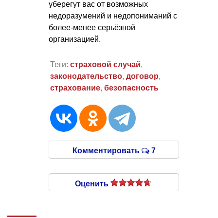
уберегут вас от возможных
недоразумений и недопониманий с
более-менее серьёзной
организацией.
Теги:
страховой случай
,
законодательство
,
договор
,
страхование
,
безопасность
Комментировать
7
Оценить