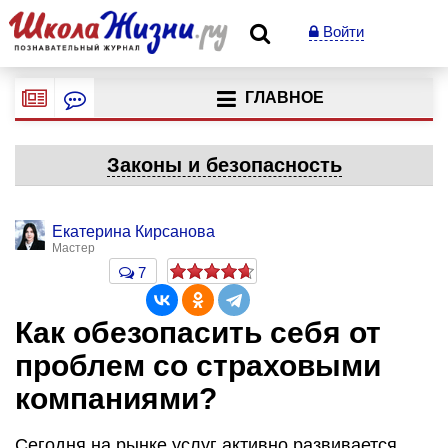
Войти
ГЛАВНОЕ
Законы и безопасность
Екатерина Кирсанова
Мастер
7
Как обезопасить себя от
проблем со страховыми
компаниями?
Сегодня на рынке услуг активно развивается