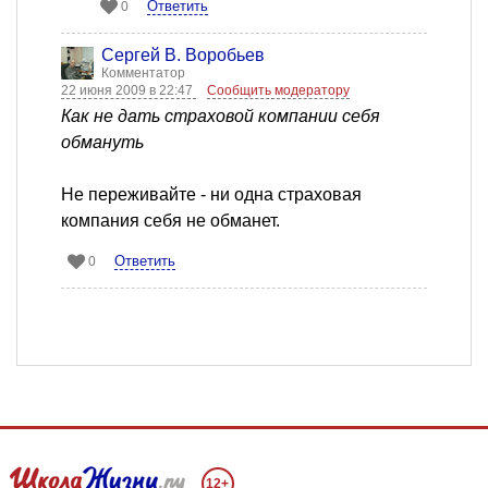
Ответить
0
Сергей В. Воробьев
Комментатор
22 июня 2009 в 22:47
Сообщить модератору
Как не дать страховой компании себя
обмануть
Не переживайте - ни одна страховая
компания себя не обманет.
Ответить
0
12+