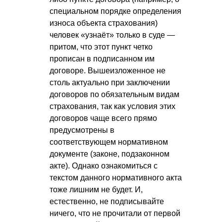
специальном порядке определения
износа объекта страхования)
человек «узнаёт» только в суде —
притом, что этот пункт четко
прописан в подписанном им
договоре. Вышеизложенное не
столь актуально при заключении
договоров по обязательным видам
страхования, так как условия этих
договоров чаще всего прямо
предусмотрены в
соответствующем нормативном
документе (законе, подзаконном
акте). Однако ознакомиться с
текстом данного нормативного акта
тоже лишним не будет. И,
естественно, не подписывайте
ничего, что не прочитали от первой