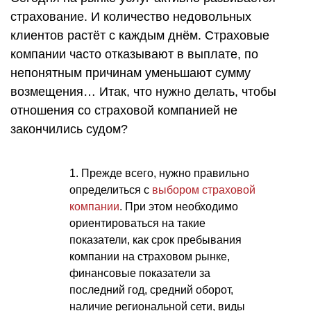
страхование. И количество недовольных
клиентов растёт с каждым днём. Страховые
компании часто отказывают в выплате, по
непонятным причинам уменьшают сумму
возмещения… Итак, что нужно делать, чтобы
отношения со страховой компанией не
закончились судом?
1. Прежде всего, нужно правильно
определиться с
выбором страховой
компании
. При этом необходимо
ориентироваться на такие
показатели, как срок пребывания
компании на страховом рынке,
финансовые показатели за
последний год, средний оборот,
наличие региональной сети, виды