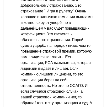
добровольному страхованию. Это
страхование " Игра в рулетку" Очень
хорошие в кавычках компании выплатят
и компенсируют ущерб, но в
дальнейшем у вас будет повышающий
коэффициент. Это касается и
обязательного страхования. Порой
сумма ущерба на порядок ниже, чем то
повышение страховой премии, которую
вам придется заплатить. Есть
организация, РСА называется, которая
лицензии выдает и лишает. Если
компанию лишили лицензии, то это
организация берет на себя
ответственность. Но это по ОСАГО. И
если случился страховой случай, а
вашей страховой компании нет, то
обращайтесь в эту организацию и суд. А