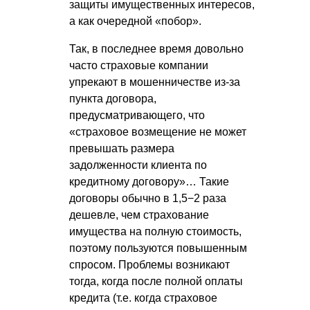
защиты имущественных интересов,
а как очередной «побор».
Так, в последнее время довольно
часто страховые компании
упрекают в мошенничестве из-за
пункта договора,
предусматривающего, что
«страховое возмещение не может
превышать размера
задолженности клиента по
кредитному договору»… Такие
договоры обычно в 1,5−2 раза
дешевле, чем страхование
имущества на полную стоимость,
поэтому пользуются повышенным
спросом. Проблемы возникают
тогда, когда после полной оплаты
кредита (т.е. когда страховое