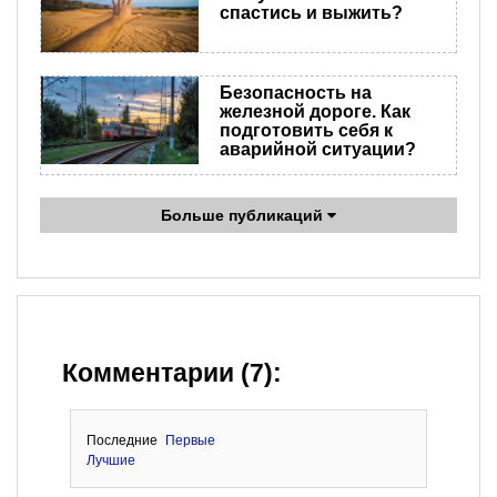
спастись и выжить?
Безопасность на
железной дороге. Как
подготовить себя к
аварийной ситуации?
Больше публикаций
Комментарии (7):
Последние
Первые
Лучшие