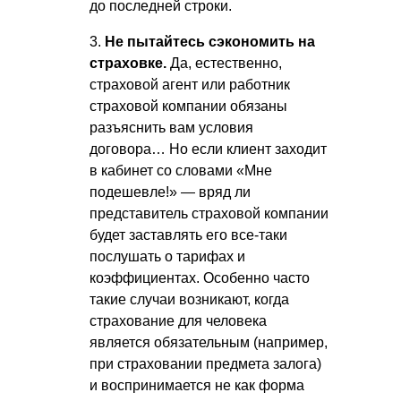
до последней строки.
3.
Не пытайтесь сэкономить на
страховке.
Да, естественно,
страховой агент или работник
страховой компании обязаны
разъяснить вам условия
договора… Но если клиент заходит
в кабинет со словами «Мне
подешевле!» — вряд ли
представитель страховой компании
будет заставлять его все-таки
послушать о тарифах и
коэффициентах. Особенно часто
такие случаи возникают, когда
страхование для человека
является обязательным (например,
при страховании предмета залога)
и воспринимается не как форма