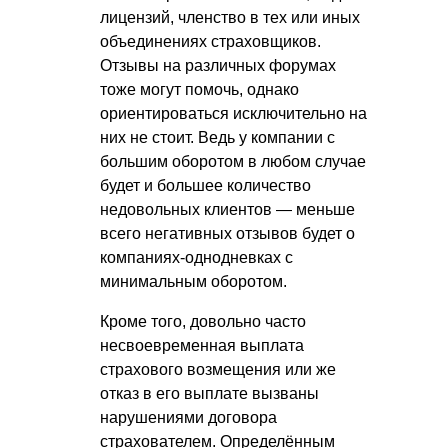
лицензий, членство в тех или иных
объединениях страховщиков.
Отзывы на различных форумах
тоже могут помочь, однако
ориентироваться исключительно на
них не стоит. Ведь у компании с
большим оборотом в любом случае
будет и большее количество
недовольных клиентов — меньше
всего негативных отзывов будет о
компаниях-однодневках с
минимальным оборотом.
Кроме того, довольно часто
несвоевременная выплата
страхового возмещения или же
отказ в его выплате вызваны
нарушениями договора
страхователем. Определённым