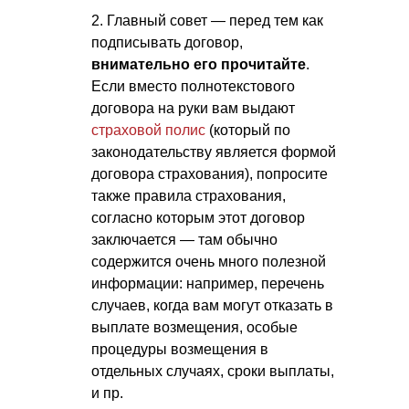
2. Главный совет — перед тем как
подписывать договор,
внимательно его прочитайте
.
Если вместо полнотекстового
договора на руки вам выдают
страховой полис
(который по
законодательству является формой
договора страхования), попросите
также правила страхования,
согласно которым этот договор
заключается — там обычно
содержится очень много полезной
информации: например, перечень
случаев, когда вам могут отказать в
выплате возмещения, особые
процедуры возмещения в
отдельных случаях, сроки выплаты,
и пр.