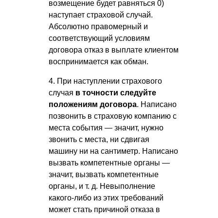
возмещение будет равняться 0)
наступает страховой случай.
Абсолютно правомерный и
соответствующий условиям
договора отказ в выплате клиентом
воспринимается как обман.
4. При наступлении страхового
случая
в точности следуйте
положениям договора
. Написано
позвонить в страховую компанию с
места события — значит, нужно
звонить с места, ни сдвигая
машину ни на сантиметр. Написано
вызвать компетентные органы —
значит, вызвать компетентные
органы,
и т. д.
Невыполнение
какого-либо из этих требований
может стать причиной отказа в