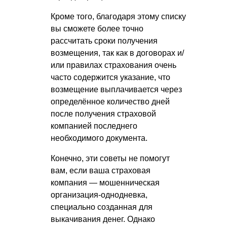
Кроме того, благодаря этому списку
вы сможете более точно
рассчитать сроки получения
возмещения, так как в договорах и/
или правилах страхования очень
часто содержится указание, что
возмещение выплачивается через
определённое количество дней
после получения страховой
компанией последнего
необходимого документа.
Конечно, эти советы не помогут
вам, если ваша страховая
компания — мошенническая
организация-однодневка,
специально созданная для
выкачивания денег. Однако