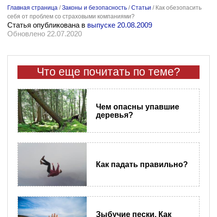
Главная страница
/
Законы и безопасность
/
Статьи
/
Как обезопасить
себя от проблем со страховыми компаниями?
Статья опубликована в
выпуске 20.08.2009
Обновлено 22.07.2020
Что еще почитать по теме?
Чем опасны упавшие
деревья?
Как падать правильно?
Зыбучие пески. Как