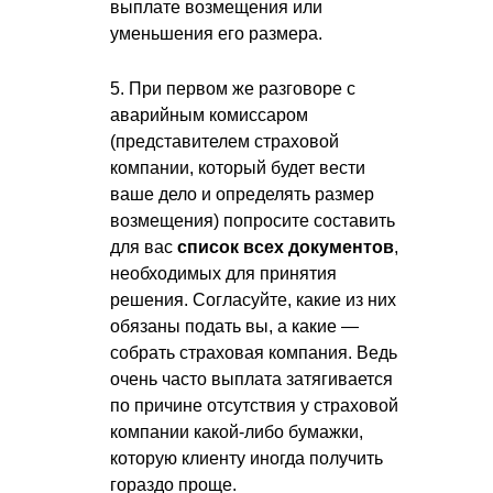
выплате возмещения или
уменьшения его размера.
5. При первом же разговоре с
аварийным комиссаром
(представителем страховой
компании, который будет вести
ваше дело и определять размер
возмещения) попросите составить
для вас
список всех документов
,
необходимых для принятия
решения. Согласуйте, какие из них
обязаны подать вы, а какие —
собрать страховая компания. Ведь
очень часто выплата затягивается
по причине отсутствия у страховой
компании какой-либо бумажки,
которую клиенту иногда получить
гораздо проще.