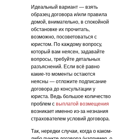
Идеальный вариант — взять
образец договора и/или правила
домой, внимательно, в спокойной
обстановке их прочитать,
возможно, посоветоваться с
юристом. По каждому вопросу,
который вам неясен, задавайте
вопросы, требуйте детальных
разъяснений. Если всё равно
какие-то моменты остаются
неясны — отложите подписание
договора до консультации у
юриста. Ведь большое количество
проблем с
выплатой возмещения
возникает именно из-за незнания
страхователем условий договора.
Так, нередки случаи, когда о каком-
либо пункте договора (например, о