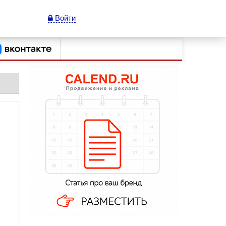
Войти