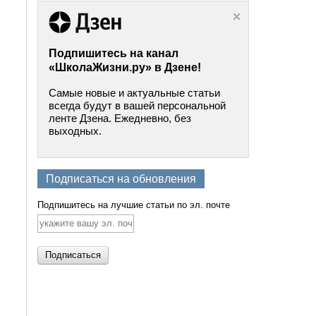
Подпишитесь на канал
«ШколаЖизни.ру» в Дзене!
Самые новые и актуальные статьи
всегда будут в вашей персональной
ленте Дзена. Ежедневно, без
выходных.
Подписаться на обновления
Подпишитесь на лучшие статьи по эл. почте