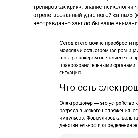
тренировках крик», знание психологии 
отрепетированный удар ногой «в пах» (
неоправданно заняло бы ваше внимани
Сегодня его можно приобрести пр
моделями есть огромная разница.
электрошокером не является, а 
правоохранительными органами, 
ситуацию.
Что есть электро
Электрошокер — это устройство к
разряда высокого напряжения, ос
импульсов. Формулировка вольна
действительности определения эл