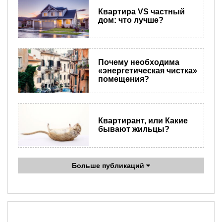
Квартира VS частный
дом: что лучше?
Почему необходима
«энергетическая чистка»
помещения?
Квартирант, или Какие
бывают жильцы?
Больше публикаций