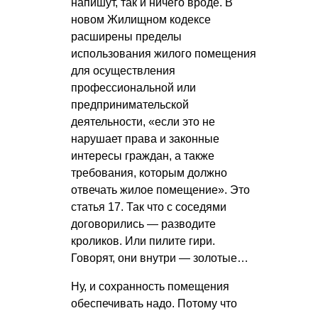
напишут, так и ничего вроде. В
новом Жилищном кодексе
расширены пределы
использования жилого помещения
для осуществления
профессиональной или
предпринимательской
деятельности, «если это не
нарушает права и законные
интересы граждан, а также
требования, которым должно
отвечать жилое помещение». Это
статья 17. Так что с соседями
договорились — разводите
кроликов. Или пилите гири.
Говорят, они внутри — золотые…
Ну, и сохранность помещения
обеспечивать надо. Потому что