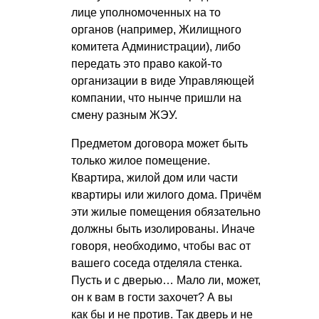
лице уполномоченных на то
органов (например, Жилищного
комитета Администрации), либо
передать это право какой-то
организации в виде Управляющей
компании, что нынче пришли на
смену разным ЖЭУ.
Предметом договора может быть
только жилое помещение.
Квартира, жилой дом или части
квартиры или жилого дома. Причём
эти жилые помещения обязательно
должны быть изолированы. Иначе
говоря, необходимо, чтобы вас от
вашего соседа отделяла стенка.
Пусть и с дверью… Мало ли, может,
он к вам в гости захочет? А вы
как бы и не против. Так дверь и не