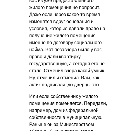
вас из уже предоставленного
жилого помещения не попросит.
Даже если через какое-то время
изменятся вдруг основания и
условия, которые давали право на
получение жилого помещения
именно по договору социального
найма. Вот позавчера было у вас
право и дали квартирку
государственную, а сегодня его не
стало. Отменил вчера какой умник.
Ну, отменил и отменил. Вам, как
актик подписали, до дверцы это.
Или если собственник у жилого
помещения поменяется. Передали,
например, дом из федеральной
собственности в муниципальную.
Раньше он за Министерством