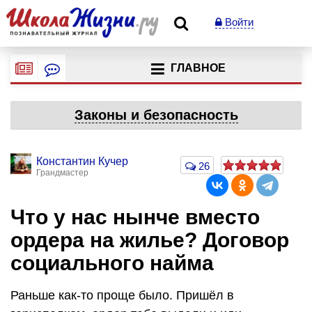
Войти
ГЛАВНОЕ
Законы и безопасность
Константин Кучер
26
Грандмастер
Что у нас нынче вместо
ордера на жилье? Договор
социального найма
Раньше как-то проще было. Пришёл в