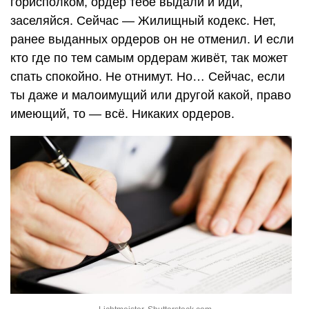
горисполком, ордер тебе выдали и иди,
заселяйся. Сейчас — Жилищный кодекс. Нет,
ранее выданных ордеров он не отменил. И если
кто где по тем самым ордерам живёт, так может
спать спокойно. Не отнимут. Но… Сейчас, если
ты даже и малоимущий или другой какой, право
имеющий, то — всё. Никаких ордеров.