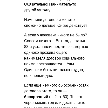
Обязательно! Наниматель-то
другой чуточку.
Изменили договор и живите
спокойно дальше. Он же действует.
А если у человека никого не было?
Совсем никого… Вот тогда статья
83-я устанавливает, что со смертью
одиноко проживающего
нанимателя договор социального
найма прекращается… Увы…
Одиноким быть не только трудно,
но и невыгодно.
Если ещё немного об особенностях
договора этого, то он —
бессрочный
(п. 2 ст. 60). То есть
через месяц, год или десять никто