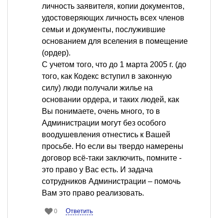
личность заявителя, копии документов,
удостоверяющих личность всех членов
семьи и документы, послужившие
основанием для вселения в помещение
(ордер).
С учетом того, что до 1 марта 2005 г. (до
того, как Кодекс вступил в законную
силу) люди получали жилье на
основании ордера, и таких людей, как
Вы понимаете, очень много, то в
Администрации могут без особого
воодушевления отнестись к Вашей
просьбе. Но если вы твердо намерены
договор всё-таки заключить, помните -
это право у Вас есть. И задача
сотрудников Администрации – помочь
Вам это право реализовать.
Ответить
0