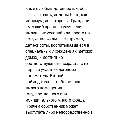
Как и с любым договором, чтобы
его заключить, должны быть, как
минимум, две стороны. Гражданин,
имеющий право на улучшение
жилищных условий или просто на
получение жилья… Например,
дети-сироты, воспитывавшиеся в
специальных учреждениях (детских
домах) и достигшие
соответствующего возраста. Это
первый участник договора —
наниматель. Второй —
наймодатель — собственник
жилого помещения
государственного или
муниципального жилого фонда.
Причём собственник может
выступать либо непосредственно в