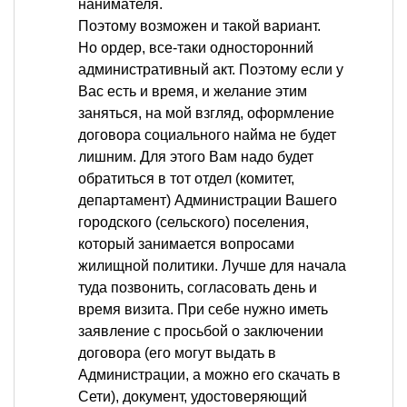
нанимателя.
Поэтому возможен и такой вариант.
Но ордер, все-таки односторонний
административный акт. Поэтому если у
Вас есть и время, и желание этим
заняться, на мой взгляд, оформление
договора социального найма не будет
лишним. Для этого Вам надо будет
обратиться в тот отдел (комитет,
департамент) Администрации Вашего
городского (сельского) поселения,
который занимается вопросами
жилищной политики. Лучше для начала
туда позвонить, согласовать день и
время визита. При себе нужно иметь
заявление с просьбой о заключении
договора (его могут выдать в
Администрации, а можно его скачать в
Сети), документ, удостоверяющий