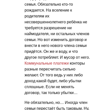
семья. Обязательно кто-то
рождается. На вселение к
родителям их
несовершеннолетнего ребёнка не
требуется разрешение ни
наймодателя, ни остальных членов
семьи. Но вот изменить договор и
внести в него нового члена семьи
придётся. Он же и воду, и что
другое потребляет. И мусор от него.
Коммунальные платежи
конторы
разные пересчитать сильно
желают. От того ведь у них либо
доход какой будет, либо убытки
сплошные. Если не менять
договор, так только убытки…
Не обязательно, но… Иногда член
семьи перестаёт быть таковым. Ну,