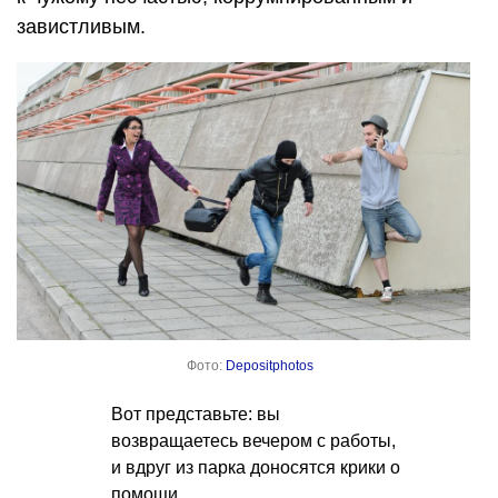
завистливым.
Фото:
Depositphotos
Вот представьте: вы
возвращаетесь вечером с работы,
и вдруг из парка доносятся крики о
помощи.