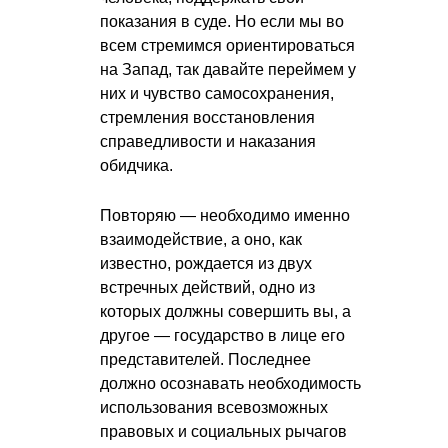
показания в суде. Но если мы во
всем стремимся ориентироваться
на Запад, так давайте переймем у
них и чувство самосохранения,
стремления восстановления
справедливости и наказания
обидчика.
Повторяю — необходимо именно
взаимодействие, а оно, как
известно, рождается из двух
встречных действий, одно из
которых должны совершить вы, а
другое — государство в лице его
представителей. Последнее
должно осознавать необходимость
использования всевозможных
правовых и социальных рычагов