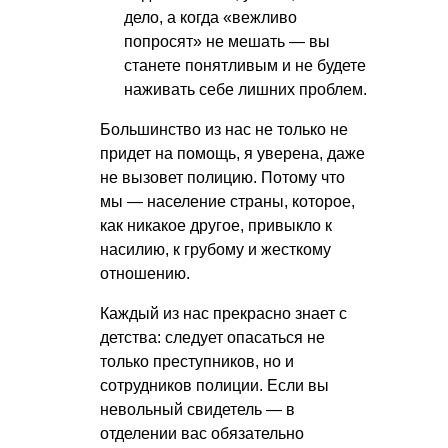
дело, а когда «вежливо
попросят» не мешать — вы
станете понятливым и не будете
наживать себе лишних проблем.
Большинство из нас не только не
придет на помощь, я уверена, даже
не вызовет полицию. Потому что
мы — население страны, которое,
как никакое другое, привыкло к
насилию, к грубому и жесткому
отношению.
Каждый из нас прекрасно знает с
детства: следует опасаться не
только преступников, но и
сотрудников полиции. Если вы
невольный свидетель — в
отделении вас обязательно