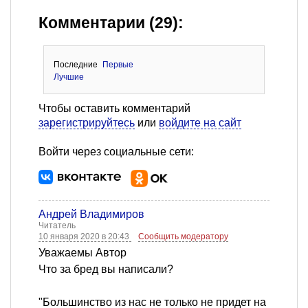
Комментарии (29):
Последние
Первые
Лучшие
Чтобы оставить комментарий
зарегистрируйтесь
или
войдите на сайт
Войти через социальные сети:
Андрей Владимиров
Читатель
10 января 2020 в 20:43
Сообщить модератору
Уважаемы Автор
Что за бред вы написали?
"Большинство из нас не только не придет на