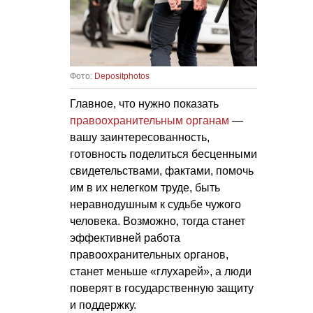
Фото:
Depositphotos
Главное, что нужно показать
правоохранительным органам
—
вашу заинтересованность,
готовность поделиться бесценными
свидетельствами, фактами, помочь
им в их нелегком труде, быть
неравнодушным к судьбе чужого
человека. Возможно, тогда станет
эффективней работа
правоохранительных органов,
станет меньше «глухарей», а люди
поверят в государственную защиту
и поддержку.