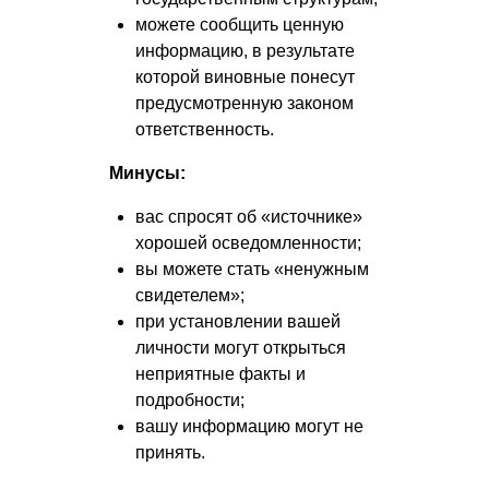
можете сообщить ценную
информацию, в результате
которой виновные понесут
предусмотренную законом
ответственность.
Минусы:
вас спросят об «источнике»
хорошей осведомленности;
вы можете стать «ненужным
свидетелем»;
при установлении вашей
личности могут открыться
неприятные факты и
подробности;
вашу информацию могут не
принять.