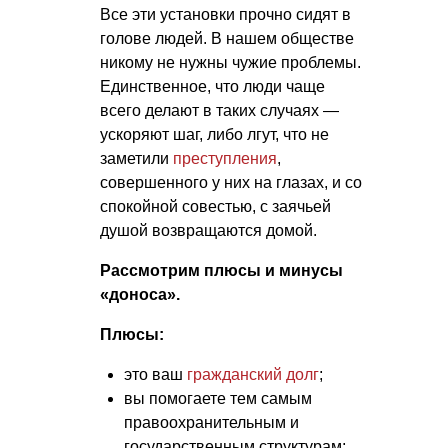
Все эти установки прочно сидят в
голове людей. В нашем обществе
никому не нужны чужие проблемы.
Единственное, что люди чаще
всего делают в таких случаях —
ускоряют шаг, либо лгут, что не
заметили
преступления
,
совершенного у них на глазах, и со
спокойной совестью, с заячьей
душой возвращаются домой.
Рассмотрим плюсы и минусы
«доноса».
Плюсы:
это ваш
гражданский долг
;
вы помогаете тем самым
правоохранительным и
государственным структурам;