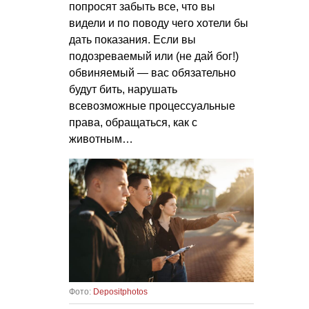
попросят забыть все, что вы
видели и по поводу чего хотели бы
дать показания. Если вы
подозреваемый или (не дай бог!)
обвиняемый — вас обязательно
будут бить, нарушать
всевозможные процессуальные
права, обращаться, как с
животным…
Фото:
Depositphotos