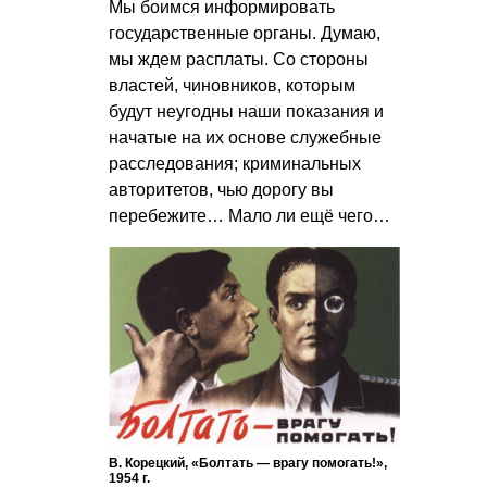
Мы боимся информировать
государственные органы. Думаю,
мы ждем расплаты. Со стороны
властей, чиновников, которым
будут неугодны наши показания и
начатые на их основе служебные
расследования; криминальных
авторитетов, чью дорогу вы
перебежите… Мало ли ещё чего…
В. Корецкий, «Болтать — врагу помогать!»,
1954 г.