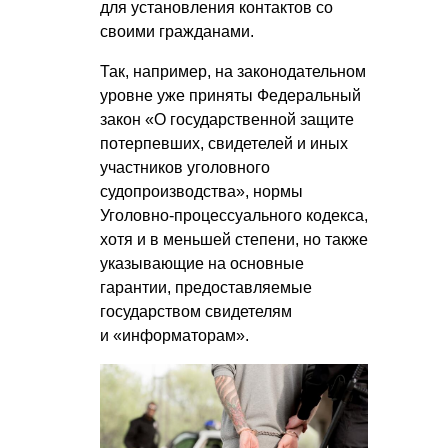
для установления контактов со
своими гражданами.
Так, например, на законодательном
уровне уже приняты Федеральный
закон «О государственной защите
потерпевших, свидетелей и иных
участников уголовного
судопроизводства», нормы
Уголовно-процессуального кодекса,
хотя и в меньшей степени, но также
указывающие на основные
гарантии, предоставляемые
государством свидетелям
и «информаторам».