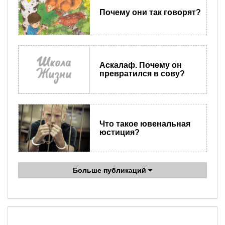
Почему они так говорят?
Аскалаф. Почему он
превратился в сову?
Что такое ювенальная
юстиция?
Больше публикаций