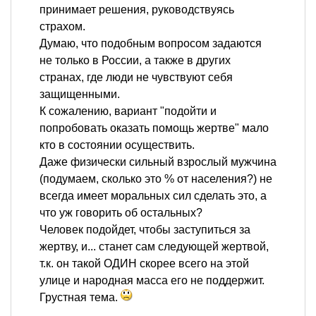
принимает решения, руководствуясь
страхом.
Думаю, что подобным вопросом задаются
не только в России, а также в других
странах, где люди не чувствуют себя
защищенными.
К сожалению, вариант "подойти и
попробовать оказать помощь жертве" мало
кто в состоянии осуществить.
Даже физически сильный взрослый мужчина
(подумаем, сколько это % от населения?) не
всегда имеет моральных сил сделать это, а
что уж говорить об остальных?
Человек подойдет, чтобы заступиться за
жертву, и... станет сам следующей жертвой,
т.к. он такой ОДИН скорее всего на этой
улице и народная масса его не поддержит.
Грустная тема.