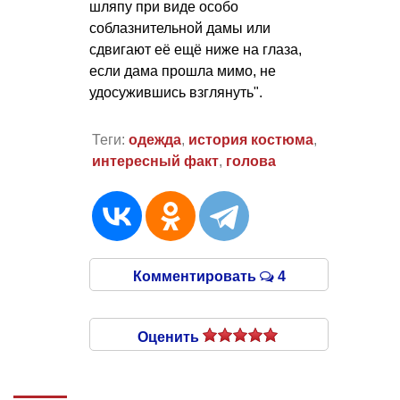
шляпу при виде особо
соблазнительной дамы или
сдвигают её ещё ниже на глаза,
если дама прошла мимо, не
удосужившись взглянуть".
Теги:
одежда
,
история костюма
,
интересный факт
,
голова
Комментировать
4
Оценить