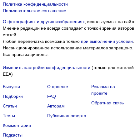
Политика конфиденциальности
Пользовательское соглашение
О фотографиях и других изображениях
, используемых на сайте.
Мнение редакции не всегда совпадает с точкой зрения авторов
статей.
Любая перепечатка возможна только
при выполнении условий
.
Несанкционированное использование материалов запрещено.
Все права защищены.
Изменить настройки конфиденциальности
(только для жителей
EEA)
Выпуски
О проекте
Реклама на
проекте
Подборки
FAQ
Обратная связь
Статьи
Авторам
Тесты
Публичная оферта
Комментарии
Подкасты