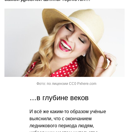
Фото: по лицензии CC0 Pxhere.com
…в глубине веков
И всё же каким-то образом учёные
выяснили, что с окончанием
ледникового периода людям,