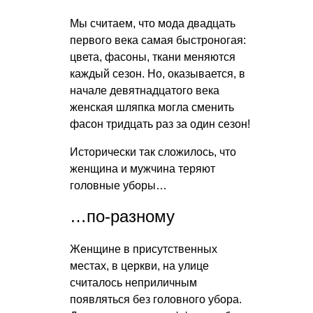
Мы считаем, что мода двадцать
первого века самая быстроногая:
цвета, фасоны, ткани меняются
каждый сезон. Но, оказывается, в
начале девятнадцатого века
женская шляпка могла сменить
фасон тридцать раз за один сезон!
Исторически так сложилось, что
женщина и мужчина теряют
головные уборы…
…по-разному
Женщине в присутственных
местах, в церкви, на улице
считалось неприличным
появляться без головного убора.