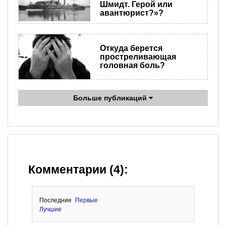
Шмидт. Герой или
авантюрист?»?
Откуда берется
простреливающая
головная боль?
Больше публикаций
Комментарии (4):
Последние
Первые
Лучшие