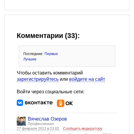
Комментарии (33):
Последние
Первые
Лучшие
Чтобы оставить комментарий
зарегистрируйтесь
или
войдите на сайт
Войти через социальные сети:
Вячеслав Озеров
Профессионал
27 февраля 2012 в 23:02
Сообщить модератору