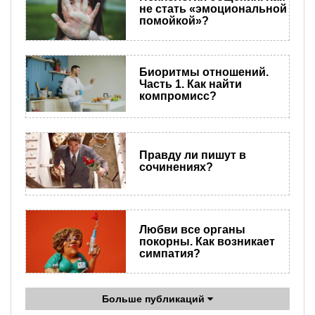
не стать «эмоциональной
помойкой»?
Биоритмы отношений.
Часть 1. Как найти
компромисс?
Правду ли пишут в
сочинениях?
Любви все органы
покорны. Как возникает
симпатия?
Больше публикаций