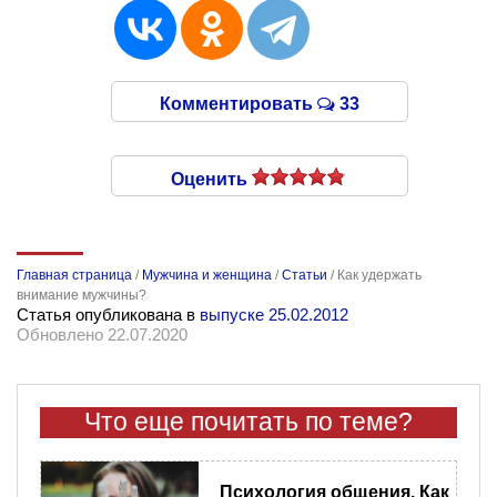
Комментировать
33
Оценить
Главная страница
/
Мужчина и женщина
/
Статьи
/
Как удержать
внимание мужчины?
Статья опубликована в
выпуске 25.02.2012
Обновлено 22.07.2020
Что еще почитать по теме?
Психология общения. Как