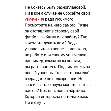
Не бойтесь быть разноплановой.
Ни в коем случае не бросайте свои
увлечения
ради любимого.
Посмотрите на него самого. Разве
он отставляет в сторону свой
футбол, рыбалку или работу? Так
зачем это делать вам? Ведь,
узнавая что-то новое — неважно,
по работе или своему увлечению,
например, комнатным цветам, —
вы развиваетесь. Поднимаетесь на
новый уровень. Тот, о котором ещё
вчера даже не подозревали. Не
знали вы, так откуда мог это знать в
вас он? Вот, она, новая чёрточка.
Которая интересна не только вам.
Но и ему…