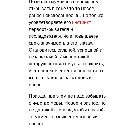
Позволяя мужчине со временем
открывать в себе что-то новое,
ранее неизведанное, вы не только
удовлетворяете его
инстинкт
первооткрывателя и
исследователя, но и повышаете
свою значимость в его глазах.
Становитесь сильной, успешной и
независимой. Именно такой,
которую никогда не устают любить,
и, что вполне естественно, хотят и
желают завоевывать вновь и
вновь.
Правда, при этом не надо забывать
о чувстве меры. Новое и разное, но
не до такой степени, чтобы в какой-
то момент возник естественный
вопрос: