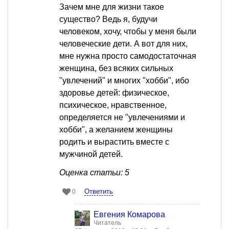
Зачем мне для жизни такое
существо? Ведь я, будучи
человеком, хочу, чтобы у меня были
человеческие дети. А вот для них,
мне нужна просто самодостаточная
женщина, без всяких сильных
"увлечений" и многих "хобби", ибо
здоровье детей: физическое,
психическое, нравственное,
определяется не "увлечениями и
хобби", а желанием женщины
родить и вырастить вместе с
мужчиной детей.
Оценка статьи: 5
Ответить
0
Евгения Комарова
Читатель