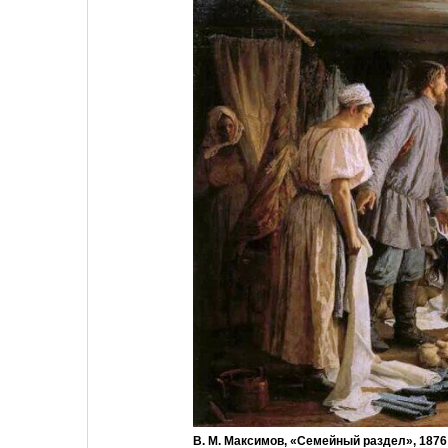
В. М. Максимов, «Семейный раздел», 1876 