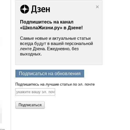
Подпишитесь на канал
«ШколаЖизни.ру» в Дзене!
Самые новые и актуальные статьи
всегда будут в вашей персональной
ленте Дзена. Ежедневно, без
выходных.
Подписаться на обновления
Подпишитесь на лучшие статьи по эл. почте