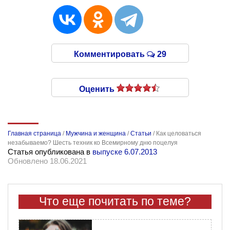
Комментировать
29
Оценить
Главная страница
/
Мужчина и женщина
/
Статьи
/
Как целоваться
незабываемо? Шесть техник ко Всемирному дню поцелуя
Статья опубликована в
выпуске 6.07.2013
Обновлено 18.06.2021
Что еще почитать по теме?