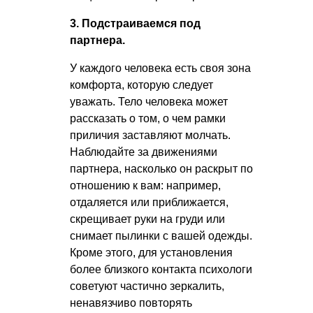
3. Подстраиваемся под
партнера.
У каждого человека есть своя зона
комфорта, которую следует
уважать. Тело человека может
рассказать о том, о чем рамки
приличия заставляют молчать.
Наблюдайте за движениями
партнера, насколько он раскрыт по
отношению к вам: например,
отдаляется или приближается,
скрещивает руки на груди или
снимает пылинки с вашей одежды.
Кроме этого, для установления
более близкого контакта психологи
советуют частично зеркалить,
ненавязчиво повторять