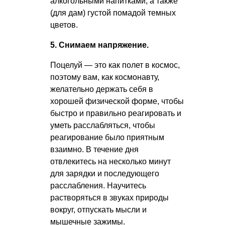
алкогольными напитками, а также
(для дам) густой помадой темных
цветов.
5. Снимаем напряжение.
Поцелуй — это как полет в космос,
поэтому вам, как космонавту,
желательно держать себя в
хорошей физической форме, чтобы
быстро и правильно реагировать и
уметь расслабляться, чтобы
реагирование было приятным
взаимно. В течение дня
отвлекитесь на несколько минут
для зарядки и последующего
расслабления. Научитесь
растворяться в звуках природы
вокруг, отпускать мысли и
мышечные зажимы.