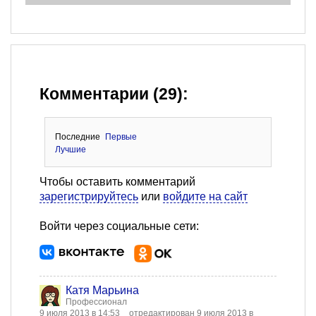
Комментарии (29):
Последние
Первые
Лучшие
Чтобы оставить комментарий
зарегистрируйтесь
или
войдите на сайт
Войти через социальные сети:
Катя Марьина
Профессионал
9 июля 2013 в 14:53
отредактирован 9 июля 2013 в