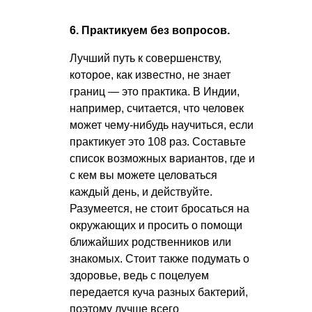
6. Практикуем без вопросов.
Лучший путь к совершенству,
которое, как известно, не знает
границ — это практика. В Индии,
например, считается, что человек
может чему-нибудь научиться, если
практикует это 108 раз. Составьте
список возможных вариантов, где и
с кем вы можете целоваться
каждый день, и действуйте.
Разумеется, не стоит бросаться на
окружающих и просить о помощи
ближайших родственников или
знакомых. Стоит также подумать о
здоровье, ведь с поцелуем
передается куча разных бактерий,
поэтому лучше всего