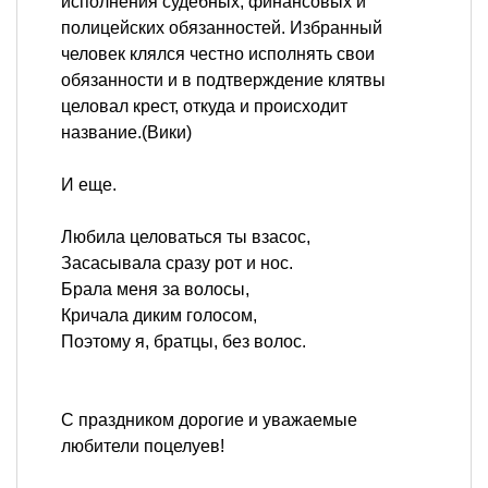
исполнения судебных, финансовых и
полицейских обязанностей. Избранный
человек клялся честно исполнять свои
обязанности и в подтверждение клятвы
целовал крест, откуда и происходит
название.(Вики)
И еще.
Любила целоваться ты взасос,
Засасывала сразу рот и нос.
Брала меня за волосы,
Кричала диким голосом,
Поэтому я, братцы, без волос.
С праздником дорогие и уважаемые
любители поцелуев!