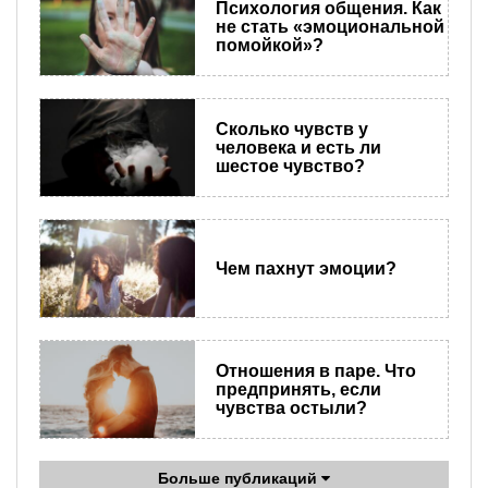
Психология общения. Как
не стать «эмоциональной
помойкой»?
Сколько чувств у
человека и есть ли
шестое чувство?
Чем пахнут эмоции?
Отношения в паре. Что
предпринять, если
чувства остыли?
Больше публикаций