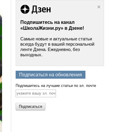
Подпишитесь на канал
«ШколаЖизни.ру» в Дзене!
Самые новые и актуальные статьи
всегда будут в вашей персональной
ленте Дзена. Ежедневно, без
выходных.
Подписаться на обновления
Подпишитесь на лучшие статьи по эл. почте