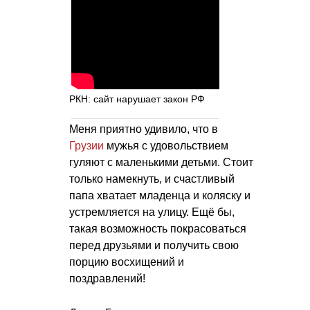
РКН: сайт нарушает закон РФ
Меня приятно удивило, что в
Грузии
мужья с удовольствием
гуляют с маленькими детьми. Стоит
только намекнуть, и счастливый
папа хватает младенца и коляску и
устремляется на улицу. Ещё бы,
такая возможность покрасоваться
перед друзьями и получить свою
порцию восхищений и
поздравлений!