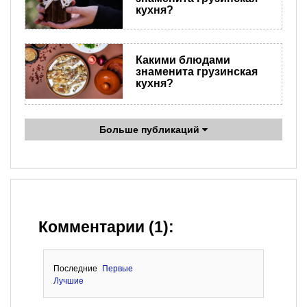
кухня?
Какими блюдами
знаменита грузинская
кухня?
Больше публикаций
Комментарии (1):
Последние
Первые
Лучшие