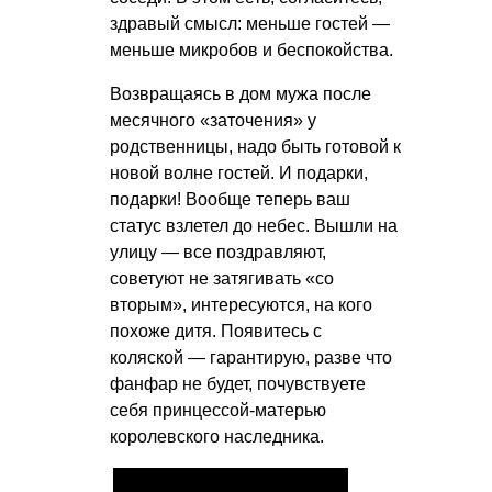
здравый смысл: меньше гостей —
меньше микробов и беспокойства.
Возвращаясь в дом мужа после
месячного «заточения» у
родственницы, надо быть готовой к
новой волне гостей. И подарки,
подарки! Вообще теперь ваш
статус взлетел до небес. Вышли на
улицу — все поздравляют,
советуют не затягивать «со
вторым», интересуются, на кого
похоже дитя. Появитесь с
коляской — гарантирую, разве что
фанфар не будет, почувствуете
себя принцессой-матерью
королевского наследника.