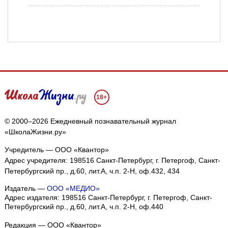
18+
© 2000–2026 Ежедневный познавательный журнал
«ШколаЖизни.ру»
Учредитель — ООО «Квантор»
Адрес учредителя: 198516 Санкт-Петербург, г. Петергоф, Санкт-
Петербургский пр., д.60, лит.А, ч.п. 2-Н, оф.432, 434
Издатель —
ООО «МЕДИО»
Адрес издателя: 198516 Санкт-Петербург, г. Петергоф, Санкт-
Петербургский пр., д.60, лит.А, ч.п. 2-Н, оф.440
Редакция — ООО «Квантор»