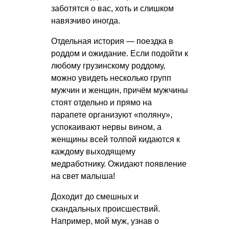
заботятся о вас, хоть и слишком
навязчиво иногда.
Отдельная история — поездка в
роддом и ожидание. Если подойти к
любому грузинскому роддому,
можно увидеть несколько групп
мужчин и женщин, причём мужчины
стоят отдельно и прямо на
парапете организуют «поляну»,
успокаивают нервы вином, а
женщины всей толпой кидаются к
каждому выходящему
медработнику. Ожидают появление
на свет малыша!
Доходит до смешных и
скандальных происшествий.
Например, мой муж, узнав о