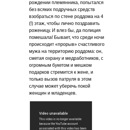
рождении племянника, попытался
без всяких подручных средств
взобраться по стене роддома на 4
(!) этаж, чтобы лично поздравить
роженицу. И влез бы, да полиция
помешала! Бывает, что среди ночи
происходит «прорыв» счастливого
мужа на территорию роддома: он,
сметая охрану и медработников, с
огромным букетом и мешком
подарков стремится к жене, и
только вызов патруля в этом
случае может уберечь покой
женщин и младенцев.