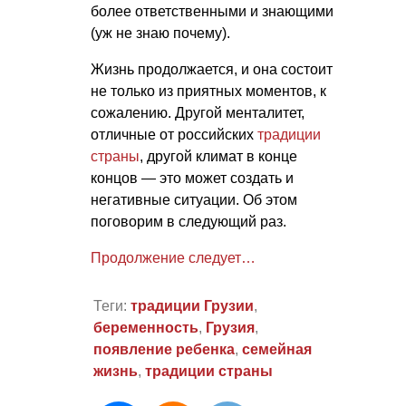
более ответственными и знающими
(уж не знаю почему).
Жизнь продолжается, и она состоит
не только из приятных моментов, к
сожалению. Другой менталитет,
отличные от российских
традиции
страны
, другой климат в конце
концов — это может создать и
негативные ситуации. Об этом
поговорим в следующий раз.
Продолжение следует…
Теги:
традиции Грузии
,
беременность
,
Грузия
,
появление ребенка
,
семейная
жизнь
,
традиции страны