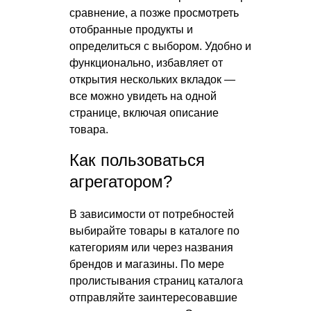
сравнение, а позже просмотреть
отобранные продукты и
определиться с выбором. Удобно и
функционально, избавляет от
открытия нескольких вкладок —
все можно увидеть на одной
странице, включая описание
товара.
Как пользоваться
агрегатором?
В зависимости от потребностей
выбирайте товары в каталоге по
категориям или через названия
брендов и магазины. По мере
пролистывания страниц каталога
отправляйте заинтересовавшие