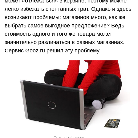
может «отлежаться» в корзине, поэтому можно
легко избежать спонтанных трат. Однако и здесь
возникают проблемы: магазинов много, как же
выбрать самое выгодное предложение? Ведь
стоимость одного и того же товара может
значительно различаться в разных магазинах.
Сервис Gooz.ru решил эту проблему.
Фото: pixabay.com