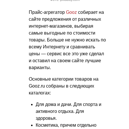
Прайс-агрегатор
Gooz
собирает на
сайте предложения от различных
интернет-магазинов, выбирая
самые выгодные по стоимости
товары. Больше не нужно искать по
всему Интернету и сравнивать
цены — сервис все это уже сделал
и оставил на своем сайте лучшие
варианты.
Основные категории товаров на
Gooz.ru собраны в следующих
каталогах:
Для дома и дачи. Для спорта и
активного отдыха. Для
здоровья.
Косметика, причем отдельно