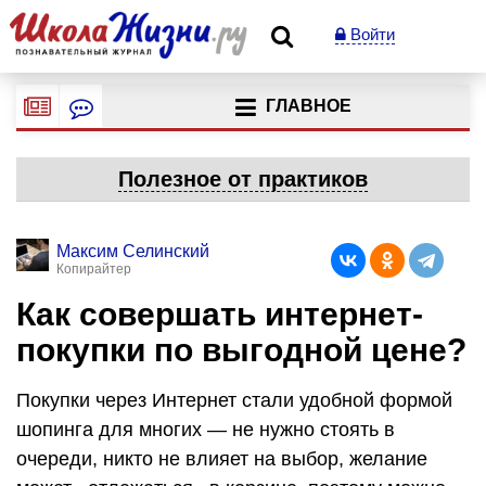
Войти
ГЛАВНОЕ
Полезное от практиков
Максим Селинский
Копирайтер
Как совершать интернет-
покупки по выгодной цене?
Покупки через Интернет стали удобной формой
шопинга для многих — не нужно стоять в
очереди, никто не влияет на выбор, желание