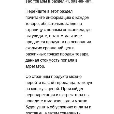
вас товары в раздел «Сравнение».
Перейдите в этот раздел,
почитайте информацию о каждом
товаре, обязательно зайдя на
страницу с полным описанием, где
вы увидите, в каком магазине
продается продукт и на основании
скольких сравнений цен в
различных точках продаж товара
данная стоимость попала в
агрегатор.
Со страницы продукта можно
перейти на сайт продавца, кликнув
на кнопку с ценой. Произойдет
переадресация и с агрегатора вы
попадете в магазин, где и можно
будет узнать об условиях оплаты и
доставки, а затем совершить