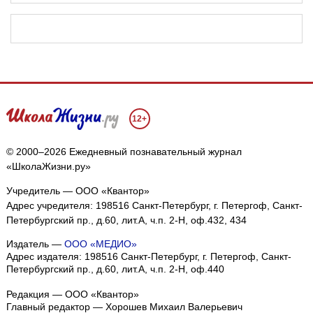
12+
© 2000–2026 Ежедневный познавательный журнал
«ШколаЖизни.ру»
Учредитель — ООО «Квантор»
Адрес учредителя: 198516 Санкт-Петербург, г. Петергоф, Санкт-
Петербургский пр., д.60, лит.А, ч.п. 2-Н, оф.432, 434
Издатель —
ООО «МЕДИО»
Адрес издателя: 198516 Санкт-Петербург, г. Петергоф, Санкт-
Петербургский пр., д.60, лит.А, ч.п. 2-Н, оф.440
Редакция — ООО «Квантор»
Главный редактор — Хорошев Михаил Валерьевич