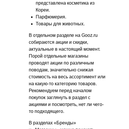
представлена косметика из
Кореи.
Парфюмерия.
Товары для животных.
В отдельном разделе на Gooz.ru
собираются акции и скидки,
актуальные в настоящий момент.
Порой отдельные магазины
проводят акции по различным
поводам, значительно снижая
стоимость на весь ассортимент или
на какую-то категорию товаров.
Рекомендуем перед началом
покупок заглянуть в раздел с
акциями и посмотреть, нет ли чего-
то подходящего.
В разделах «Бренды»