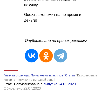
покупку.
Gooz.ru экономит ваше время и
деньги!
Опубликовано на правах рекламы
Главная страница
/
Полезное от практиков
/
Статьи
/
Как совершать
интернет-покупки по выгодной цене?
Статья опубликована в
выпуске 24.01.2020
Обновлено 22.07.2020