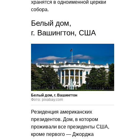
хранятся в одноименной церкви
собора.
Белый дом,
г. Вашингтон, США
Белый дом, г. Вашингтон
Фото: pixabay.com
Резиденция американских
президентов. Дом, в котором
проживали все президенты США,
кроме первого — Джорджа