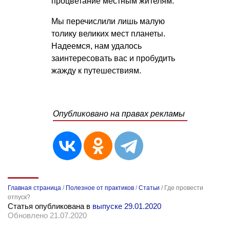
процветание местным жителям.
Мы перечислили лишь малую
толику великих мест планеты.
Надеемся, нам удалось
заинтересовать вас и пробудить
жажду к путешествиям.
Опубликовано на правах рекламы
Главная страница
/
Полезное от практиков
/
Статьи
/
Где провести
отпуск?
Статья опубликована в
выпуске 29.01.2020
Обновлено 21.07.2020