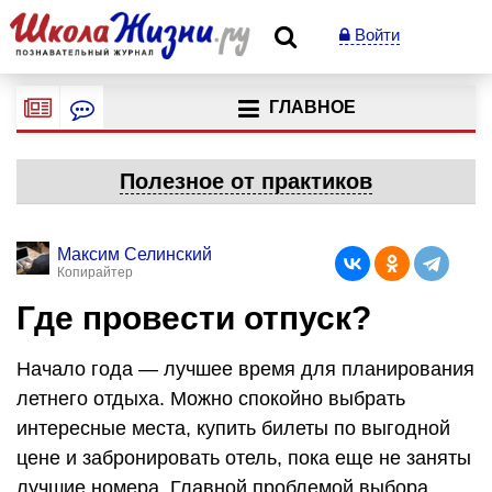
Войти
ГЛАВНОЕ
Полезное от практиков
Максим Селинский
Копирайтер
Где провести отпуск?
Начало года — лучшее время для планирования
летнего отдыха. Можно спокойно выбрать
интересные места, купить билеты по выгодной
цене и забронировать отель, пока еще не заняты
лучшие номера. Главной проблемой выбора