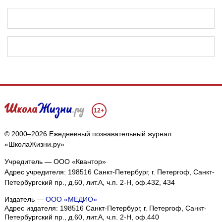
12+
© 2000–2026 Ежедневный познавательный журнал
«ШколаЖизни.ру»
Учредитель — ООО «Квантор»
Адрес учредителя: 198516 Санкт-Петербург, г. Петергоф, Санкт-
Петербургский пр., д.60, лит.А, ч.п. 2-Н, оф.432, 434
Издатель —
ООО «МЕДИО»
Адрес издателя: 198516 Санкт-Петербург, г. Петергоф, Санкт-
Петербургский пр., д.60, лит.А, ч.п. 2-Н, оф.440