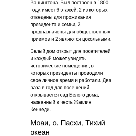
Вашингтона. Был построен в 1800
году, имеет 6 этажей, 2 из которых
отведены для проживания
президента и семьи, 2
предназначены для общественных
приемов и 2 являются цокольными.
Белый дом открыт для посетителей
и каждый может увидеть
исторические помещения, в
которых президенты проводили
свое личное время и работали. Два
раза в год для посещений
открывается сад Белого дома,
названный в честь Жаклин
Кеннеди.
Моаи, о. Пасхи, Тихий
океан