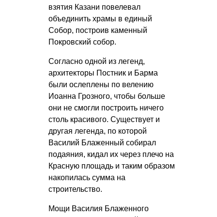
взятия Казани повелевал
объединить храмы в единый
Собор, построив каменный
Покровский собор.
Согласно одной из легенд,
архитекторы Постник и Барма
были ослеплены по велению
Иоанна Грозного, чтобы больше
они не смогли построить ничего
столь красивого. Существует и
другая легенда, по которой
Василий Блаженный собирал
подаяния, кидал их через плечо на
Красную площадь и таким образом
накопилась сумма на
строительство.
Мощи Василия Блаженного