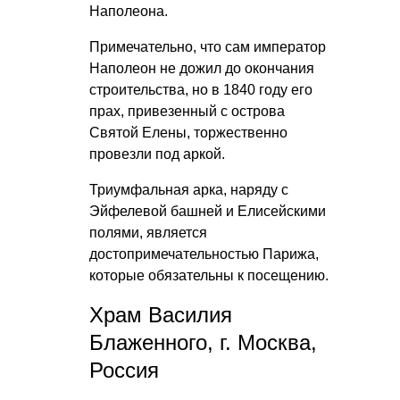
Наполеона.
Примечательно, что сам император
Наполеон не дожил до окончания
строительства, но в 1840 году его
прах, привезенный с острова
Святой Елены, торжественно
провезли под аркой.
Триумфальная арка, наряду с
Эйфелевой башней и Елисейскими
полями, является
достопримечательностью Парижа,
которые обязательны к посещению.
Храм Василия
Блаженного, г. Москва,
Россия