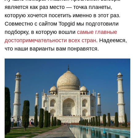
является как раз место — точка планеты,
которую хочется посетить именно в этот раз.
Совместно с сайтом Topgid мы подготовили
подборку, в которую вошли
самые главные
достопримечательности всех стран
. Надеемся,
что наши варианты вам понравятся.