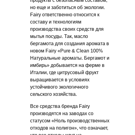
продукты с безопасным составом,
но еще и заботиться об экологии.
Fairy ответственно относится к
составу и технологиям
производства своих средств для
мытья посуды. Так, масло
бергамота для создания аромата в
новом Fairy «Pure & Clean 100%
Натуральные ароматы. Бергамот и
имбирь» добывается на ферме в
Италии, где цитрусовый фрукт
выращивается в условиях
устойчивого экологичного
сельского хозяйства.
Все средства бренда Fairy
производятся на заводах со
статусом «Ноль производственных
отходов на полигон», что означает,