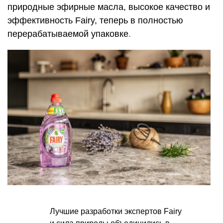
природные эфирные масла, высокое качество и
эффективность Fairy, теперь в полностью
перерабатываемой упаковке
.
Лучшие разработки экспертов Fairy