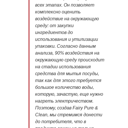
всех этапах. Он позволяет
комплексно оценить
воздействие на окружающую
среду: от закупки
ингредиентов до
использования и утилизации
упаковки. Cогласно данным
анализа, 90% воздействия на
окружающую среду происходит
на стадии использования
средства для мытья посуды,
так как для этого требуется
большое количество воды,
которую, зачастую, еще нужно
нагреть электричеством.
Поэтому, создав Fairy Pure &
Clean, мы стремимся донести
до потребителя, что в