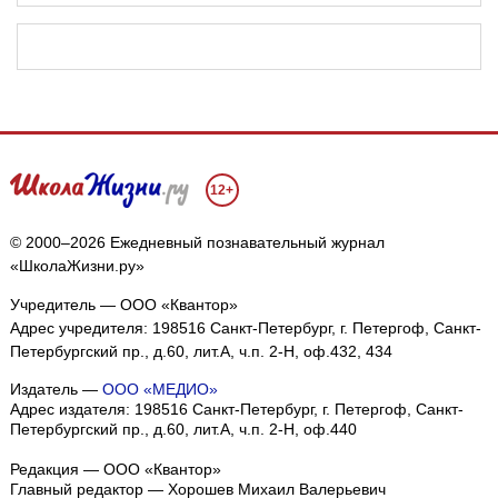
12+
© 2000–2026 Ежедневный познавательный журнал
«ШколаЖизни.ру»
Учредитель — ООО «Квантор»
Адрес учредителя: 198516 Санкт-Петербург, г. Петергоф, Санкт-
Петербургский пр., д.60, лит.А, ч.п. 2-Н, оф.432, 434
Издатель —
ООО «МЕДИО»
Адрес издателя: 198516 Санкт-Петербург, г. Петергоф, Санкт-
Петербургский пр., д.60, лит.А, ч.п. 2-Н, оф.440
Редакция — ООО «Квантор»
Главный редактор — Хорошев Михаил Валерьевич