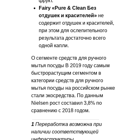
фрукт.
Fairy «Pure & Clean Без
отдушек и красителей»
не
содержит отдушек и красителей,
при этом для ослепительного
результата достаточно всего
одной капли.
О сегменте средств для ручного
мытья посуды В 2019 году самым
быстрорастущим сегментом в
категории средств для ручного
мытья посуды на российском рынке
стали экосредства. По данным
Nielsen рост составил 3,8% по
сравнению с 2018 годом.
1
Переработка возможна при
наличии соответствующей
инфраструктуры.