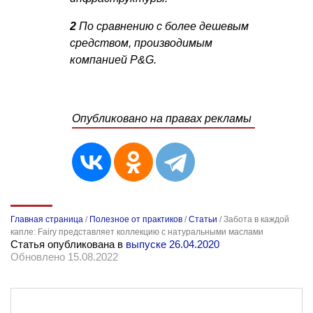
2
По сравнению с более дешевым
средством, производимым
компанией P&G.
Опубликовано на правах рекламы
Главная страница
/
Полезное от практиков
/
Статьи
/
Забота в каждой
капле: Fairy представляет коллекцию с натуральными маслами
Статья опубликована в
выпуске 26.04.2020
Обновлено 15.08.2022