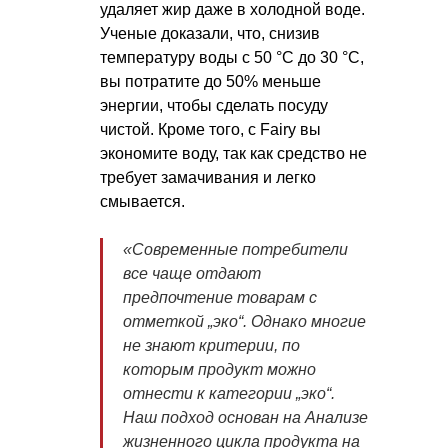
удаляет жир даже в холодной воде.
Ученые доказали, что, снизив
температуру воды с 50 °C до 30 °C,
вы потратите до 50% меньше
энергии, чтобы сделать посуду
чистой. Кроме того, c Fairy вы
экономите воду, так как средство не
требует замачивания и легко
смывается.
«Современные потребители
все чаще отдают
предпочтение товарам с
отметкой „эко“. Однако многие
не знают критерии, по
которым продукт можно
отнести к категории „эко“.
Наш подход основан на Анализе
жизненного цикла продукта на