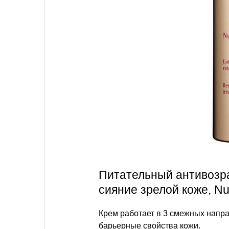
Питательный антивозр
сияние зрелой коже, Nu
Крем работает в 3 смежных напра
барьерные свойства кожи.