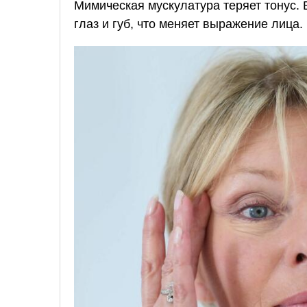
Мимическая мускулатура теряет тонус.
глаз и губ, что меняет выражение лица.