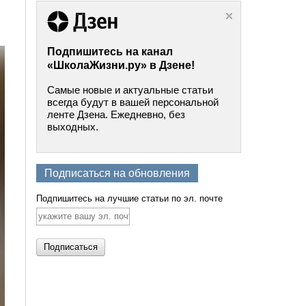
Подпишитесь на канал
«ШколаЖизни.ру» в Дзене!
Самые новые и актуальные статьи
всегда будут в вашей персональной
ленте Дзена. Ежедневно, без
выходных.
Подписаться на обновления
Подпишитесь на лучшие статьи по эл. почте