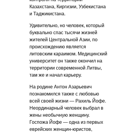
Казахстана, Киргизии, Узбекистана
и Таджикистана.
Удивительно, но человек, который
буквально спас тысячи жизней
жителей Центральной Азии, по
происхождению является
литовским караимом. Медицинский
университет он также окончил на
территории современной Литвы,
там же и начал карьеру.
На родине Антон Азарьевич
познакомился также с любовью
всей своей жизни — Рахиль Йофе.
Неординарный человек выбрал в
жены необычную женщину.
Госпожа Йофе — одна из первых
еврейских женщин-юристов,