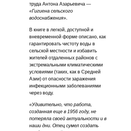
труда Антона Азарьевича —
«Гигиена сельского
водоснабжения
».
В книге в легкой, доступной и
вневременной форме описано, как
гарантировать чистоту воды в
сельской местности и избавить
жителей отдаленных районов с
экстремальными климатическими
условиями (таких, как в Средней
Азии) от опасности заражения
инфекционными заболеваниями
через воду.
«Удивительно, что работа,
созданная еще в 1956 году, не
потеряла своей актуальности и в
наши дни. Отец сумел создать