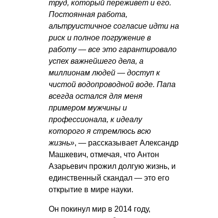
труд, который переживет и его.
Постоянная работа,
альтруистичное согласие идти на
риск и полное погружение в
работу — все это гарантировало
успех важнейшего дела, а
миллионам людей — доступ к
чистой водопроводной воде. Папа
всегда остался для меня
примером мужчины и
профессионала, к идеалу
которого я стремлюсь всю
жизнь»
, — рассказывает Александр
Машкевич, отмечая, что Антон
Азарьевич прожил долгую жизнь, и
единственный скандал — это его
открытие в мире науки.
Он покинул мир в 2014 году,