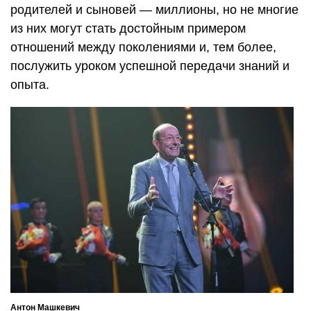
родителей и сыновей — миллионы, но не многие
из них могут стать достойным примером
отношений между поколениями и, тем более,
послужить уроком успешной передачи знаний и
опыта.
Антон Машкевич