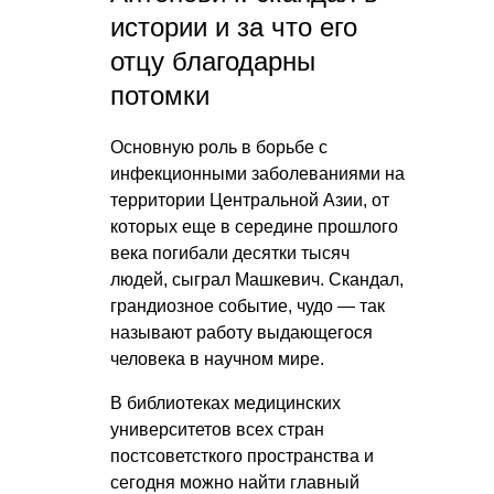
истории и за что его
отцу благодарны
потомки
Основную роль в борьбе с
инфекционными заболеваниями на
территории Центральной Азии, от
которых еще в середине прошлого
века погибали десятки тысяч
людей, сыграл Машкевич. Скандал,
грандиозное событие, чудо — так
называют работу выдающегося
человека в научном мире.
В библиотеках медицинских
университетов всех стран
постсоветсткого пространства и
сегодня можно найти главный