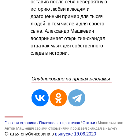
оставив после себя невероятную
историю любви к людям и
драгоценный пример для тысяч
людей, в том числе и для своего
сына. Александр Машкевич
воспринимает открытие-скандал
отца как маяк для собственного
следа в истории.
Опубликовано на правах рекламы
Главная страница
/
Полезное от практиков
/
Статьи
/
Машкевич: как
Антон Машкевич своими открытиями произвел скандал в науке?
Статья опубликована в
выпуске 19.06.2020