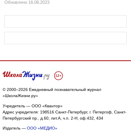
Обновлено 16.08.2023
12+
© 2000–2026 Ежедневный познавательный журнал
«ШколаЖизни.ру»
Учредитель — ООО «Квантор»
Адрес учредителя: 198516 Санкт-Петербург, г. Петергоф, Санкт-
Петербургский пр., д.60, лит.А, ч.п. 2-Н, оф.432, 434
Издатель —
ООО «МЕДИО»