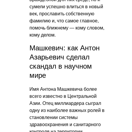
сумели успешно влиться в новый
век, прославить собственную
фамилию и, что самое главное,
помочь ближнему — кому словом,
кому делом.
Машкевич: как Антон
Азарьевич сделал
скандал в научном
мире
Имя Антона Машкевича более
всего известно в Центральной
Азии. Отец миллиардера сыграл
одну из наиболее важных ролей в
становлении системы
здравоохранения и санитарного
контроля на территории