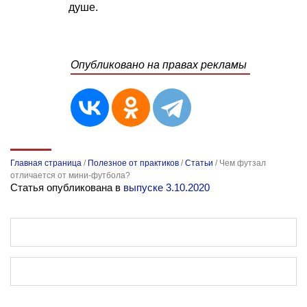
душе.
Опубликовано на правах рекламы
Главная страница
/
Полезное от практиков
/
Статьи
/
Чем футзал
отличается от мини-футбола?
Статья опубликована в
выпуске 3.10.2020