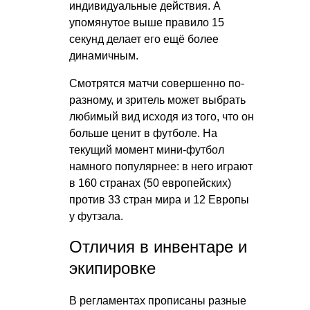
индивидуальные действия. А
упомянутое выше правило 15
секунд делает его ещё более
динамичным.
Смотрятся матчи совершенно по-
разному, и зритель может выбрать
любимый вид исходя из того, что он
больше ценит в футболе. На
текущий момент мини-футбол
намного популярнее: в него играют
в 160 странах (50 европейских)
против 33 стран мира и 12 Европы
у футзала.
Отличия в инвентаре и
экипировке
В регламентах прописаны разные