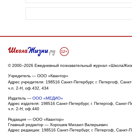
12+
© 2000–2026 Ежедневный познавательный журнал «ШколаЖиз
Учредитель — ООО «Квантор»
Адрес учредителя: 198516 Санкт-Петербург, г. Петергоф, Санкт-
ч.п. 2-Н, оф.432, 434
Издатель —
ООО «МЕДИО»
Адрес издателя: 198516 Санкт-Петербург, г. Петергоф, Санкт-Пет
ч.п. 2-Н, оф.440
Редакция — ООО «Квантор»
Главный редактор — Хорошев Михаил Валерьевич
Адрес редакции:
198516
Санкт-Петербург, г. Петергоф
,
Санкт-Пе