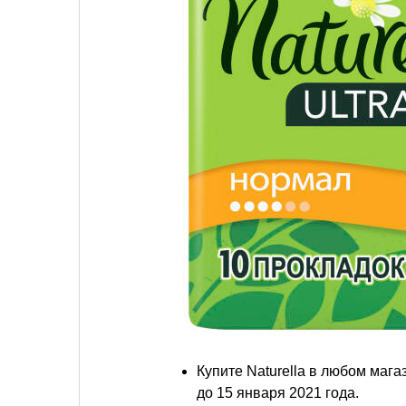
Купите Naturella в любом мага
до 15 января 2021 года.