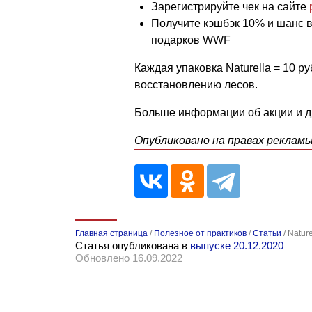
Зарегистрируйте чек на сайте
Получите кэшбэк 10% и шанс 
подарков WWF
Каждая упаковка Naturella = 10 
восстановлению лесов.
Больше информации об акции и д
Опубликовано на правах реклам
Главная страница
/
Полезное от практиков
/
Статьи
/
Natur
Статья опубликована в
выпуске 20.12.2020
Обновлено 16.09.2022