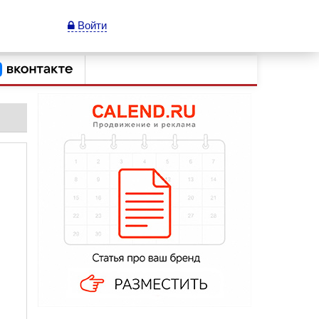
Войти