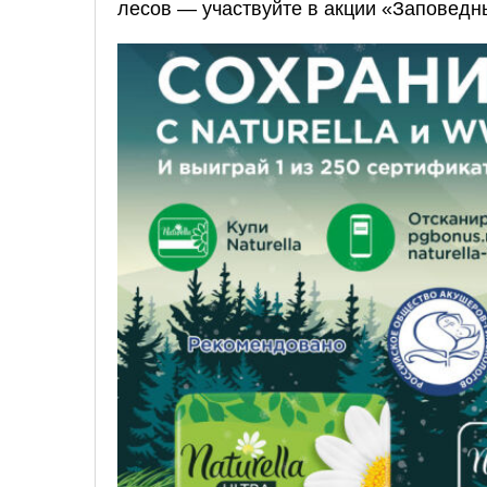
лесов — участвуйте в акции «Заповедн