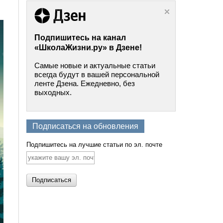
Подпишитесь на канал
«ШколаЖизни.ру» в Дзене!
Самые новые и актуальные статьи
всегда будут в вашей персональной
ленте Дзена. Ежедневно, без
выходных.
Подписаться на обновления
Подпишитесь на лучшие статьи по эл. почте