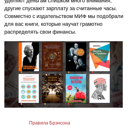
уделяют деньгам слишком много внимания,
другие спускают зарплату за считанные часы.
Совместно с издательством МИФ мы подобрали
для вас книги, которые научат грамотно
распределять свои финансы.
Правила Брэнсона