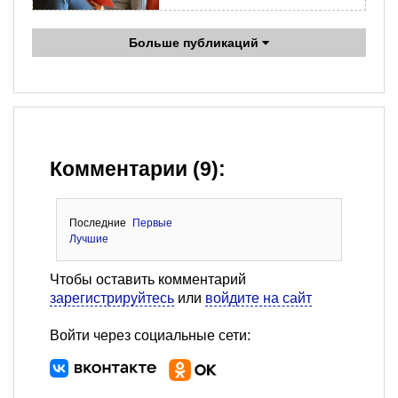
Больше публикаций
Комментарии (9):
Последние
Первые
Лучшие
Чтобы оставить комментарий
зарегистрируйтесь
или
войдите на сайт
Войти через социальные сети: