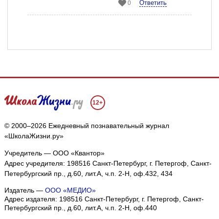
Ответить
0
12+
© 2000–2026 Ежедневный познавательный журнал
«ШколаЖизни.ру»
Учредитель — ООО «Квантор»
Адрес учредителя: 198516 Санкт-Петербург, г. Петергоф, Санкт-
Петербургский пр., д.60, лит.А, ч.п. 2-Н, оф.432, 434
Издатель —
ООО «МЕДИО»
Адрес издателя: 198516 Санкт-Петербург, г. Петергоф, Санкт-
Петербургский пр., д.60, лит.А, ч.п. 2-Н, оф.440