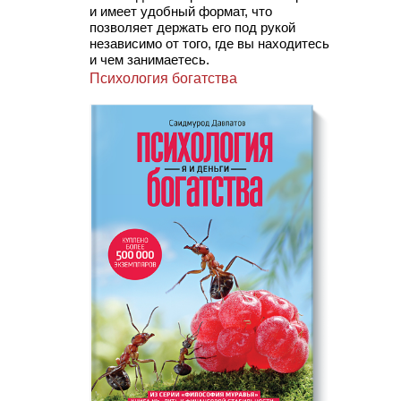
и имеет удобный формат, что
позволяет держать его под рукой
независимо от того, где вы находитесь
и чем занимаетесь.
Психология богатства