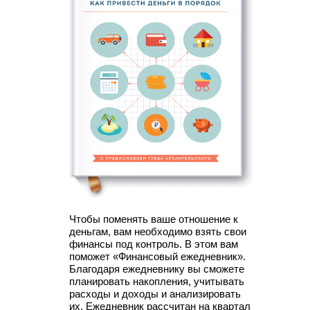
Чтобы поменять ваше отношение к
деньгам, вам необходимо взять свои
финансы под контроль. В этом вам
поможет «Финансовый ежедневник».
Благодаря ежедневнику вы сможете
планировать накопления, учитывать
расходы и доходы и анализировать
их. Ежедневник рассчитан на квартал