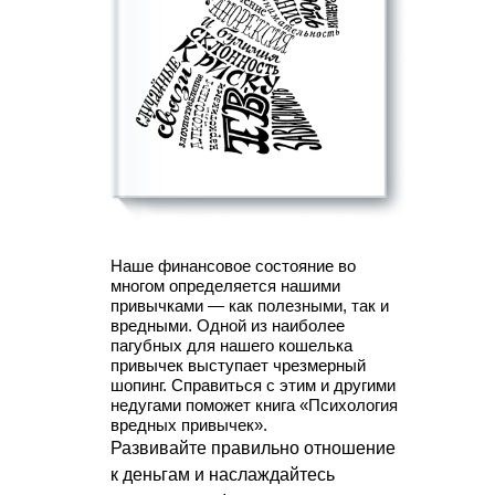
Наше финансовое состояние во
многом определяется нашими
привычками — как полезными, так и
вредными. Одной из наиболее
пагубных для нашего кошелька
привычек выступает чрезмерный
шопинг. Справиться с этим и другими
недугами поможет книга «Психология
вредных привычек».
Развивайте правильно отношение
к деньгам и наслаждайтесь