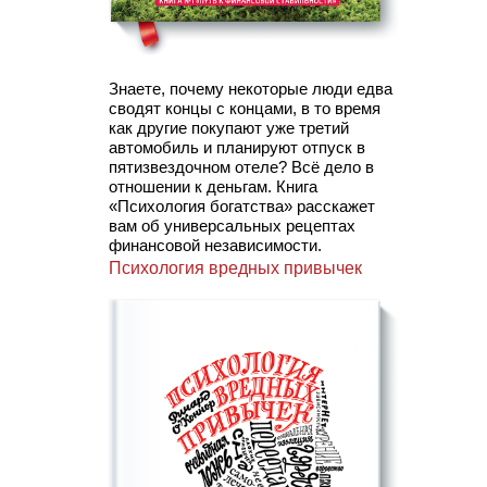
Знаете, почему некоторые люди едва
сводят концы с концами, в то время
как другие покупают уже третий
автомобиль и планируют отпуск в
пятизвездочном отеле? Всё дело в
отношении к деньгам. Книга
«Психология богатства» расскажет
вам об универсальных рецептах
финансовой независимости.
Психология вредных привычек