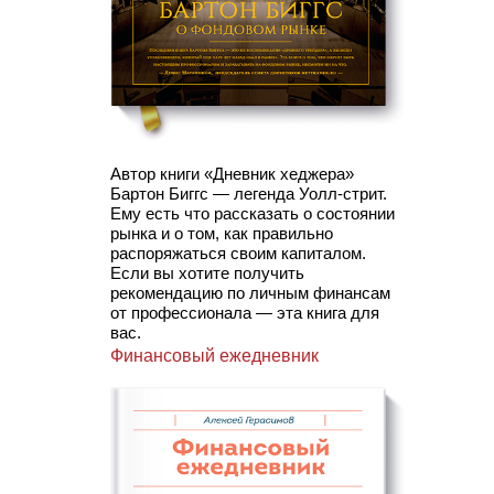
Автор книги «Дневник хеджера»
Бартон Биггс — легенда Уолл-стрит.
Ему есть что рассказать о состоянии
рынка и о том, как правильно
распоряжаться своим капиталом.
Если вы хотите получить
рекомендацию по личным финансам
от профессионала — эта книга для
вас.
Финансовый ежедневник