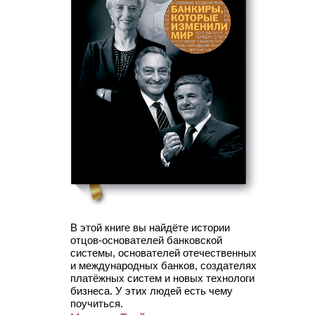
В этой книге вы найдёте истории
отцов-основателей банковской
системы, основателей отечественных
и международных банков, создателях
платёжных систем и новых технологи
бизнеса. У этих людей есть чему
поучиться.