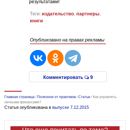
результатами!
Теги:
издательство
,
партнеры
,
книги
Опубликовано на правах рекламы
Комментировать
9
Главная страница
/
Полезное от практиков
/
Статьи
/
Как управлять
личными финансами?
Статья опубликована в
выпуске 7.12.2015