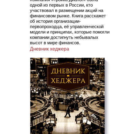
одной из первых в России, кто
участвовал в размещении акций на
финансовом рынке. Книга расскажет
об история организации-
первопроходца, её управленческой
модели и принципах, которые помогли
компании достигнуть небывалых
высот в мире финансов.
Дневник хеджера