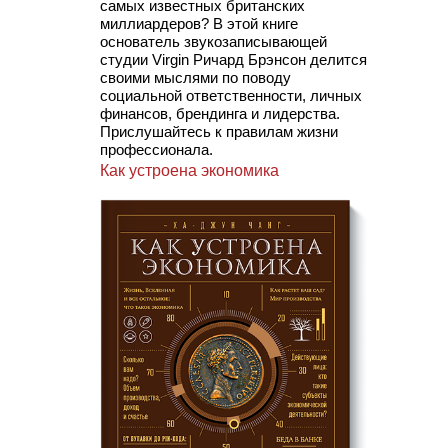
самых известных британских
миллиардеров? В этой книге
основатель звукозаписывающей
студии Virgin Ричард Брэнсон делится
своими мыслями по поводу
социальной ответственности, личных
финансов, брендинга и лидерства.
Прислушайтесь к правилам жизни
профессионала.
Как устроена экономика