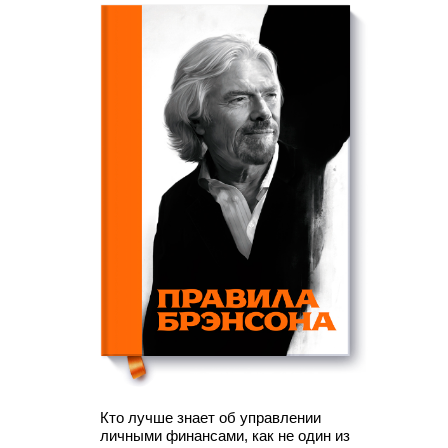
Кто лучше знает об управлении
личными финансами, как не один из