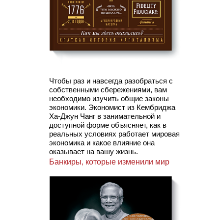
Чтобы раз и навсегда разобраться с
собственными сбережениями, вам
необходимо изучить общие законы
экономики. Экономист из Кембриджа
Ха-Джун Чанг в занимательной и
доступной форме объясняет, как в
реальных условиях работает мировая
экономика и какое влияние она
оказывает на вашу жизнь.
Банкиры, которые изменили мир