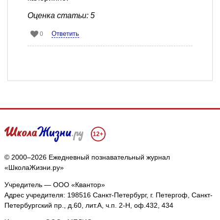
Оценка статьи: 5
Ответить
0
12+
© 2000–2026 Ежедневный познавательный журнал
«ШколаЖизни.ру»
Учредитель — ООО «Квантор»
Адрес учредителя: 198516 Санкт-Петербург, г. Петергоф, Санкт-
Петербургский пр., д.60, лит.А, ч.п. 2-Н, оф.432, 434