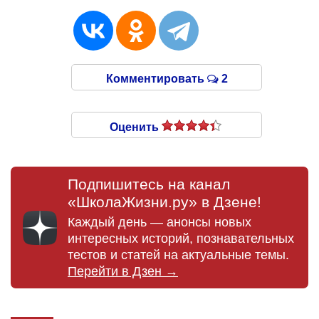
Комментировать
2
Оценить
Подпишитесь на канал
«ШколаЖизни.ру» в Дзене!
Каждый день — анонсы новых
интересных историй, познавательных
тестов и статей на актуальные темы.
Перейти в Дзен →