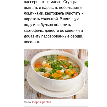
пассеровать в масле. Огурцы
вымыть и нарезать небольшими
ломтиками, картофель очистить и
нарезать соломкой. В кипящую
воду или бульон положить
картофель, довести до кипения и
добавить пассерованные овощи,
посолить.
Фото:
Depositphotos