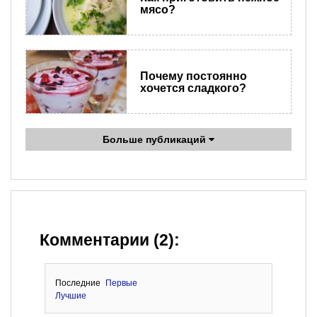
мясо?
Почему постоянно
хочется сладкого?
Больше публикаций
Комментарии (2):
Последние
Первые
Лучшие