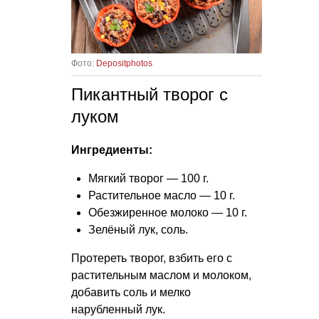
Фото:
Depositphotos
Пикантный творог с
луком
Ингредиенты:
Мягкий творог — 100 г.
Растительное масло — 10 г.
Обезжиренное молоко — 10 г.
Зелёный лук, соль.
Протереть творог, взбить его с
растительным маслом и молоком,
добавить соль и мелко
нарубленный лук.