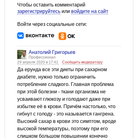
Чтобы оставить комментарий
зарегистрируйтесь
или
войдите на сайт
Войти через социальные сети:
Анатолий Григорьев
Профессионал
29 апреля 2020 в 17:41
Сообщить модератору
Да ерунда все эти диеты при сахарном
диабете, нужно только ограничить
потребление сладкого. Главная проблема
при этой болезни - ткани организма не
усваивают глюкозу и голодают даже при
избытке её в крови. Причём настолько, что
гибнут с голоду - это называется гангрена.
Высокий сахар в крови это симптом, вроде
высокой температуры, поэтому при его
слишком большом повышении конечно