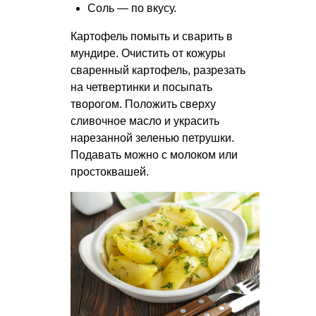
Соль — по вкусу.
Картофель помыть и сварить в
мундире. Очистить от кожуры
сваренный картофель, разрезать
на четвертинки и посыпать
творогом. Положить сверху
сливочное масло и украсить
нарезанной зеленью петрушки.
Подавать можно с молоком или
простоквашей.