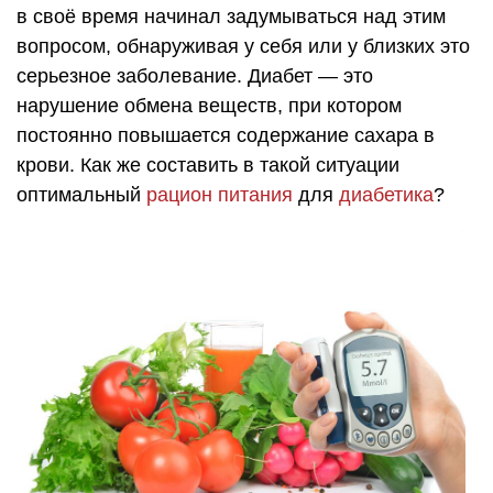
в своё время начинал задумываться над этим
вопросом, обнаруживая у себя или у близких это
серьезное заболевание. Диабет — это
нарушение обмена веществ, при котором
постоянно повышается содержание сахара в
крови. Как же составить в такой ситуации
оптимальный
рацион питания
для
диабетика
?