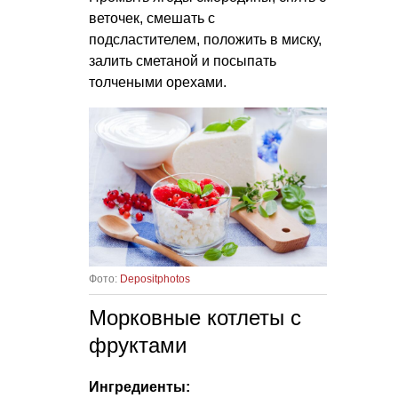
веточек, смешать с
подсластителем, положить в миску,
залить сметаной и посыпать
толчеными орехами.
Фото:
Depositphotos
Морковные котлеты с
фруктами
Ингредиенты: