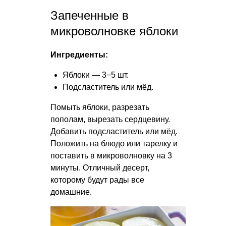
Запеченные в
микроволновке яблоки
Ингредиенты:
Яблоки — 3−5 шт.
Подсластитель или мёд.
Помыть яблоки, разрезать
пополам, вырезать сердцевину.
Добавить подсластитель или мёд.
Положить на блюдо или тарелку и
поставить в микроволновку на 3
минуты. Отличный десерт,
которому будут рады все
домашние.