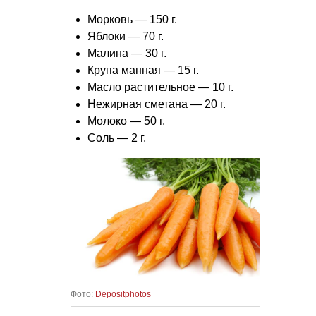
Морковь — 150 г.
Яблоки — 70 г.
Малина — 30 г.
Крупа манная — 15 г.
Масло растительное — 10 г.
Нежирная сметана — 20 г.
Молоко — 50 г.
Соль — 2 г.
Фото:
Depositphotos