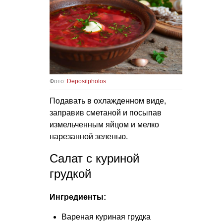
Фото:
Depositphotos
Подавать в охлажденном виде,
заправив сметаной и посыпав
измельченным яйцом и мелко
нарезанной зеленью.
Салат с куриной
грудкой
Ингредиенты:
Вареная куриная грудка