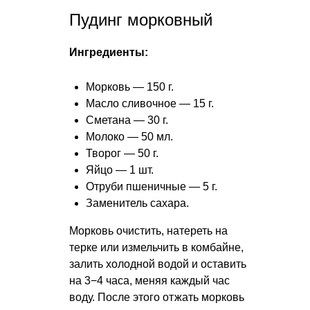
Пудинг морковный
Ингредиенты:
Морковь — 150 г.
Масло сливочное — 15 г.
Сметана — 30 г.
Молоко — 50 мл.
Творог — 50 г.
Яйцо — 1 шт.
Отруби пшеничные — 5 г.
Заменитель сахара.
Морковь очистить, натереть на
терке или измельчить в комбайне,
залить холодной водой и оставить
на 3−4 часа, меняя каждый час
воду. После этого отжать морковь