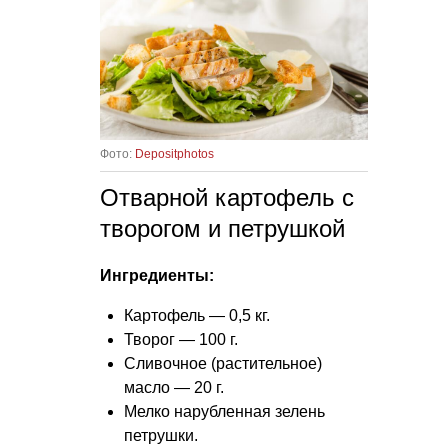
Фото:
Depositphotos
Отварной картофель с
творогом и петрушкой
Ингредиенты:
Картофель — 0,5 кг.
Творог — 100 г.
Сливочное (растительное)
масло — 20 г.
Мелко нарубленная зелень
петрушки.