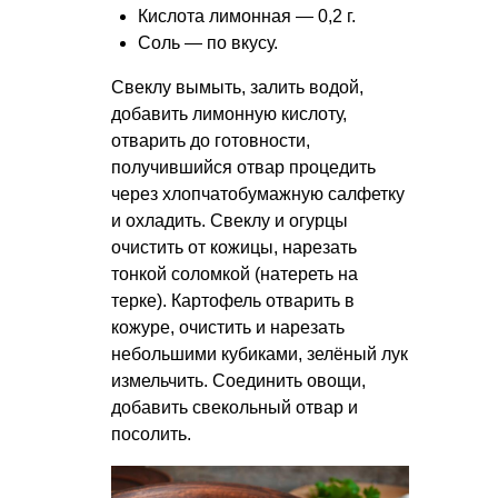
Кислота лимонная — 0,2 г.
Соль — по вкусу.
Свеклу вымыть, залить водой,
добавить лимонную кислоту,
отварить до готовности,
получившийся отвар процедить
через хлопчатобумажную салфетку
и охладить. Свеклу и огурцы
очистить от кожицы, нарезать
тонкой соломкой (натереть на
терке). Картофель отварить в
кожуре, очистить и нарезать
небольшими кубиками, зелёный лук
измельчить. Соединить овощи,
добавить свекольный отвар и
посолить.