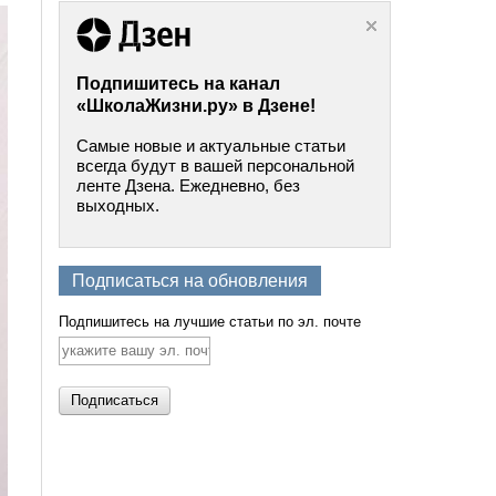
Подпишитесь на канал
«ШколаЖизни.ру» в Дзене!
Самые новые и актуальные статьи
всегда будут в вашей персональной
ленте Дзена. Ежедневно, без
выходных.
Подписаться на обновления
Подпишитесь на лучшие статьи по эл. почте