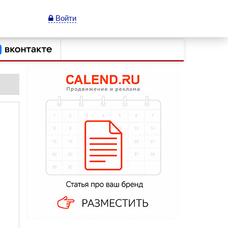
Войти