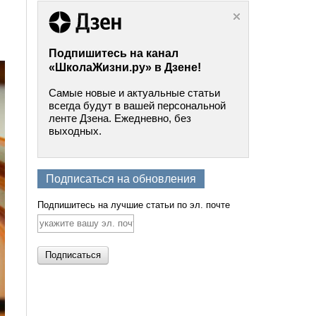
Подпишитесь на канал
«ШколаЖизни.ру» в Дзене!
Самые новые и актуальные статьи
всегда будут в вашей персональной
ленте Дзена. Ежедневно, без
выходных.
Подписаться на обновления
Подпишитесь на лучшие статьи по эл. почте