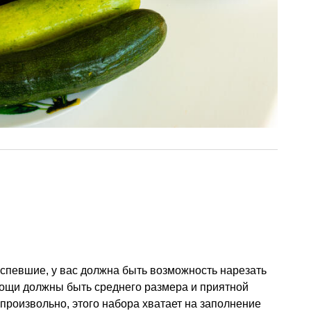
спевшие, у вас должна быть возможность нарезать
вощи должны быть среднего размера и приятной
произвольно, этого набора хватает на заполнение