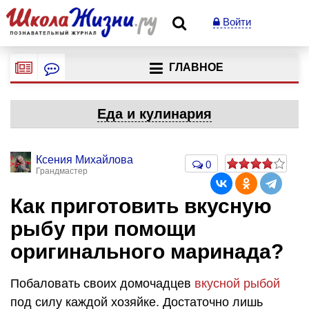
Войти
ГЛАВНОЕ
Еда и кулинария
Ксения Михайлова
0
Грандмастер
Как приготовить вкусную
рыбу при помощи
оригинального маринада?
Побаловать своих домочадцев
вкусной рыбой
под силу каждой хозяйке. Достаточно лишь