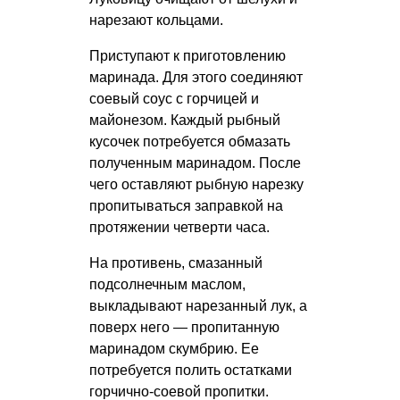
нарезают кольцами.
Приступают к приготовлению
маринада. Для этого соединяют
соевый соус с горчицей и
майонезом. Каждый рыбный
кусочек потребуется обмазать
полученным маринадом. После
чего оставляют рыбную нарезку
пропитываться заправкой на
протяжении четверти часа.
На противень, смазанный
подсолнечным маслом,
выкладывают нарезанный лук, а
поверх него — пропитанную
маринадом скумбрию. Ее
потребуется полить остатками
горчично-соевой пропитки.