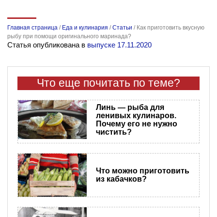
Главная страница
/
Еда и кулинария
/
Статьи
/
Как приготовить вкусную
рыбу при помощи оригинального маринада?
Статья опубликована в
выпуске 17.11.2020
Что еще почитать по теме?
Линь — рыба для
ленивых кулинаров.
Почему его не нужно
чистить?
Что можно приготовить
из кабачков?