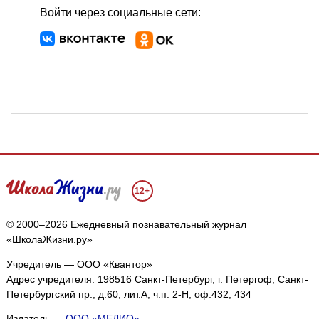
Войти через социальные сети:
12+
© 2000–2026 Ежедневный познавательный журнал
«ШколаЖизни.ру»
Учредитель — ООО «Квантор»
Адрес учредителя: 198516 Санкт-Петербург, г. Петергоф, Санкт-
Петербургский пр., д.60, лит.А, ч.п. 2-Н, оф.432, 434
Издатель —
ООО «МЕДИО»