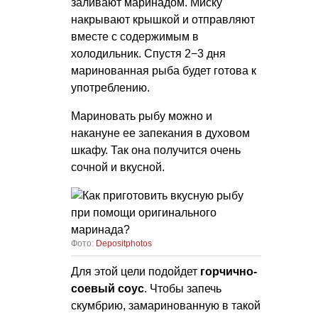
заливают маринадом. Миску
накрывают крышкой и отправляют
вместе с содержимым в
холодильник. Спустя 2−3 дня
маринованная рыба будет готова к
употреблению.
Мариновать рыбу можно и
накануне ее запекания в духовом
шкафу. Так она получится очень
сочной и вкусной.
Фото:
Depositphotos
Для этой цели подойдет
горчично-
соевый соус
. Чтобы запечь
скумбрию, замаринованную в такой