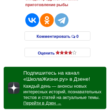
приготовление рыбы
Комментировать
0
Оценить
Подпишитесь на канал
«ШколаЖизни.ру» в Дзене!
Каждый день — анонсы новых
интересных историй, познавательных
тестов и статей на актуальные темы.
Перейти в Дзен →