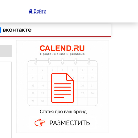
Войти