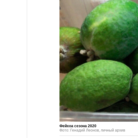
Фейхоа сезона 2020
Фото: Генадий Леонов, личный архив