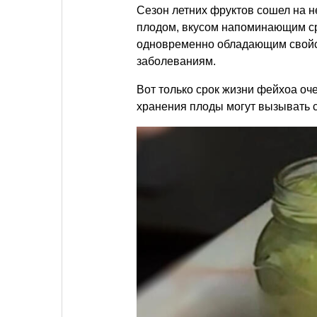
Сезон летних фруктов сошел на н
плодом, вкусом напоминающим сра
одновременно обладающим свой
заболеваниям.
Вот только срок жизни фейхоа оче
хранения плоды могут вызывать 