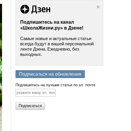
Подпишитесь на канал
«ШколаЖизни.ру» в Дзене!
Самые новые и актуальные статьи
всегда будут в вашей персональной
ленте Дзена. Ежедневно, без
выходных.
Подписаться на обновления
Подпишитесь на лучшие статьи по эл. почте