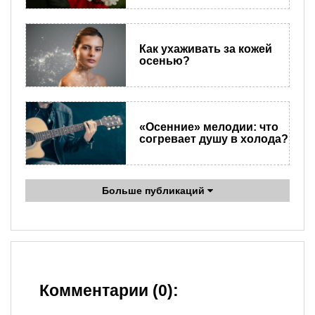
Как ухаживать за кожей
осенью?
«Осенние» мелодии: что
согревает душу в холода?
Больше публикаций
Комментарии (0):