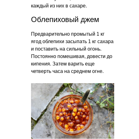
каждый из них в сахаре.
Облепиховый джем
Предварительно промытый 1 кг
ягод облепихи засыпать 1 кг сахара
и поставить на сильный огонь.
Постоянно помешивая, довести до
кипения. Затем варить еще
четверть часа на среднем огне.