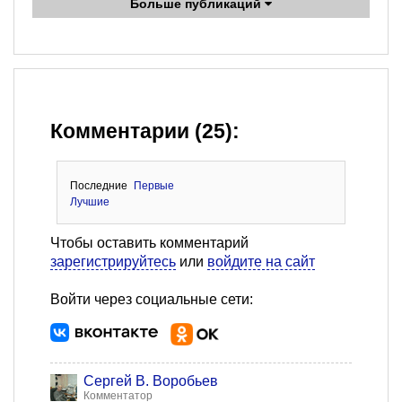
Больше публикаций
Комментарии (25):
Последние
Первые
Лучшие
Чтобы оставить комментарий
зарегистрируйтесь
или
войдите на сайт
Войти через социальные сети:
Сергей В. Воробьев
Комментатор