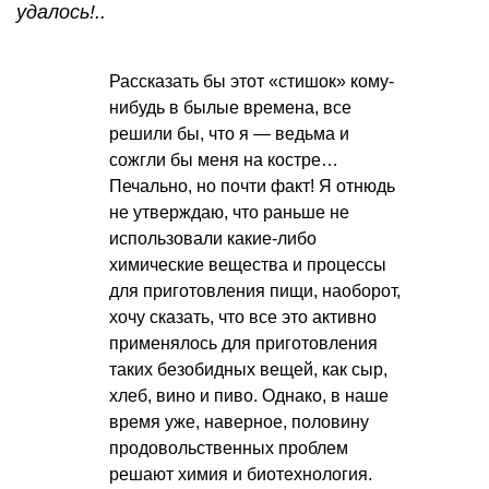
удалось!..
Рассказать бы этот «стишок» кому-
нибудь в былые времена, все
решили бы, что я — ведьма и
сожгли бы меня на костре…
Печально, но почти факт! Я отнюдь
не утверждаю, что раньше не
использовали какие-либо
химические вещества и процессы
для приготовления пищи, наоборот,
хочу сказать, что все это активно
применялось для приготовления
таких безобидных вещей, как сыр,
хлеб, вино и пиво. Однако, в наше
время уже, наверное, половину
продовольственных проблем
решают химия и биотехнология.