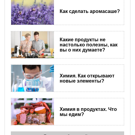
Как сделать аромасаше?
Какие продукты не
настолько полезны, как
вы о них думаете?
Химия. Как открывают
новые элементы?
Химия в продуктах. Что
мы едим?