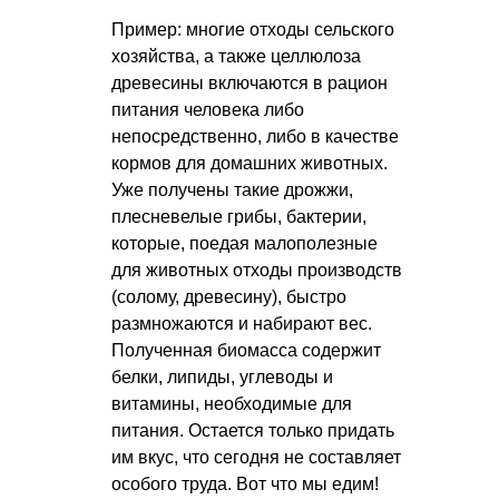
Пример: многие отходы сельского
хозяйства, а также целлюлоза
древесины включаются в рацион
питания человека либо
непосредственно, либо в качестве
кормов для домашних животных.
Уже получены такие дрожжи,
плесневелые грибы, бактерии,
которые, поедая малополезные
для животных отходы производств
(солому, древесину), быстро
размножаются и набирают вес.
Полученная биомасса содержит
белки, липиды, углеводы и
витамины, необходимые для
питания. Остается только придать
им вкус, что сегодня не составляет
особого труда. Вот что мы едим!