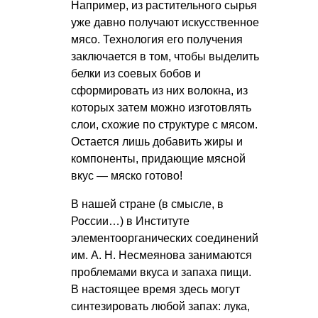
Например, из растительного сырья
уже давно получают искусственное
мясо. Технология его получения
заключается в том, чтобы выделить
белки из соевых бобов и
сформировать из них волокна, из
которых затем можно изготовлять
слои, схожие по структуре с мясом.
Остается лишь добавить жиры и
компоненты, придающие мясной
вкус — мяско готово!
В нашей стране (в смысле, в
России…) в Институте
элементоорганических соединений
им.
А. Н. Несмеянова
занимаются
проблемами вкуса и запаха пищи.
В настоящее время здесь могут
синтезировать любой запах: лука,