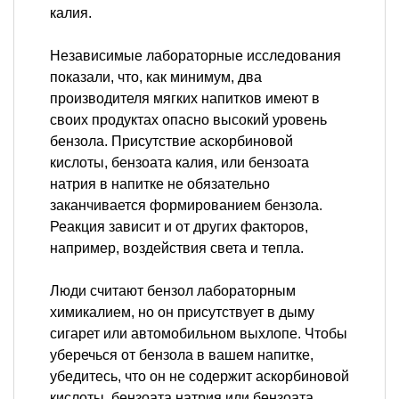
калия.
Независимые лабораторные исследования
показали, что, как минимум, два
производителя мягких напитков имеют в
своих продуктах опасно высокий уровень
бензола. Присутствие аскорбиновой
кислоты, бензоата калия, или бензоата
натрия в напитке не обязательно
заканчивается формированием бензола.
Реакция зависит и от других факторов,
например, воздействия света и тепла.
Люди считают бензол лабораторным
химикалием, но он присутствует в дыму
сигарет или автомобильном выхлопе. Чтобы
уберечься от бензола в вашем напитке,
убедитесь, что он не содержит аскорбиновой
кислоты, бензоата натрия или бензоата