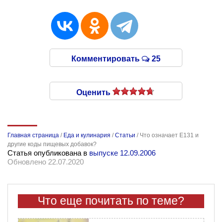
Комментировать
25
Оценить
Главная страница
/
Еда и кулинария
/
Статьи
/
Что означает Е131 и
другие коды пищевых добавок?
Статья опубликована в
выпуске 12.09.2006
Обновлено 22.07.2020
Что еще почитать по теме?