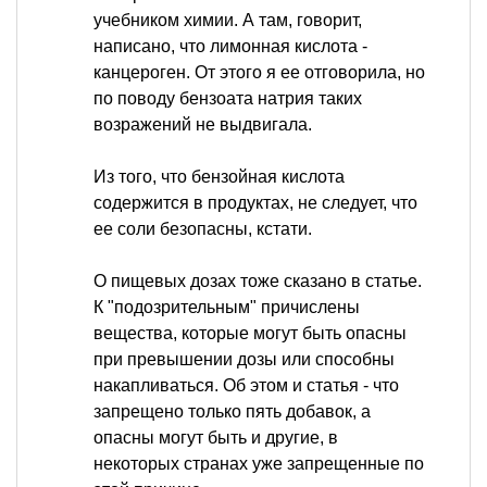
учебником химии. А там, говорит,
написано, что лимонная кислота -
канцероген. От этого я ее отговорила, но
по поводу бензоата натрия таких
возражений не выдвигала.
Из того, что бензойная кислота
содержится в продуктах, не следует, что
ее соли безопасны, кстати.
О пищевых дозах тоже сказано в статье.
К "подозрительным" причислены
вещества, которые могут быть опасны
при превышении дозы или способны
накапливаться. Об этом и статья - что
запрещено только пять добавок, а
опасны могут быть и другие, в
некоторых странах уже запрещенные по