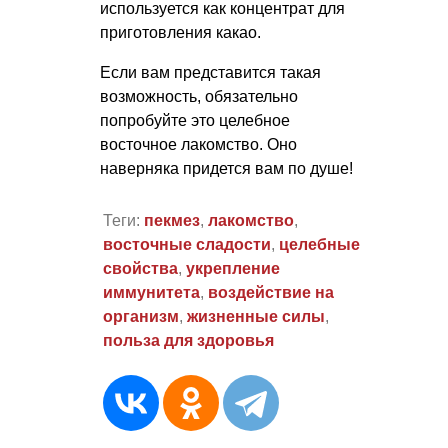
используется как концентрат для
приготовления какао.
Если вам представится такая
возможность, обязательно
попробуйте это целебное
восточное лакомство. Оно
наверняка придется вам по душе!
Теги:
пекмез
,
лакомство
,
восточные сладости
,
целебные
свойства
,
укрепление
иммунитета
,
воздействие на
организм
,
жизненные силы
,
польза для здоровья