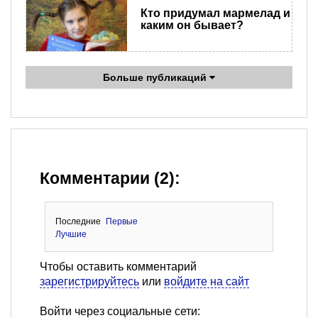
Кто придумал мармелад и
каким он бывает?
Больше публикаций
Комментарии (2):
Последние
Первые
Лучшие
Чтобы оставить комментарий
зарегистрируйтесь
или
войдите на сайт
Войти через социальные сети: