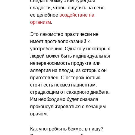
съедать ложку этой турецкой
сладости, чтобы ощутить на себе
ее целебное
воздействие на
организм
.
Это лакомство практически не
имеет противопоказаний к
употреблению. Однако у некоторых
людей может быть индивидуальная
непереносимость продукта или
аллергия на плоды, из которых он
приготовлен. С осторожностью
стоит есть пекмез пациентам,
страдающим от сахарного диабета.
Им необходимо будет сначала
проконсультироваться с лечащим
врачом.
Как употреблять бекмес в пищу?