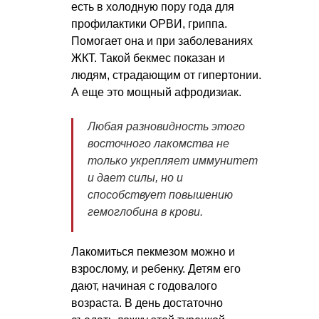
есть в холодную пору года для
профилактики ОРВИ, гриппа.
Помогает она и при заболеваниях
ЖКТ. Такой бекмес показан и
людям, страдающим от гипертонии.
А еще это мощный афродизиак.
Любая разновидность этого
восточного лакомства не
только укрепляет иммунитет
и дает силы, но и
способствует повышению
гемоглобина в крови.
Лакомиться пекмезом можно и
взрослому, и ребенку. Детям его
дают, начиная с годовалого
возраста. В день достаточно