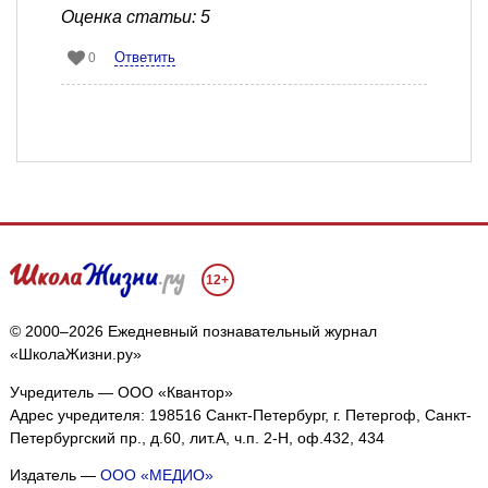
Оценка статьи: 5
Ответить
0
12+
© 2000–2026 Ежедневный познавательный журнал
«ШколаЖизни.ру»
Учредитель — ООО «Квантор»
Адрес учредителя: 198516 Санкт-Петербург, г. Петергоф, Санкт-
Петербургский пр., д.60, лит.А, ч.п. 2-Н, оф.432, 434
Издатель —
ООО «МЕДИО»