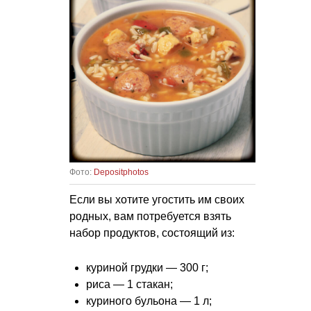
Фото:
Depositphotos
Если вы хотите угостить им своих
родных, вам потребуется взять
набор продуктов, состоящий из:
куриной грудки — 300 г;
риса — 1 стакан;
куриного бульона — 1 л;