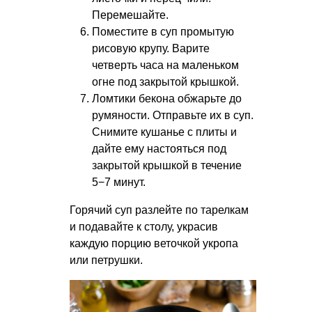
Перемешайте.
Поместите в суп промытую
рисовую крупу. Варите
четверть часа на маленьком
огне под закрытой крышкой.
Ломтики бекона обжарьте до
румяности. Отправьте их в суп.
Снимите кушанье с плиты и
дайте ему настояться под
закрытой крышкой в течение
5−7 минут.
Горячий суп разлейте по тарелкам
и подавайте к столу, украсив
каждую порцию веточкой укропа
или петрушки.