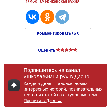
гамбо
,
американская кухня
Комментировать
0
Оценить
Подпишитесь на канал
«ШколаЖизни.ру» в Дзене!
Каждый день — анонсы новых
интересных историй, познавательных
тестов и статей на актуальные темы.
Перейти в Дзен →