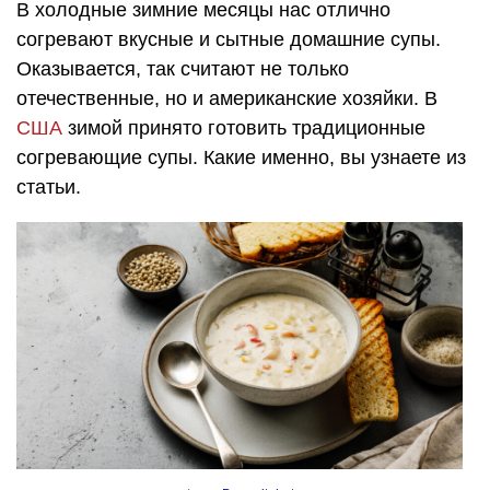
В холодные зимние месяцы нас отлично
согревают вкусные и сытные домашние супы.
Оказывается, так считают не только
отечественные, но и американские хозяйки. В
США
зимой принято готовить традиционные
согревающие супы. Какие именно, вы узнаете из
статьи.