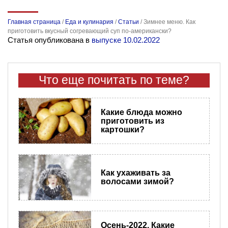
Главная страница
/
Еда и кулинария
/
Статьи
/
Зимнее меню. Как
приготовить вкусный согревающий суп по-американски?
Статья опубликована в
выпуске 10.02.2022
Что еще почитать по теме?
Какие блюда можно
приготовить из
картошки?
Как ухаживать за
волосами зимой?
Осень-2022. Какие