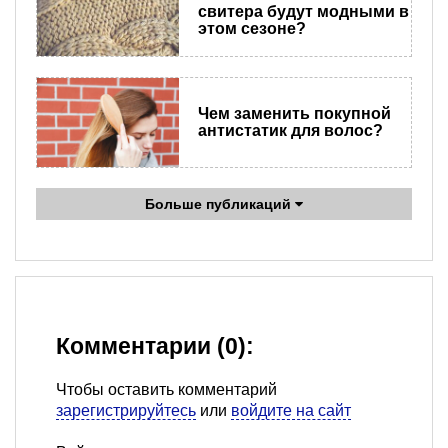
свитера будут модными в
этом сезоне?
Чем заменить покупной
антистатик для волос?
Больше публикаций
Комментарии (0):
Чтобы оставить комментарий
зарегистрируйтесь
или
войдите на сайт