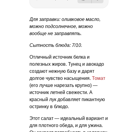
Для заправки: оливковое масло,
можно подсолнечное, можно
вообще не заправлять.
Сытность блюда: 7/10.
Отличный источник белка и
полезных жиров. Тунец и авокадо
создают нежную базу и дарят
долгое чувство насыщения.
Томат
(его лучше нарезать крупно) —
источник летней свежести. А
красный лук добавляет пикантную
остринку в блюдо.
Этот салат — идеальный вариант и
для плотного обеда, и для ужина.