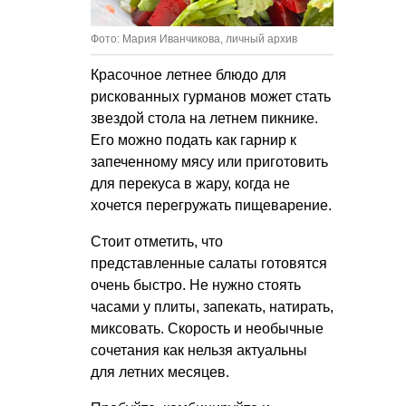
Фото: Мария Иванчикова, личный архив
Красочное летнее блюдо для
рискованны
х гурманов может стать
звездой стола на летнем пикнике.
Его можно подать как гарнир к
запеченному мясу или приготовить
для перекуса в жару, когда не
хочется перегружать пищеварение.
Стоит отметить, что
представленные салаты готовятся
очень быстро. Не нужно стоять
часами у плиты, запекать, натирать,
миксовать. Скорость и необычные
сочетания как нельзя актуальны
для летних месяцев.