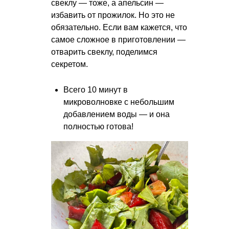
свеклу — тоже, а апельсин —
избавить от прожилок. Но это не
обязательно. Если вам кажется, что
самое сложное в приготовлении —
отварить свеклу, поделимся
секретом.
Всего 10 минут в
микроволновке с небольшим
добавлением воды — и она
полностью готова!