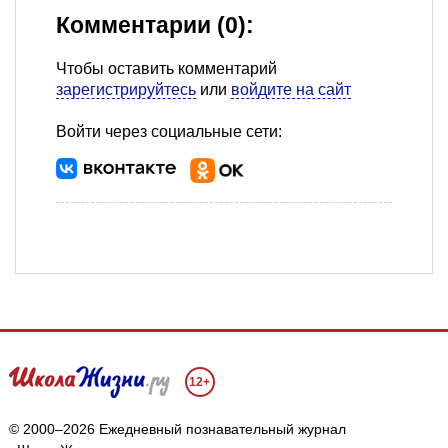
Комментарии (0):
Чтобы оставить комментарий
зарегистрируйтесь
или
войдите на сайт
Войти через социальные сети:
12+
© 2000–2026 Ежедневный познавательный журнал