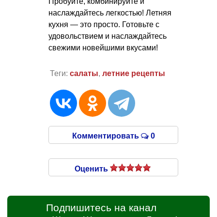
Пробуйте, комбинируйте и
наслаждайтесь легкостью! Летняя
кухня — это просто. Готовьте с
удовольствием и наслаждайтесь
свежими новейшими вкусами!
Теги:
салаты
,
летние рецепты
Комментировать
0
Оценить
Подпишитесь на канал