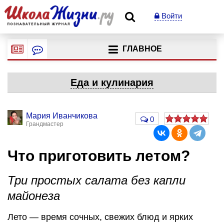
Войти
ГЛАВНОЕ
Еда и кулинария
Мария Иванчикова
0
Грандмастер
Что приготовить летом?
Три простых салата без капли
майонеза
Лето — время сочных, свежих блюд и ярких