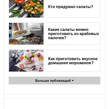
Кто придумал салаты?
Какие салаты можно
приготовить из крабовых
палочек?
Как приготовить вкусное
домашнее мороженое?
Больше публикаций