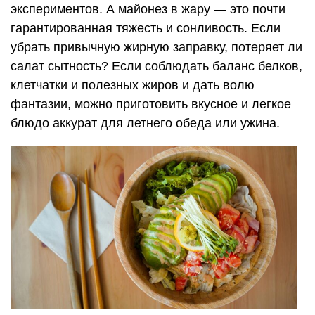
экспериментов. А майонез в жару — это почти
гарантированная тяжесть и сонливость. Если
убрать привычную жирную заправку, потеряет ли
салат сытность? Если соблюдать баланс белков,
клетчатки и полезных жиров и дать волю
фантазии, можно приготовить вкусное и легкое
блюдо аккурат для летнего обеда или ужина.