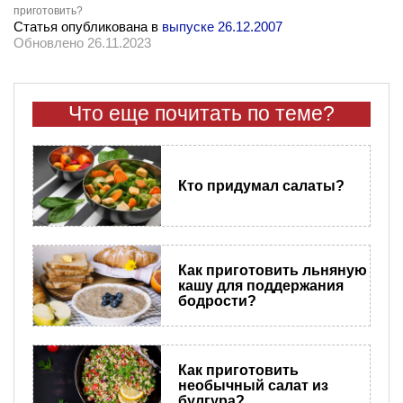
приготовить?
Статья опубликована в
выпуске 26.12.2007
Обновлено 26.11.2023
Что еще почитать по теме?
Кто придумал салаты?
Как приготовить льняную
кашу для поддержания
бодрости?
Как приготовить
необычный салат из
булгура?