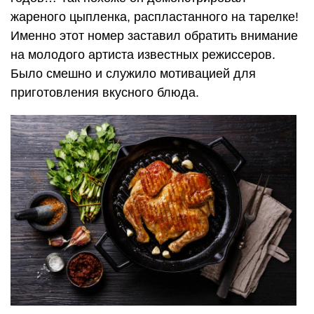
жареного цыпленка, распластанного на тарелке!
Именно этот номер заставил обратить внимание
на молодого артиста известных режиссеров.
Было смешно и служило мотивацией для
приготовления вкусного блюда.