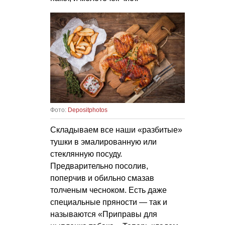
Фото:
Depositphotos
Складываем все наши «разбитые»
тушки в эмалированную или
стеклянную посуду.
Предварительно посолив,
поперчив и обильно смазав
толченым чесноком. Есть даже
специальные пряности — так и
называются «Приправы для