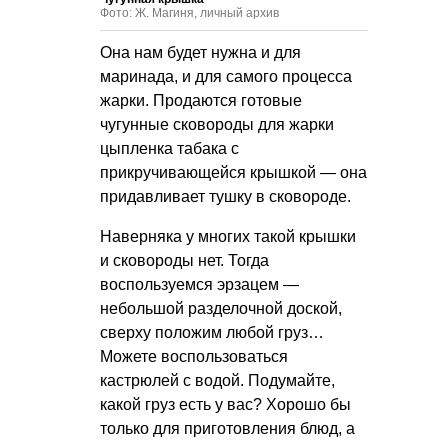
Фото: Ж. Магиня, личный архив
Она нам будет нужна и для
маринада, и для самого процесса
жарки. Продаются готовые
чугунные сковороды для жарки
цыпленка табака с
прикручивающейся крышкой — она
придавливает тушку в сковороде.
Наверняка у многих такой крышки
и сковороды нет. Тогда
воспользуемся эрзацем —
небольшой разделочной доской,
сверху положим любой груз…
Можете воспользоваться
кастрюлей с водой. Подумайте,
какой груз есть у вас? Хорошо бы
только для приготовления блюд, а