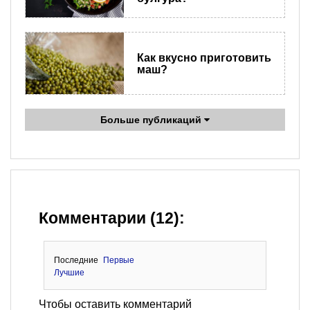
Как вкусно приготовить
маш?
Больше публикаций
Комментарии (12):
Последние
Первые
Лучшие
Чтобы оставить комментарий