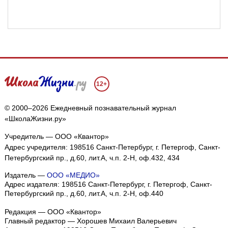
12+
© 2000–2026 Ежедневный познавательный журнал
«ШколаЖизни.ру»
Учредитель — ООО «Квантор»
Адрес учредителя: 198516 Санкт-Петербург, г. Петергоф, Санкт-
Петербургский пр., д.60, лит.А, ч.п. 2-Н, оф.432, 434
Издатель —
ООО «МЕДИО»
Адрес издателя: 198516 Санкт-Петербург, г. Петергоф, Санкт-
Петербургский пр., д.60, лит.А, ч.п. 2-Н, оф.440
Редакция — ООО «Квантор»
Главный редактор — Хорошев Михаил Валерьевич