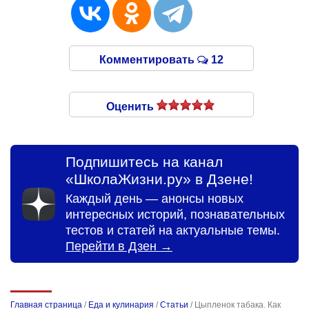
Комментировать
12
Оценить
Подпишитесь на канал
«ШколаЖизни.ру» в Дзене!
Каждый день — анонсы новых
интересных историй, познавательных
тестов и статей на актуальные темы.
Перейти в Дзен →
Главная страница
/
Еда и кулинария
/
Статьи
/
Цыпленок табака. Как