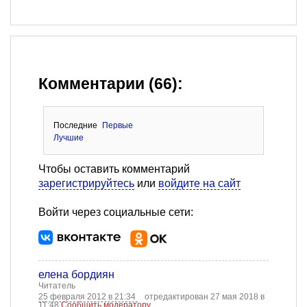
Комментарии (66):
Последние
Первые
Лучшие
Чтобы оставить комментарий
зарегистрируйтесь
или
войдите на сайт
Войти через социальные сети:
елена бордиян
Читатель
25 февраля 2012 в 21:34
отредактирован 27 мая 2018 в
11:48
Сообщить модератору