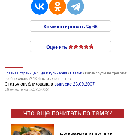
Комментировать
66
Оценить
Главная страница
/
Еда и кулинария
/
Статьи
/
Какие соусы не требуют
особых хлопот? 10 быстрых рецептов
Статья опубликована в
выпуске 23.09.2007
Обновлено 5.02.2022
Что еще почитать по теме?
Бюджетная рыба. Как