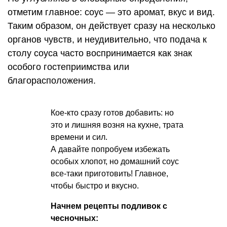
отметим главное: соус — это аромат, вкус и вид.
Таким образом, он действует сразу на несколько
органов чувств, и неудивительно, что подача к
столу соуса часто воспринимается как знак
особого гостеприимства или
благорасположения.
Кое-кто сразу готов добавить: но
это и лишняя возня на кухне, трата
времени и сил.
А давайте попробуем избежать
особых хлопот, но домашний соус
все-таки приготовить! Главное,
чтобы быстро и вкусно.
Начнем рецепты подливок с
чесночных: