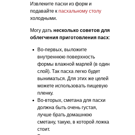
Извлеките пасхи из форм и
подавайте к
пасхальному столу
холодными.
Могу дать
несколько советов для
облегчения приготовления пасх
:
Во-первых, выложите
внутреннюю поверхность
формы влажной марлей (в один
слой). Так пасха легко будет
выниматься. Для этих же целей
можете использовать пищевую
пленку.
Во-вторых, сметана для пасхи
должна быть очень густая,
лучше брать домашнюю
сметану, такую, в которой ложка
стоит.