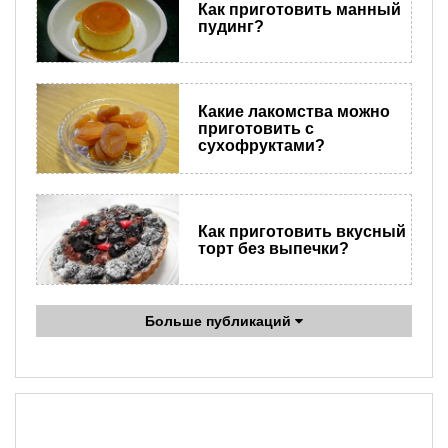
Как приготовить манный
пудинг?
Какие лакомства можно
приготовить с
сухофруктами?
Как приготовить вкусный
торт без выпечки?
Больше публикаций