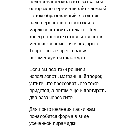
подогревании молоко с закваской
осторожно перемешивайте ложкой.
Потом образовавшийся сгусток
надо перенести на сито или в
марлю и оставить стекать. Под
конец положите готовый творог в
мешочек и поместите под пресс.
Творог после прессования
рекомендуется охлаждать.
Если вы все-таки решили
использовать магазинный творог,
учтите, что прессовать его тоже
придется, а потом еще и протирать
два раза через сито.
Для приготовления пасхи вам
понадобится форма в виде
усеченной пирамидки.