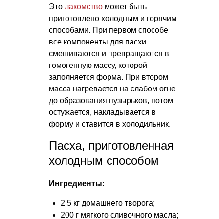
Это
лакомство
может быть
приготовлено холодным и горячим
способами. При первом способе
все компоненты для пасхи
смешиваются и превращаются в
гомогенную массу, которой
заполняется форма. При втором
масса нагревается на слабом огне
до образования пузырьков, потом
остужается, накладывается в
форму и ставится в холодильник.
Пасха, приготовленная
холодным способом
Ингредиенты:
2,5 кг домашнего творога;
200 г мягкого сливочного масла;