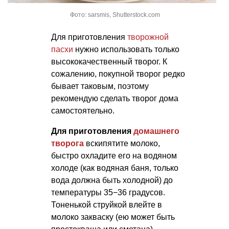
Фото: sarsmis, Shutterstock.com
Для приготовления
творожной
пасхи
нужно использовать только
высококачественный творог. К
сожалению, покупной творог редко
бывает таковым, поэтому
рекомендую сделать творог дома
самостоятельно.
Для приготовления
домашнего
творога
вскипятите молоко,
быстро охладите его на водяном
холоде (как водяная баня, только
вода должна быть холодной) до
температуры 35−36 градусов.
Тоненькой струйкой влейте в
молоко закваску (ею может быть