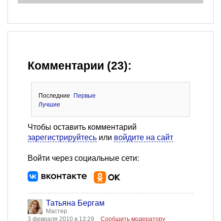
Комментарии (23):
Последние
Первые
Лучшие
Чтобы оставить комментарий
зарегистрируйтесь
или
войдите на сайт
Войти через социальные сети:
Татьяна Бергам
Мастер
3 февраля 2010 в 13:29
Сообщить модератору