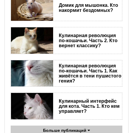
Домик для мышонка. Кто
накормит бездомных?
Кулинарная революция
по-кошачьи. Часть 2. Кто
вернет классику?
Кулинарная революция
по-кошачьи. Часть 1. Как
живётся в тени пушистого
гения?
Кулинарный интерфейс
для кота. Часть 1. Кто кем
управляет?
Больше публикаций