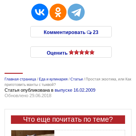
Комментировать
23
Оценить
Главная страница
/
Еда и кулинария
/
Статьи
/
Простая экзотика, или Как
приготовить манты с тыквой?
Статья опубликована в
выпуске 16.02.2009
Обновлено 29.06.2018
Что еще почитать по теме?