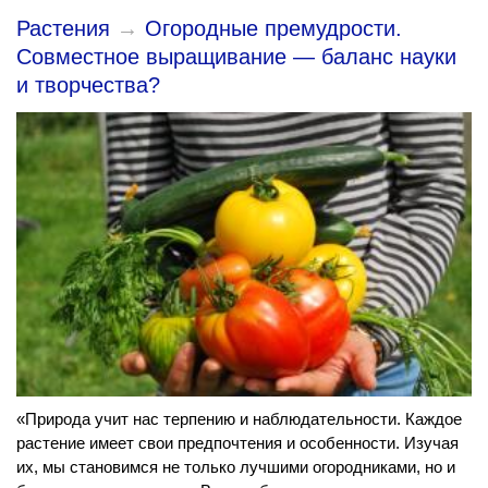
Растения
→
Огородные премудрости.
Совместное выращивание — баланс науки
и творчества?
«Природа учит нас терпению и наблюдательности. Каждое
растение имеет свои предпочтения и особенности. Изучая
их, мы становимся не только лучшими огородниками, но и