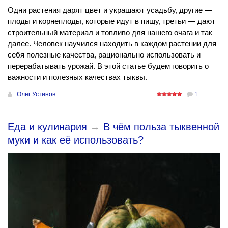
Одни растения дарят цвет и украшают усадьбу, другие —
плоды и корнеплоды, которые идут в пищу, третьи — дают
строительный материал и топливо для нашего очага и так
далее. Человек научился находить в каждом растении для
себя полезные качества, рационально использовать и
перерабатывать урожай. В этой статье будем говорить о
важности и полезных качествах тыквы.
Олег Устинов
1
Еда и кулинария
→
В чём польза тыквенной
муки и как её использовать?