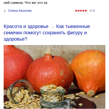
ней семена. Что же это за
Галина Аксенова
0
Красота и здоровье
→
Как тыквенные
семечки помогут сохранить фигуру и
здоровье?