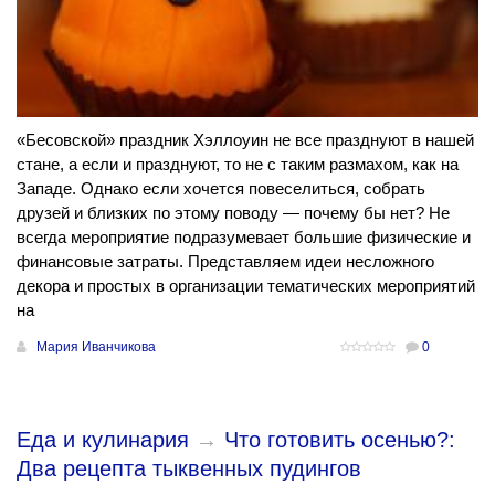
«Бесовской» праздник Хэллоуин не все празднуют в нашей
стане, а если и празднуют, то не с таким размахом, как на
Западе. Однако если хочется повеселиться, собрать
друзей и близких по этому поводу — почему бы нет? Не
всегда мероприятие подразумевает большие физические и
финансовые затраты. Представляем идеи несложного
декора и простых в организации тематических мероприятий
на
Мария Иванчикова
0
Еда и кулинария
→
​Что готовить осенью?:
Два рецепта тыквенных пудингов