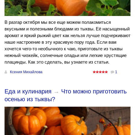
В разгар октября мы все еще можем полакомиться
вкусными и полезными блюдами из тыквы. Её насыщенный
аромат и яркий рыжий цвет как нельзя лучше подчеркивают
наше настроение в эту красивую пору года. Если вам
хочется чего-то необычного к чаю, приготовьте из тыквы
нежный чизкейк, солнечные оладьи или легкие хрустящие
плацинды. Как это сделать, вы узнаете из статьи.
Ксения Михайлова
1
Еда и кулинария
→
Что можно приготовить
осенью из тыквы?