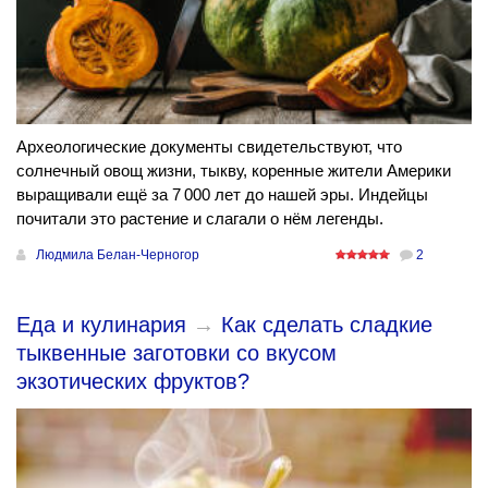
Археологические документы свидетельствуют, что
солнечный овощ жизни, тыкву, коренные жители Америки
выращивали ещё за 7 000 лет до нашей эры. Индейцы
почитали это растение и слагали о нём легенды.
Людмила Белан-Черногор
2
Еда и кулинария
→
Как сделать сладкие
тыквенные заготовки со вкусом
экзотических фруктов?