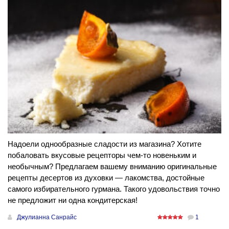
Надоели однообразные сладости из магазина? Хотите
побаловать вкусовые рецепторы чем-то новеньким и
необычным? Предлагаем вашему вниманию оригинальные
рецепты десертов из духовки — лакомства, достойные
самого избирательного гурмана. Такого удовольствия точно
не предложит ни одна кондитерская!
Джулианна Санрайс
1