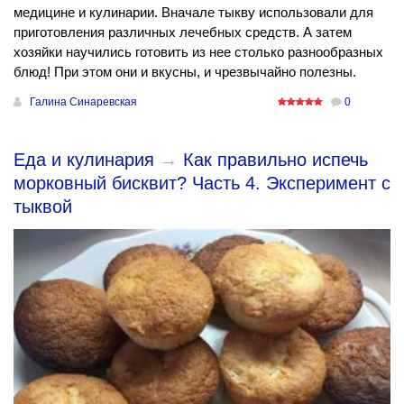
медицине и кулинарии. Вначале тыкву использовали для
приготовления различных лечебных средств. А затем
хозяйки научились готовить из нее столько разнообразных
блюд! При этом они и вкусны, и чрезвычайно полезны.
Галина Синаревская
0
Еда и кулинария
→
Как правильно испечь
морковный бисквит? Часть 4. Эксперимент с
тыквой