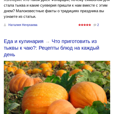
стала тыква и какие суеверия пришли к нам вместе с этим
днем? Малоизвестные факты о традициях праздника вы
узнаете из статьи.
Наталия Нечухаева
2
Еда и кулинария
→
Что приготовить из
тыквы к чаю?: Рецепты блюд на каждый
день