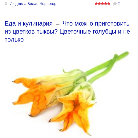
Людмила Белан-Черногор
2
Еда и кулинария
→
Что можно приготовить
из цветков тыквы? Цветочные голубцы и не
только