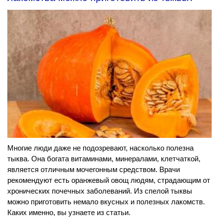
Многие люди даже не подозревают, насколько полезна
тыква. Она богата витаминами, минералами, клетчаткой,
является отличным мочегонным средством. Врачи
рекомендуют есть оранжевый овощ людям, страдающим от
хронических почечных заболеваний. Из спелой тыквы
можно приготовить немало вкусных и полезных лакомств.
Каких именно, вы узнаете из статьи.