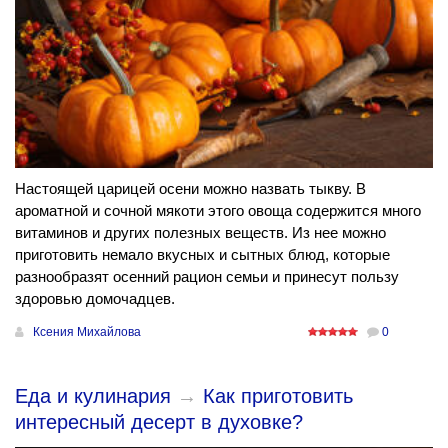
Настоящей царицей осени можно назвать тыкву. В
ароматной и сочной мякоти этого овоща содержится много
витаминов и других полезных веществ. Из нее можно
приготовить немало вкусных и сытных блюд, которые
разнообразят осенний рацион семьи и принесут пользу
здоровью домочадцев.
Ксения Михайлова
0
Еда и кулинария
→
Как приготовить
интересный десерт в духовке?