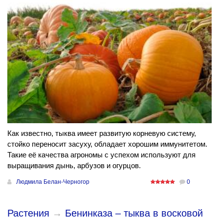
Как известно, тыква имеет развитую корневую систему,
стойко переносит засуху, обладает хорошим иммунитетом.
Такие её качества агрономы с успехом используют для
выращивания дынь, арбузов и огурцов.
Людмила Белан-Черногор
0
Растения
→
Бенинказа – тыква в восковой