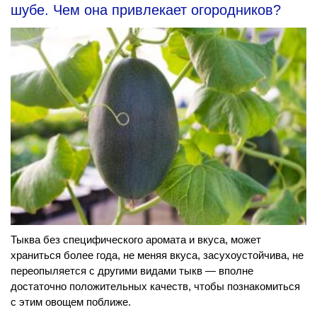
шубе. Чем она привлекает огородников?
Тыква без специфического аромата и вкуса, может
храниться более года, не меняя вкуса, засухоустойчива, не
переопыляется с другими видами тыкв — вполне
достаточно положительных качеств, чтобы познакомиться
с этим овощем поближе.