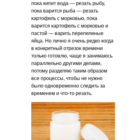
пока кипит вода — резать рыбу,
пока варится рыба — резать
картофель с морковью, пока
варится картофель с морковью и
пастой — варить перепелиные
яйца. Но лично я очень редко когда
в конкретный отрезок времени
только готовлю, чаще я занимаюсь
параллельно другими делами,
потому разделяю таким образом
все процессы, чтобы не нужно
было одновременно следить за
временем и что-то резать.