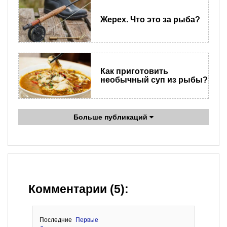
Жерех. Что это за рыба?
Как приготовить
необычный суп из рыбы?
Больше публикаций
Комментарии (5):
Последние
Первые