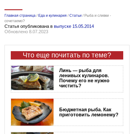
Главная страница
/
Еда и кулинария
/
Статьи
/
Рыба и сливки -
сочетаемо?
Статья опубликована в
выпуске 15.05.2014
Обновлено 8.07.2023
Что еще почитать по теме?
Линь — рыба для
ленивых кулинаров.
Почему его не нужно
чистить?
Бюджетная рыба. Как
приготовить лемонему?