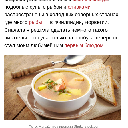
подобные супы с рыбой и
сливками
распространены в холодных северных странах,
где много
рыбы
— в Финляндии, Норвегии.
Сначала я решила сделать немного такого
питательного супа только на пробу, а теперь он
стал моим любимейшим
первым блюдом
.
Фото: MaraZe, по лицензии Shutterstock.com