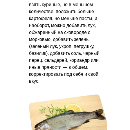
взять куриные, но в меньшем
количестве, положить больше
картофеля, но меньше пасты, и
наоборот, можно добавить лук,
обжаренный на сковороде с
морковью, добавить зелень
(зеленый лук, укроп, петрушку,
базилик), добавить соль, черный
перец, сельдерей, кориандр или
иные пряности — в общем,
корректировать под себя и свой
вкус.