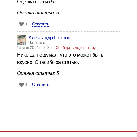
Оценка статьи 5
Оценка статьи: 5
Ответить
0
Александр Петров
Читатель
15 мая 2014 в 10:30
Сообщить модератору
Никогда не думал, что это может быть
вкусно. Спасибо за статью.
Оценка статьи: 5
Ответить
0