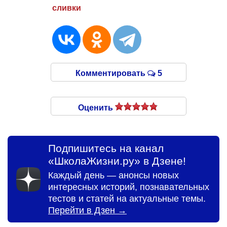
сливки
Комментировать
5
Оценить
Подпишитесь на канал
«ШколаЖизни.ру» в Дзене!
Каждый день — анонсы новых
интересных историй, познавательных
тестов и статей на актуальные темы.
Перейти в Дзен →