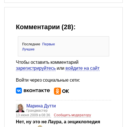
Комментарии (28):
Последние
Первые
Лучшие
Чтобы оставить комментарий
зарегистрируйтесь
или
войдите на сайт
Войти через социальные сети:
Марина Дутти
Грандмастер
13 июня 2009 в 08:36
Сообщить модератору
Нет, ну это не Лаура, а энциклопедия