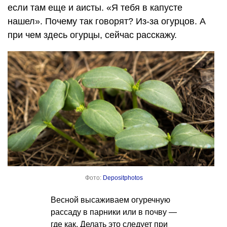
если там еще и аисты. «Я тебя в капусте
нашел». Почему так говорят? Из-за огурцов. А
при чем здесь огурцы, сейчас расскажу.
Фото:
Depositphotos
Весной высаживаем огуречную
рассаду в парники или в почву —
где как. Делать это следует при