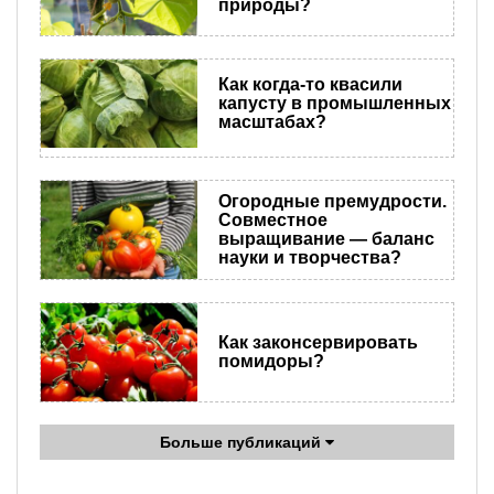
природы?
Как когда-то квасили
капусту в промышленных
масштабах?
Огородные премудрости.
Совместное
выращивание — баланс
науки и творчества?
Как законсервировать
помидоры?
Больше публикаций