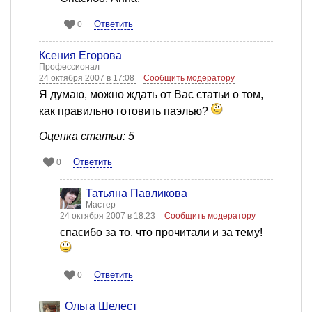
Ответить
0
Ксения Егорова
Профессионал
24 октября 2007 в 17:08
Сообщить модератору
Я думаю, можно ждать от Вас статьи о том,
как правильно готовить паэлью?
Оценка статьи: 5
Ответить
0
Татьяна Павликова
Мастер
24 октября 2007 в 18:23
Сообщить модератору
спасибо за то, что прочитали и за тему!
Ответить
0
Ольга Шелест