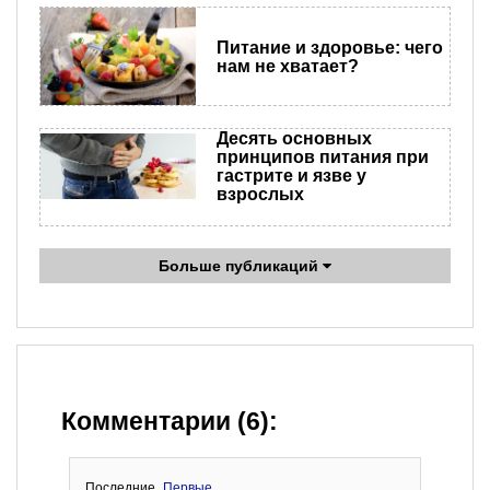
Питание и здоровье: чего
нам не хватает?
Десять основных
принципов питания при
гастрите и язве у
взрослых
Больше публикаций
Комментарии (6):
Последние
Первые