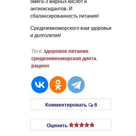
омега-3 жирных кислот и
антиоксидантов. И
сбалансированность питания!
Средиземноморского вам здоровья
и долголетия!
Теги:
здоровое питание
,
средиземноморская диета
,
рацион
Комментировать
6
Оценить