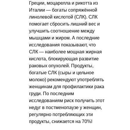
Греции, моцарелла и рикотта из
Италии — богаты сопряжённой
линолевой кислотой (СЛК). СЛК
помогает сбросить лишний вес и
улучшить соотношение между
мышцами и жиром. А последние
исследования показывают, что
СЛК — наиболее мощная жирная
кислота, блокирующая развитие
раковых опухолей. Продукты,
богатые СЛК (сыры и цельное
молоко) рекомендуют употреблять
женщинам для профилактики рака
груди. По последним
исследованиям риск получить этот
недуг в постменопаузе у женщин,
регулярно потребляющих эти
продукты, снижается на 70%!