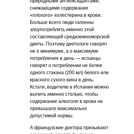
природными антиоксидантами,
снижающими содержание
«плохого» холестерина в крови.
Больше всего люди склонны
злоупотреблять именно этой
составляющей средиземноморской
диеты. Поэтому диетологи говорят
не о минимуме, а о максимуме
потребления в день — испанцы
говорят о потреблении не более
одного стакана (200 мл) белого или
красного сухого вина в день.
Кстати, водителю в Испании можно
выпить именно столько, чтобы
содержание алкоголя в крови не
превышало максимально
допустимой нормы.
А французские доктора призывают