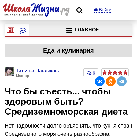
Войти
ГЛАВНОЕ
Еда и кулинария
Татьяна Павликова
6
Мастер
Что бы съесть... чтобы
здоровым быть?
Средиземноморская диета
Нет надобности долго объяснять, что кухня стран
Средиземного моря очень разнообразна.