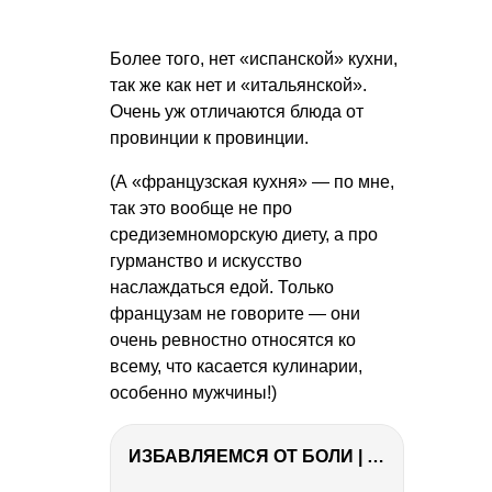
Более того, нет «испанской» кухни,
так же как нет и «итальянской».
Очень уж отличаются блюда от
провинции к провинции.
(А «французская кухня» — по мне,
так это вообще не про
средиземноморскую диету, а про
гурманство и искусство
наслаждаться едой. Только
французам не говорите — они
очень ревностно относятся ко
всему, что касается кулинарии,
особенно мужчины!)
ИЗБАВЛЯЕМСЯ ОТ БОЛИ | Важность режима и питания