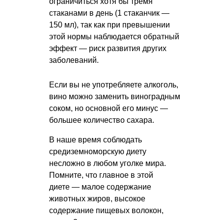
ограничиться хотя бы тремя
стаканами в день (1 стаканчик —
150 мл), так как при превышении
этой нормы наблюдается обратный
эффект — риск развития других
заболеваний.
Если вы не употребляете алкоголь,
вино можно заменить виноградным
соком, но основной его минус —
большее количество сахара.
В наше время соблюдать
средиземноморскую диету
несложно в любом уголке мира.
Помните, что главное в этой
диете — малое содержание
животных жиров, высокое
содержание пищевых волокон,