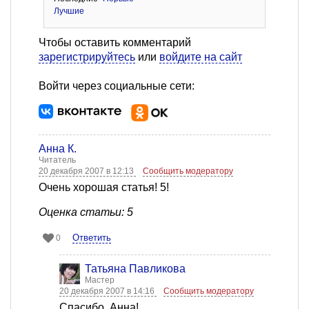
Лучшие
Чтобы оставить комментарий
зарегистрируйтесь
или
войдите на сайт
Войти через социальные сети:
Анна К.
Читатель
20 декабря 2007 в 12:13
Сообщить модератору
Очень хорошая статья! 5!
Оценка статьи: 5
Ответить
0
Татьяна Павликова
Мастер
20 декабря 2007 в 14:16
Сообщить модератору
Спасибо, Анна!