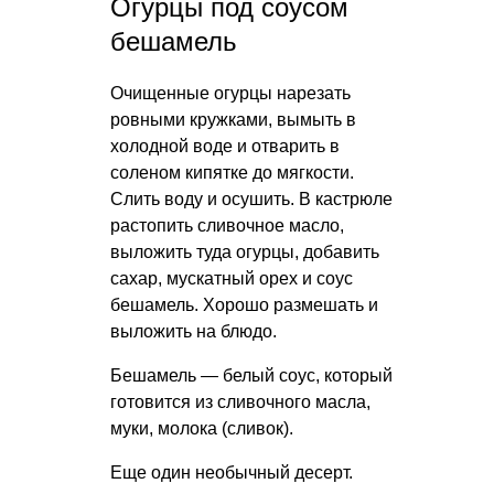
Огурцы под соусом
бешамель
Очищенные огурцы нарезать
ровными кружками, вымыть в
холодной воде и отварить в
соленом кипятке до мягкости.
Слить воду и осушить. В кастрюле
растопить сливочное масло,
выложить туда огурцы, добавить
сахар, мускатный орех и соус
бешамель. Хорошо размешать и
выложить на блюдо.
Бешамель — белый соус, который
готовится из сливочного масла,
муки, молока (сливок).
Еще один необычный десерт.