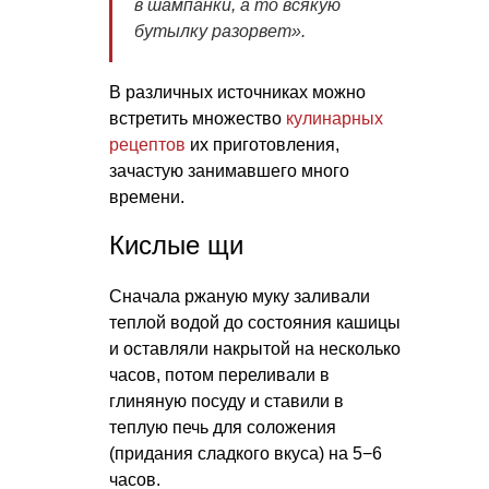
в шампанки, а то всякую
бутылку разорвет».
В различных источниках можно
встретить множество
кулинарных
рецептов
их приготовления,
зачастую занимавшего много
времени.
Кислые щи
Сначала ржаную муку заливали
теплой водой до состояния кашицы
и оставляли накрытой на несколько
часов, потом переливали в
глиняную посуду и ставили в
теплую печь для соложения
(придания сладкого вкуса) на 5−6
часов.