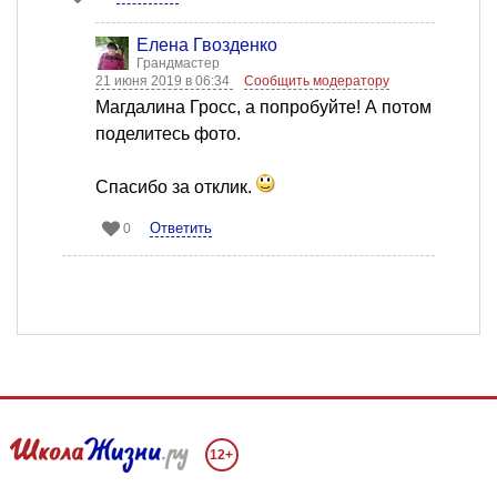
Елена Гвозденко
Грандмастер
21 июня 2019 в 06:34
Сообщить модератору
Магдалина Гросс, а попробуйте! А потом
поделитесь фото.
Спасибо за отклик.
Ответить
0
12+