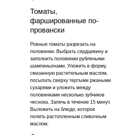
Томаты,
фаршированные по-
провански
Ровные томаты разрезать на
половинки. Выбрать сердцевину и
заполнить половинки рублеными
шампиньонами. Уложить в форму,
смазанную растительным маслом,
посыпать сверху тертыми ржаными
сухарями и уложить между
половинками несколько зубчиков
чеснока. Запечь в течение 15 минут.
Выложить на блюдо, которое
полить растопленным сливочным
маслом.