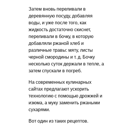
Затем вновь переливали в
деревянную посуду, добавляя
воды, и уже после того, как
жидкость достаточно скиснет,
переливали в бочку, в которую
добавляли ржаной хлеб и
различные травы: мяту, листы
черной смородины
и т. д.
Бочку
несколько суток держали в тепле, а
затем спускали в погреб.
На современных кулинарных
сайтах предлагают ускорить
технологию с помощью дрожжей и
изюма, а муку заменить ржаными
сухарями.
Вот один из таких рецептов.