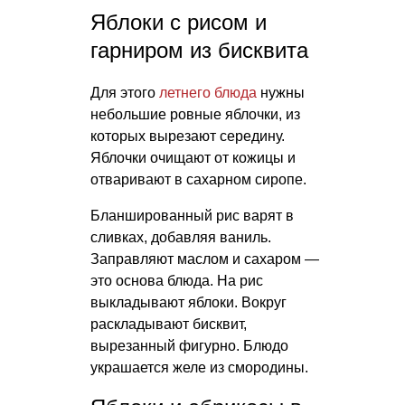
Яблоки с рисом и
гарниром из бисквита
Для этого
летнего блюда
нужны
небольшие ровные яблочки, из
которых вырезают середину.
Яблочки очищают от кожицы и
отваривают в сахарном сиропе.
Бланшированный рис варят в
сливках, добавляя ваниль.
Заправляют маслом и сахаром —
это основа блюда. На рис
выкладывают яблоки. Вокруг
раскладывают бисквит,
вырезанный фигурно. Блюдо
украшается желе из смородины.