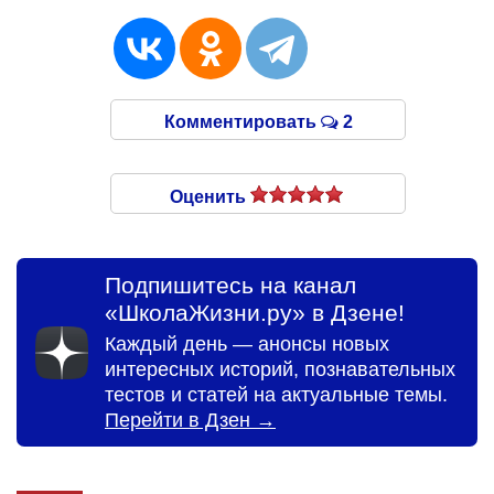
Комментировать
2
Оценить
Подпишитесь на канал
«ШколаЖизни.ру» в Дзене!
Каждый день — анонсы новых
интересных историй, познавательных
тестов и статей на актуальные темы.
Перейти в Дзен →