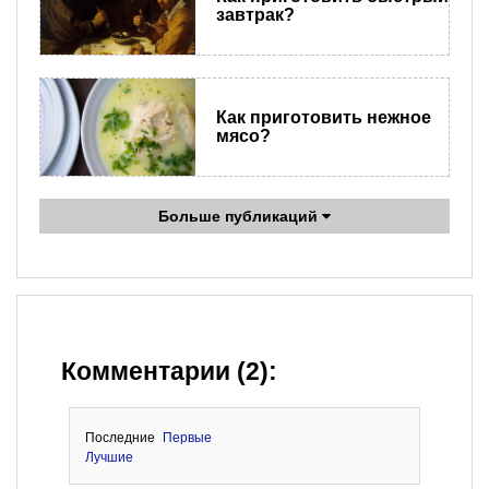
завтрак?
Как приготовить нежное
мясо?
Больше публикаций
Комментарии (2):
Последние
Первые
Лучшие