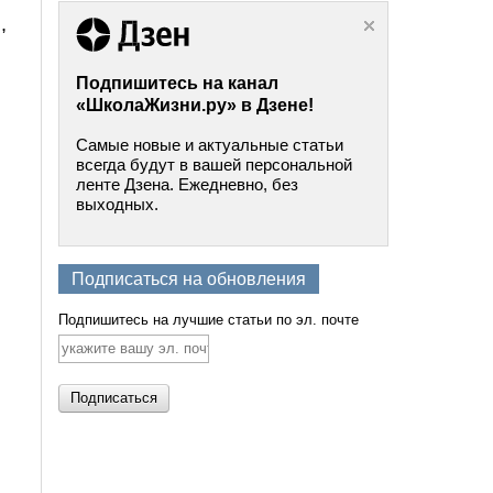
,
Подпишитесь на канал
«ШколаЖизни.ру» в Дзене!
Самые новые и актуальные статьи
всегда будут в вашей персональной
ленте Дзена. Ежедневно, без
выходных.
Подписаться на обновления
Подпишитесь на лучшие статьи по эл. почте