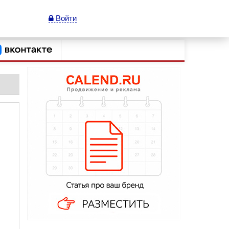
Войти