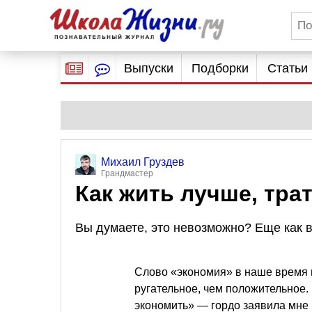
Выпуски
Подборки
Статьи
Михаил Груздев
Грандмастер
Как жить лучше, тра
Вы думаете, это невозможно? Еще как 
Слово «экономия» в наше время 
ругательное, чем положительное. 
экономить» — гордо заявила мне 