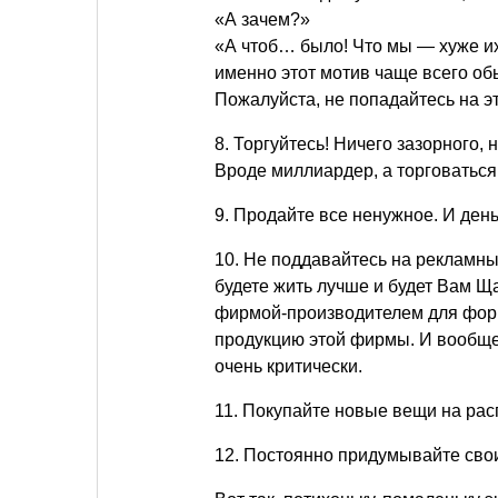
«А зачем?»
«А чтоб… было! Что мы — хуже их
именно этот мотив чаще всего об
Пожалуйста, не попадайтесь на эт
8. Торгуйтесь! Ничего зазорного,
Вроде миллиардер, а торговаться 
9. Продайте все ненужное. И день
10. Не поддавайтесь на рекламны
будете жить лучше и будет Вам Щ
фирмой-производителем для фор
продукцию этой фирмы. И вообще,
очень критически.
11. Покупайте новые вещи на рас
12. Постоянно придумывайте сво