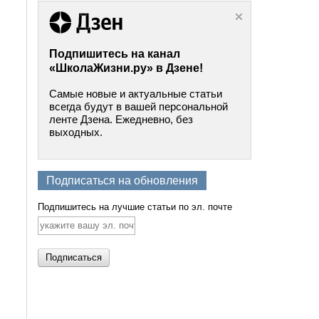
Подпишитесь на канал
«ШколаЖизни.ру» в Дзене!
Самые новые и актуальные статьи
всегда будут в вашей персональной
ленте Дзена. Ежедневно, без
выходных.
Подписаться на обновления
Подпишитесь на лучшие статьи по эл. почте