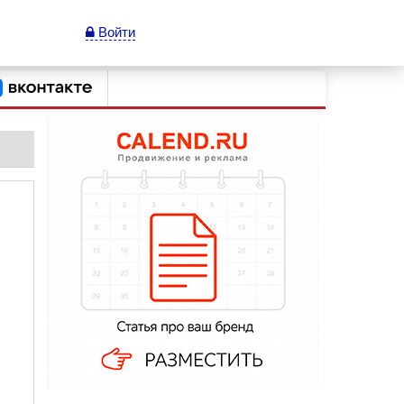
Войти