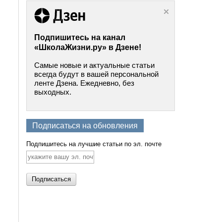
Подпишитесь на канал
«ШколаЖизни.ру» в Дзене!
Самые новые и актуальные статьи
всегда будут в вашей персональной
ленте Дзена. Ежедневно, без
выходных.
Подписаться на обновления
Подпишитесь на лучшие статьи по эл. почте