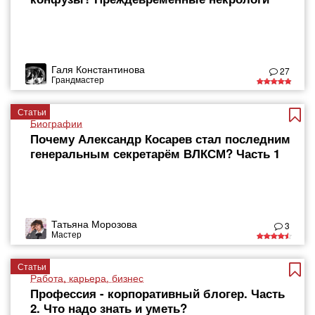
Галя Константинова
27
Грандмастер
Статьи
Биографии
Почему Александр Косарев стал последним
генеральным секретарём ВЛКСМ? Часть 1
Татьяна Морозова
3
Мастер
Статьи
Работа, карьера, бизнес
Профессия - корпоративный блогер. Часть
2. Что надо знать и уметь?