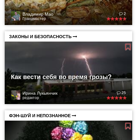
Часть 2
Владимир Мао
2
Грандмастер
ЗАКОНЫ И БЕЗОПАСНОСТЬ
Как вести себя во время грозы?
Ирина Лукьянчик
25
редактор
ФЭН-ШУЙ И НЕПОЗНАННОЕ