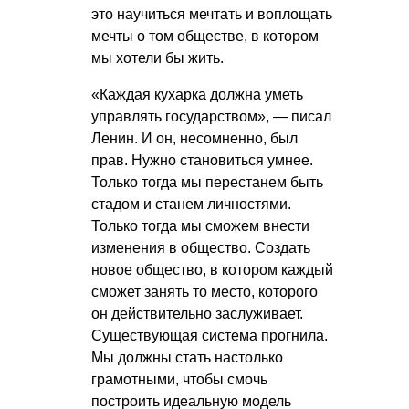
это научиться мечтать и воплощать
мечты о том обществе, в котором
мы хотели бы жить.
«Каждая кухарка должна уметь
управлять государством», — писал
Ленин. И он, несомненно, был
прав. Нужно становиться умнее.
Только тогда мы перестанем быть
стадом и станем личностями.
Только тогда мы сможем внести
изменения в общество. Создать
новое общество, в котором каждый
сможет занять то место, которого
он действительно заслуживает.
Существующая система прогнила.
Мы должны стать настолько
грамотными, чтобы смочь
построить идеальную модель