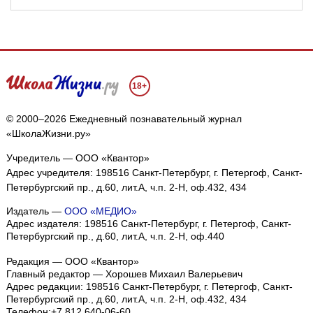
18+
© 2000–2026 Ежедневный познавательный журнал
«ШколаЖизни.ру»
Учредитель — ООО «Квантор»
Адрес учредителя: 198516 Санкт-Петербург, г. Петергоф, Санкт-
Петербургский пр., д.60, лит.А, ч.п. 2-Н, оф.432, 434
Издатель —
ООО «МЕДИО»
Адрес издателя: 198516 Санкт-Петербург, г. Петергоф, Санкт-
Петербургский пр., д.60, лит.А, ч.п. 2-Н, оф.440
Редакция — ООО «Квантор»
Главный редактор — Хорошев Михаил Валерьевич
Адрес редакции:
198516
Санкт-Петербург, г. Петергоф
,
Санкт-
Петербургский пр., д.60, лит.А, ч.п. 2-Н, оф.432, 434
Телефон:
+7 812 640-06-60