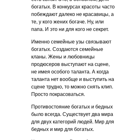
богатых. В конкурсах красоты часто
побеждают далеко не красавицы, а
те, у кого жених богаче. Ну, или
папа. И это ни для кого не секрет.
Именно семейные узы связывают
богатых. Создаются семейные
кланы. Жены и любовницы
продюсеров выступают на сцене,
не имея особого таланта. А когда
таланта нет вообще и выступить на
сцене трудно, то можно снять клип.
Просто покрасоваться.
Противостояние богатых и бедных
было всегда. Существует два мира
для двух категорий людей. Мир для
бедных и мир для богатых.