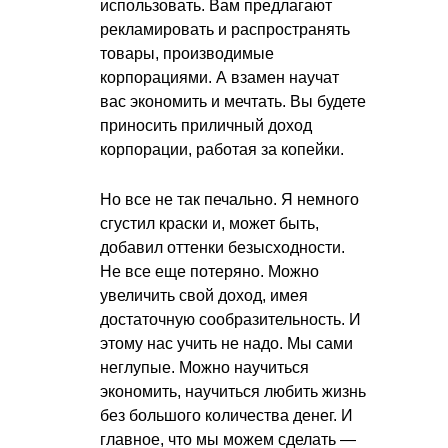
использовать. Вам предлагают
рекламировать и распространять
товары, производимые
корпорациями. А взамен научат
вас экономить и мечтать. Вы будете
приносить приличный доход
корпорации, работая за копейки.
Но все не так печально. Я немного
сгустил краски и, может быть,
добавил оттенки безысходности.
Не все еще потеряно. Можно
увеличить свой доход, имея
достаточную сообразительность. И
этому нас учить не надо. Мы сами
неглупые. Можно научиться
экономить, научиться любить жизнь
без большого количества денег. И
главное, что мы можем сделать —