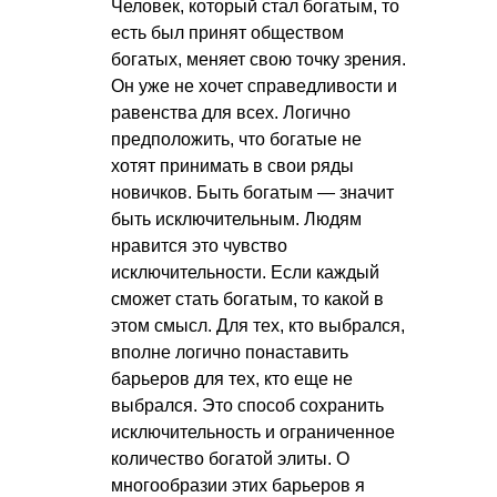
Человек, который стал богатым, то
есть был принят обществом
богатых, меняет свою точку зрения.
Он уже не хочет справедливости и
равенства для всех. Логично
предположить, что богатые не
хотят принимать в свои ряды
новичков. Быть богатым — значит
быть исключительным. Людям
нравится это чувство
исключительности. Если каждый
сможет стать богатым, то какой в
этом смысл. Для тех, кто выбрался,
вполне логично понаставить
барьеров для тех, кто еще не
выбрался. Это способ сохранить
исключительность и ограниченное
количество богатой элиты. О
многообразии этих барьеров я