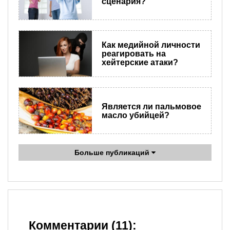
сценария?
Как медийной личности
реагировать на
хейтерские атаки?
Является ли пальмовое
масло убийцей?
Больше публикаций
Комментарии (11):