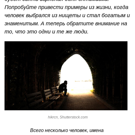
Попробуйте привести примеры из жизни, когда
человек выбрался из нищеты и стал богатым и
знаменитым. А теперь обратите внимание на
то, что это одни и те же люди.
hikrcn, Shutterstock.com
Всего несколько человек, имена