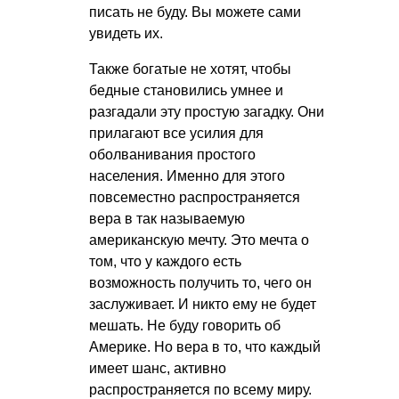
писать не буду. Вы можете сами
увидеть их.
Также богатые не хотят, чтобы
бедные становились умнее и
разгадали эту простую загадку. Они
прилагают все усилия для
оболванивания простого
населения. Именно для этого
повсеместно распространяется
вера в так называемую
американскую мечту. Это мечта о
том, что у каждого есть
возможность получить то, чего он
заслуживает. И никто ему не будет
мешать. Не буду говорить об
Америке. Но вера в то, что каждый
имеет шанс, активно
распространяется по всему миру.