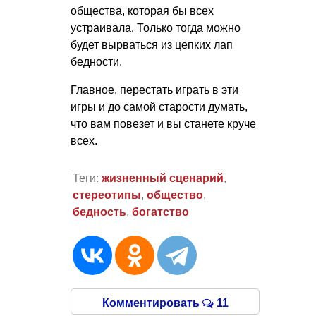
общества, которая бы всех
устраивала. Только тогда можно
будет вырваться из цепких лап
бедности.
Главное, перестать играть в эти
игры и до самой старости думать,
что вам повезет и вы станете круче
всех.
Теги:
жизненный сценарий
,
стереотипы
,
общество
,
бедность
,
богатство
Комментировать
11