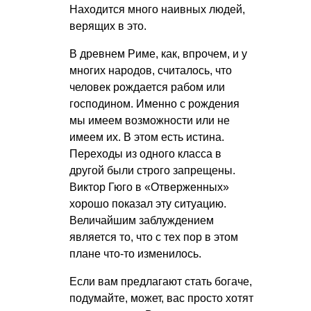
Находится много наивных людей,
верящих в это.
В древнем Риме, как, впрочем, и у
многих народов, считалось, что
человек рождается рабом или
господином. Именно с рождения
мы имеем возможности или не
имеем их. В этом есть истина.
Переходы из одного класса в
другой были строго запрещены.
Виктор Гюго в «Отверженных»
хорошо показал эту ситуацию.
Величайшим заблуждением
является то, что с тех пор в этом
плане что-то изменилось.
Если вам предлагают стать богаче,
подумайте, может, вас просто хотят