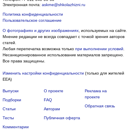
Электронная почта:
askme@shkolazhizni.ru
Политика конфиденциальности
Пользовательское соглашение
О фотографиях и других изображениях
, используемых на сайте.
Мнение редакции не всегда совпадает с точкой зрения авторов
статей.
Любая перепечатка возможна только
при выполнении условий
.
Несанкционированное использование материалов запрещено.
Все права защищены.
Изменить настройки конфиденциальности
(только для жителей
EEA)
Выпуски
О проекте
Реклама на
проекте
Подборки
FAQ
Обратная связь
Статьи
Авторам
Тесты
Публичная оферта
Комментарии