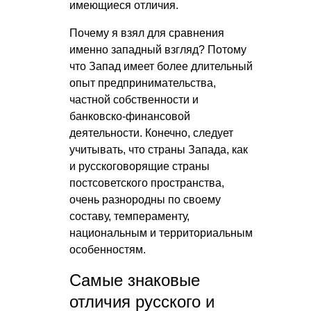
имеющиеся отличия.
Почему я взял для сравнения
именно западный взгляд? Потому
что Запад имеет более длительный
опыт предпринимательства,
частной собственности и
банковско-финансовой
деятельности. Конечно, следует
учитывать, что страны Запада, как
и русскоговорящие страны
постсоветского пространства,
очень разнородны по своему
составу, темпераменту,
национальным и территориальным
особенностям.
Самые знаковые
отличия русского и