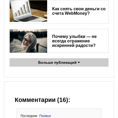
Как снять свои деньги со
счета WebMoney?
Почему улыбки — не
всегда отражение
искренней радости?
Больше публикаций
Комментарии (16):
Последние
Первые