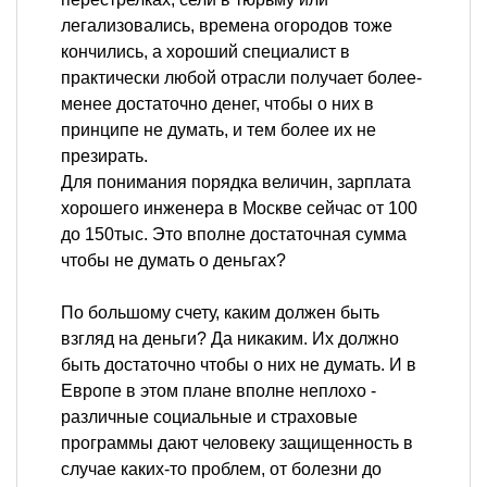
легализовались, времена огородов тоже
кончились, а хороший специалист в
практически любой отрасли получает более-
менее достаточно денег, чтобы о них в
принципе не думать, и тем более их не
презирать.
Для понимания порядка величин, зарплата
хорошего инженера в Москве сейчас от 100
до 150тыс. Это вполне достаточная сумма
чтобы не думать о деньгах?
По большому счету, каким должен быть
взгляд на деньги? Да никаким. Их должно
быть достаточно чтобы о них не думать. И в
Европе в этом плане вполне неплохо -
различные социальные и страховые
программы дают человеку защищенность в
случае каких-то проблем, от болезни до