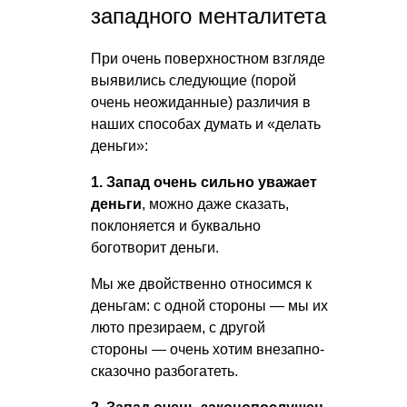
западного менталитета
При очень поверхностном взгляде
выявились следующие (порой
очень неожиданные) различия в
наших способах думать и «делать
деньги»:
1. Запад очень сильно уважает
деньги
, можно даже сказать,
поклоняется и буквально
боготворит деньги.
Мы же двойственно относимся к
деньгам: с одной стороны — мы их
люто презираем, с другой
стороны — очень хотим внезапно-
сказочно разбогатеть.