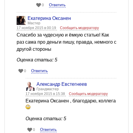
Ответить
0
Екатерина Оксанен
Мастер
17 ноября 2015 в 00:19
Сообщить модератору
Спасибо за чудесную и ёмкую статью! Как
раз сама про деньги пишу, правда, немного с
другой стороны
Оценка статьи: 5
Ответить
0
Александр Евстегнеев
Грандмастер
17 ноября 2015 в 15:38
Сообщить модератору
Екатерина Оксанен , благодарю, коллега
Оценка статьи: 5
Ответить
0