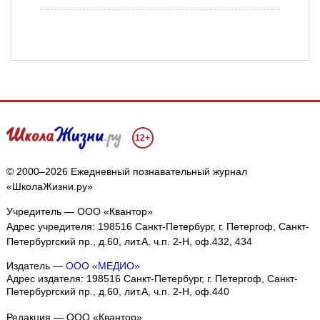
12+
© 2000–2026 Ежедневный познавательный журнал
«ШколаЖизни.ру»
Учредитель — ООО «Квантор»
Адрес учредителя: 198516 Санкт-Петербург, г. Петергоф, Санкт-
Петербургский пр., д.60, лит.А, ч.п. 2-Н, оф.432, 434
Издатель —
ООО «МЕДИО»
Адрес издателя: 198516 Санкт-Петербург, г. Петергоф, Санкт-
Петербургский пр., д.60, лит.А, ч.п. 2-Н, оф.440
Редакция — ООО «Квантор»