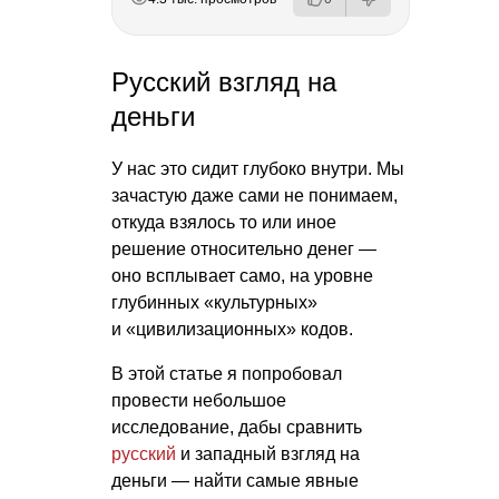
Русский взгляд на
деньги
У нас это сидит глубоко внутри. Мы
зачастую даже сами не понимаем,
откуда взялось то или иное
решение относительно денег —
оно всплывает само, на уровне
глубинных «культурных»
и «цивилизационных» кодов.
В этой статье я попробовал
провести небольшое
исследование, дабы сравнить
русский
и западный взгляд на
деньги — найти самые явные