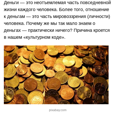
Деньги — это неотъемлемая часть повседневной
жизни каждого человека. Более того, отношение
к деньгам — это часть мировоззрения (личности)
человека. Почему же мы так мало знаем о
деньгах — практически ничего? Причина кроется
в нашем «культурном коде».
pixabay.com