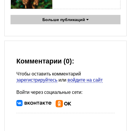
Больше публикаций
Комментарии (0):
Чтобы оставить комментарий
зарегистрируйтесь
или
войдите на сайт
Войти через социальные сети: