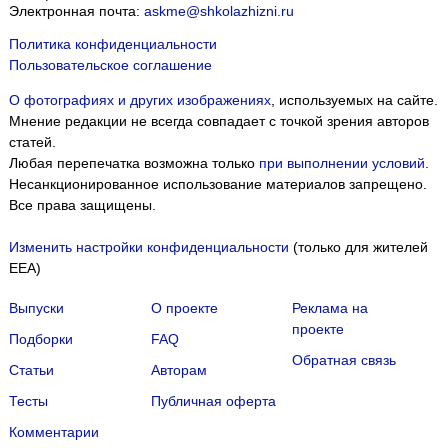
Электронная почта:
askme@shkolazhizni.ru
Политика конфиденциальности
Пользовательское соглашение
О фотографиях и других изображениях
, используемых на сайте.
Мнение редакции не всегда совпадает с точкой зрения авторов
статей.
Любая перепечатка возможна только
при выполнении условий
.
Несанкционированное использование материалов запрещено.
Все права защищены.
Изменить настройки конфиденциальности
(только для жителей
EEA)
Выпуски
О проекте
Реклама на
проекте
Подборки
FAQ
Обратная связь
Статьи
Авторам
Тесты
Публичная оферта
Комментарии