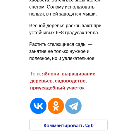
снегом. Солому использовать
нельзя, в ней заводятся мыши.
Весной деревья раскрывают при
устойчивых 6−8 градусах тепла.
Растить стелющиеся сады —
занятие не только нужное и
полезное, но и увлекательное.
Теги:
яблони
,
выращивание
деревьев
,
садоводство
,
приусадебный участок
Комментировать
0