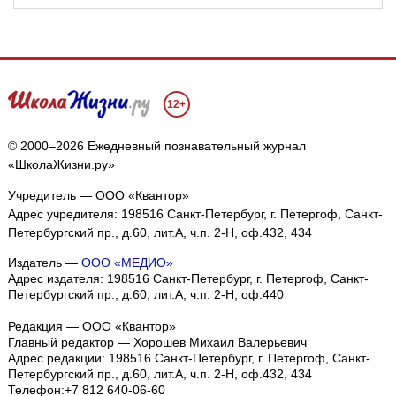
12+
© 2000–2026 Ежедневный познавательный журнал
«ШколаЖизни.ру»
Учредитель — ООО «Квантор»
Адрес учредителя: 198516 Санкт-Петербург, г. Петергоф, Санкт-
Петербургский пр., д.60, лит.А, ч.п. 2-Н, оф.432, 434
Издатель —
ООО «МЕДИО»
Адрес издателя: 198516 Санкт-Петербург, г. Петергоф, Санкт-
Петербургский пр., д.60, лит.А, ч.п. 2-Н, оф.440
Редакция — ООО «Квантор»
Главный редактор — Хорошев Михаил Валерьевич
Адрес редакции:
198516
Санкт-Петербург, г. Петергоф
,
Санкт-
Петербургский пр., д.60, лит.А, ч.п. 2-Н, оф.432, 434
Телефон:
+7 812 640-06-60