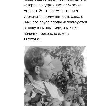
которая выдерживает сибирские
морозы. Этот прием позволяет
увеличить продуктивность сада: с
нижнего яруса плоды используются
в пищу в сыром виде, а мелкие
яблочки прекрасно идут в
заготовки.