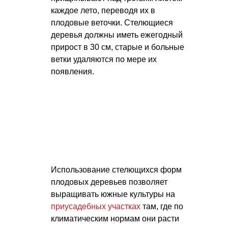
каждое лето, переводя их в
плодовые веточки. Стелющиеся
деревья должны иметь ежегодный
прирост в 30 см, старые и больные
ветки удаляются по мере их
появления.
Использование стелющихся форм
плодовых деревьев позволяет
выращивать южные культуры на
приусадебных участках
там, где по
климатическим нормам они расти