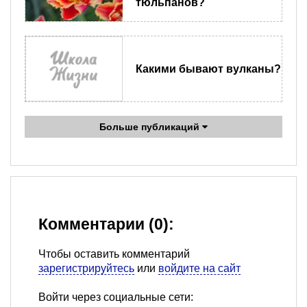
тюльпанов?
Какими бывают вулканы?
Больше публикаций
Комментарии (0):
Чтобы оставить комментарий
зарегистрируйтесь
или
войдите на сайт
Войти через социальные сети: