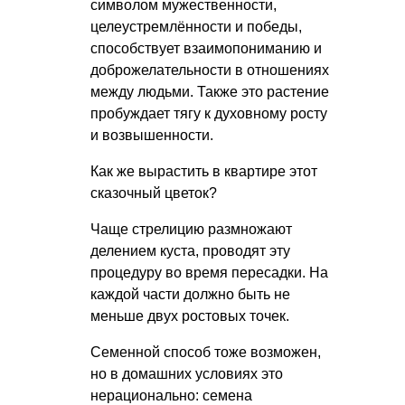
символом мужественности,
целеустремлённости и победы,
способствует взаимопониманию и
доброжелательности в отношениях
между людьми. Также это растение
пробуждает тягу к духовному росту
и возвышенности.
Как же вырастить в квартире этот
сказочный цветок?
Чаще стрелицию размножают
делением куста, проводят эту
процедуру во время пересадки. На
каждой части должно быть не
меньше двух ростовых точек.
Семенной способ тоже возможен,
но в домашних условиях это
нерационально: семена