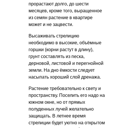
прорастают долго, до шести
месяцев, кроме того, выращенное
из семян растение в квартире
может и не зацвести.
Высаживать стрелицию
необходимо в высокие, объёмные
горшки (корни растут в длину),
грунт составлять из песка,
дерновой, листовой и перегнойной
земли. На дно ёмкости следует
насыпать хороший слой дренажа.
Растение требовательно к свету и
пространству. Поселить его надо на
южном окне, но от прямых
полуденных лучей желательно
защищать. В летнее время
стрелиции будет уютно на открытом