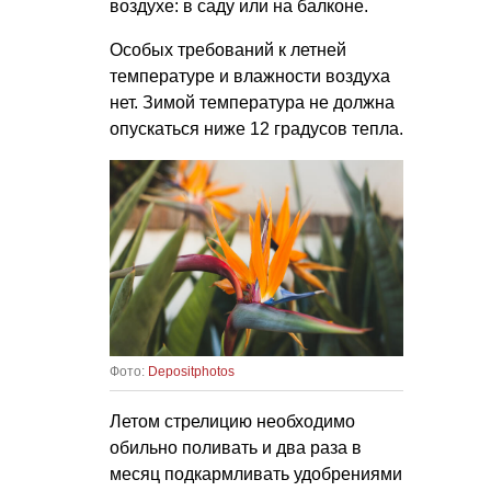
воздухе: в саду или на балконе.
Особых требований к летней
температуре и влажности воздуха
нет. Зимой температура не должна
опускаться ниже 12 градусов тепла.
Фото:
Depositphotos
Летом стрелицию необходимо
обильно поливать и два раза в
месяц подкармливать удобрениями