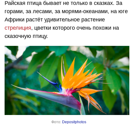
Райская птица бывает не только в сказках. За
горами, за лесами, за морями-океанами, на юге
Африки растёт удивительное растение
стрелиция
, цветки которого очень похожи на
сказочную птицу.
Фото:
Depositphotos