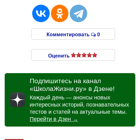
Комментировать
0
Оценить
Подпишитесь на канал
«ШколаЖизни.ру» в Дзене!
Каждый день — анонсы новых
интересных историй, познавательных
тестов и статей на актуальные темы.
Перейти в Дзен →