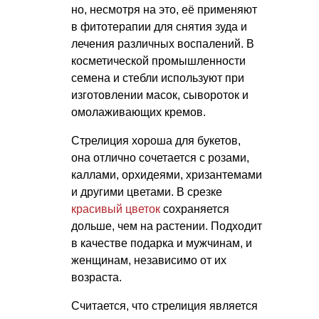
но, несмотря на это, её применяют
в фитотерапии для снятия зуда и
лечения различных воспалений. В
косметической промышленности
семена и стебли используют при
изготовлении масок, сывороток и
омолаживающих кремов.
Стрелиция хороша для букетов,
она отлично сочетается с розами,
каллами, орхидеями, хризантемами
и другими цветами. В срезке
красивый цветок
сохраняется
дольше, чем на растении. Подходит
в качестве подарка и мужчинам, и
женщинам, независимо от их
возраста.
Считается, что стрелиция является