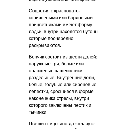
Соцветия с красновато-
коричневыми или бордовыми
прицветниками имеют форму
ладьи, внутри находятся бутоны,
которые поочерёдно
раскрываются.
Венчик состоит из шести долей:
наружные три, белые или
оранжевые чашелистики,
раздельные. Внутренние доли,
белые, голубые или сиреневые
лепестки, сросшиеся в форме
наконечника стрелы, внутри
которого заключены пестик и
тычинки.
Цветки-птицы иногда «плачут»