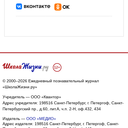
12+
© 2000–2026 Ежедневный познавательный журнал
«ШколаЖизни.ру»
Учредитель — ООО «Квантор»
Адрес учредителя: 198516 Санкт-Петербург, г. Петергоф, Санкт-
Петербургский пр., д.60, лит.А, ч.п. 2-Н, оф.432, 434
Издатель —
ООО «МЕДИО»
Адрес издателя: 198516 Санкт-Петербург, г. Петергоф, Санкт-