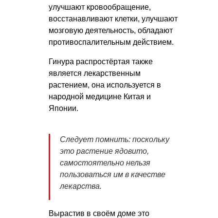
улучшают кровообращение,
восстанавливают клетки, улучшают
мозговую деятельность, обладают
противоспалительным действием.
Гинура распростёртая также
является лекарственным
растением, она используется в
народной медицине Китая и
Японии.
Следует помнить: поскольку
это растение ядовито,
самостоятельно нельзя
пользоваться им в качестве
лекарства.
Вырастив в своём доме это