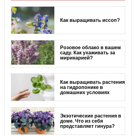
Как выращивать иссоп?
Розовое облако в вашем
саду. Как ухаживать за
мирикарией?
Как выращивать растения
на гидропонике в
домашних условиях
Экзотические растения в
доме. Что из себя
представляет гинура?