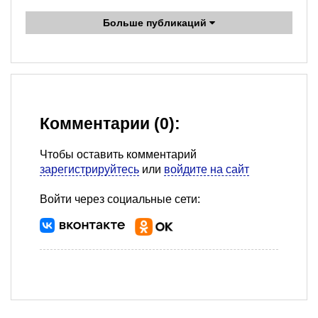
Больше публикаций
Комментарии (0):
Чтобы оставить комментарий
зарегистрируйтесь
или
войдите на сайт
Войти через социальные сети: