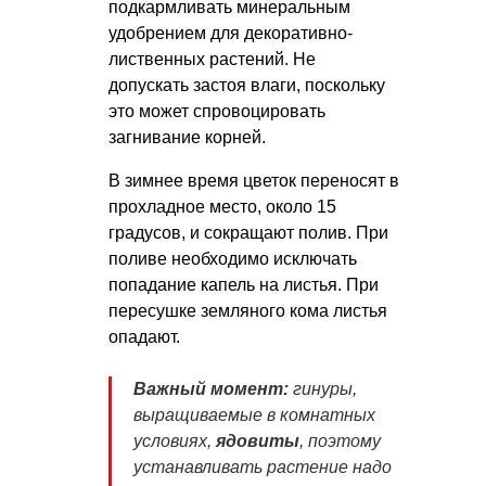
подкармливать минеральным
удобрением для декоративно-
лиственных растений. Не
допускать застоя влаги, поскольку
это может спровоцировать
загнивание корней.
В зимнее время цветок переносят в
прохладное место, около 15
градусов, и сокращают полив. При
поливе необходимо исключать
попадание капель на листья. При
пересушке земляного кома листья
опадают.
Важный момент:
гинуры,
выращиваемые в комнатных
условиях,
ядовиты
, поэтому
устанавливать растение надо