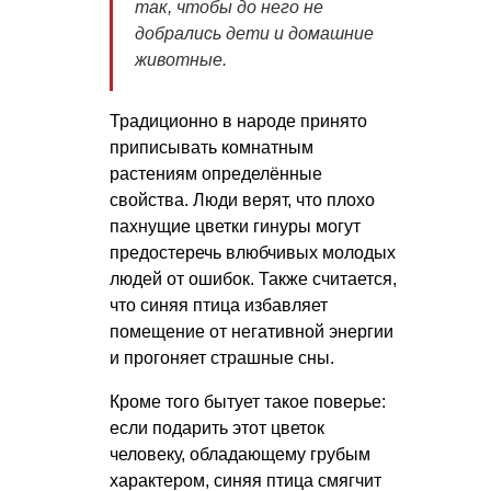
так, чтобы до него не
добрались дети и домашние
животные.
Традиционно в народе принято
приписывать комнатным
растениям определённые
свойства. Люди верят, что плохо
пахнущие цветки гинуры могут
предостеречь влюбчивых молодых
людей от ошибок. Также считается,
что синяя птица избавляет
помещение от негативной энергии
и прогоняет страшные сны.
Кроме того бытует такое поверье:
если подарить этот цветок
человеку, обладающему грубым
характером, синяя птица смягчит