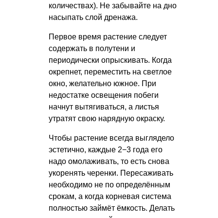
количествах). Не забывайте на дно
насыпать слой дренажа.
Первое время растение следует
содержать в полутени и
периодически опрыскивать. Когда
окрепнет, переместить на светлое
окно, желательно южное. При
недостатке освещения побеги
начнут вытягиваться, а листья
утратят свою нарядную окраску.
Чтобы растение всегда выглядело
эстетично, каждые 2−3 года его
надо омолаживать, то есть снова
укоренять черенки. Пересаживать
необходимо не по определённым
срокам, а когда корневая система
полностью займёт ёмкость. Делать