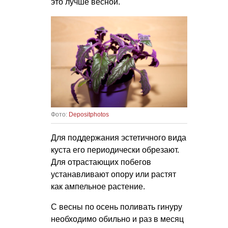
это лучше весной.
Фото:
Depositphotos
Для поддержания эстетичного вида
куста его периодически обрезают.
Для отрастающих побегов
устанавливают опору или растят
как ампельное растение.
С весны по осень поливать гинуру
необходимо обильно и раз в месяц