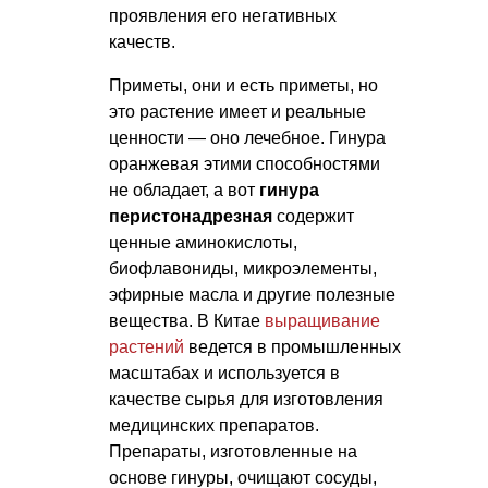
проявления его негативных
качеств.
Приметы, они и есть приметы, но
это растение имеет и реальные
ценности — оно лечебное. Гинура
оранжевая этими способностями
не обладает, а вот
гинура
перистонадрезная
содержит
ценные аминокислоты,
биофлавониды, микроэлементы,
эфирные масла и другие полезные
вещества. В Китае
выращивание
растений
ведется в промышленных
масштабах и используется в
качестве сырья для изготовления
медицинских препаратов.
Препараты, изготовленные на
основе гинуры, очищают сосуды,