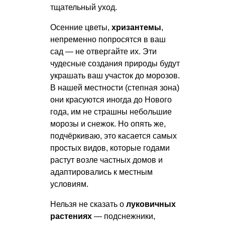
тщательный уход.
Осенние цветы,
хризантемы
,
непременно попросятся в ваш
сад — не отвергайте их. Эти
чудесные создания природы будут
украшать ваш участок до морозов.
В нашей местности (степная зона)
они красуются иногда до Нового
года, им не страшны небольшие
морозы и снежок. Но опять же,
подчёркиваю, это касается самых
простых видов, которые годами
растут возле частных домов и
адаптировались к местным
условиям.
Нельзя не сказать о
луковичных
растениях
— подснежники,