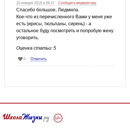
10 января 2018 в 09:37
Сообщить модератору
Спасибо большое, Людмила.
Кое-что из перечисленного Вами у меня уже
есть (ирисы, тюльпаны, сирень) - а
остальное буду посмотреть и попробую жену
уговорить.
Оценка статьи: 5
Ответить
0
12+