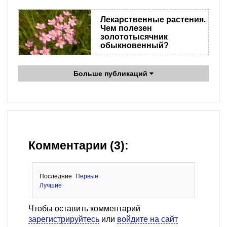
Лекарственные растения.
Чем полезен
золототысячник
обыкновенный?
Больше публикаций
Комментарии (3):
Последние
Первые
Лучшие
Чтобы оставить комментарий
зарегистрируйтесь
или
войдите на сайт