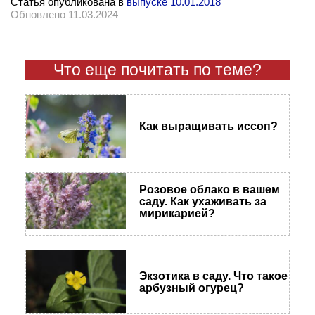
Статья опубликована в
выпуске 10.01.2018
Обновлено 11.03.2024
Что еще почитать по теме?
Как выращивать иссоп?
Розовое облако в вашем
саду. Как ухаживать за
мирикарией?
Экзотика в саду. Что такое
арбузный огурец?