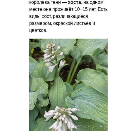
королева тени —
хоста
, на одном
месте она проживёт 10−15 лет. Есть
виды хост, различающиеся
размером, окраской листьев и
цветков.