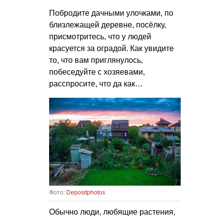
Побродите дачными улочками, по
близлежащей деревне, посёлку,
присмотритесь, что у людей
красуется за оградой. Как увидите
то, что вам приглянулось,
побеседуйте с хозяевами,
расспросите, что да как…
Фото:
Depositphotos
Обычно люди, любящие растения,