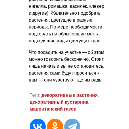
нигелла, ромашка, василёк, клевер
и другие). Желательно подобрать
растения, цветущие в разные
периоды. По мере необходимости
подсевать на облысевшие места
подходящие виды цветущих трав.
Что посадить на участке — об этом
можно говорить бесконечно. Стоит
лишь начать и вы не остановитесь,
растения сами будут проситься к
вам — они чувствуют, где им рады.
Теги:
декоративные растения
,
декоративный кустарник
,
мавританский газон