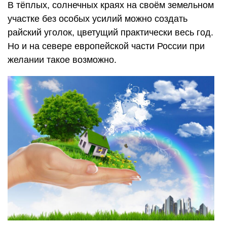
В тёплых, солнечных краях на своём земельном
участке без особых усилий можно создать
райский уголок, цветущий практически весь год.
Но и на севере европейской части России при
желании такое возможно.