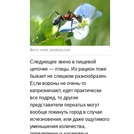
Фото: esiul, pixabay.com
Следующее звено в пищевой
цепочке — птицы. Их рацион тоже
бывает не слишком разнообразен.
Если вороны не очень-то
капризничают, едят практически
все подряд, то другие
представители пернатых могут
вообще покинуть город в случае
исчезновения, или даже ощутимого
уменьшения количества,
определенных насекомых.