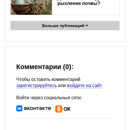
рыхление почвы?
Больше публикаций
Комментарии (0):
Чтобы оставить комментарий
зарегистрируйтесь
или
войдите на сайт
Войти через социальные сети: