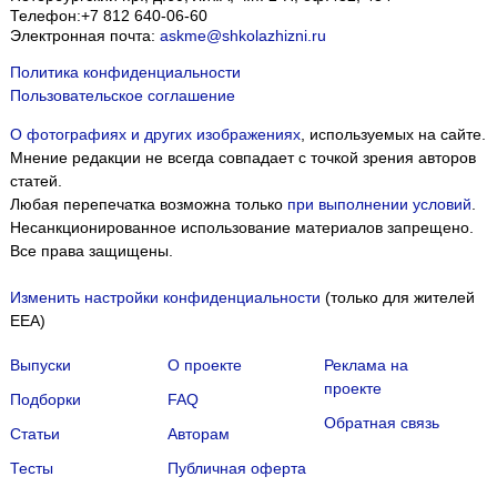
Телефон:
+7 812 640-06-60
Электронная почта:
askme@shkolazhizni.ru
Политика конфиденциальности
Пользовательское соглашение
О фотографиях и других изображениях
, используемых на сайте.
Мнение редакции не всегда совпадает с точкой зрения авторов
статей.
Любая перепечатка возможна только
при выполнении условий
.
Несанкционированное использование материалов запрещено.
Все права защищены.
Изменить настройки конфиденциальности
(только для жителей
EEA)
Выпуски
О проекте
Реклама на
проекте
Подборки
FAQ
Обратная связь
Статьи
Авторам
Тесты
Публичная оферта