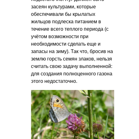
засеян культурами, которые
обеспечивали бы крылатых
жильцов подлеска питанием в
течение всего теплого периода (с
учётом возможности при
необходимости сделать еще и
запасы на зиму). Так что, бросив на
землю горсть семян злаков, нельзя
считать свою задачу выполненной:
для создания полноценного газона
этого недостаточно.