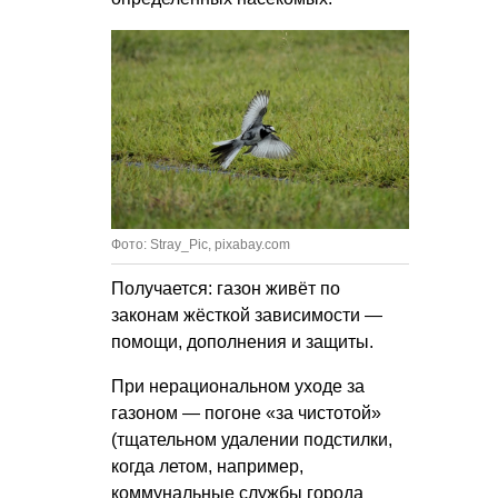
Фото: Stray_Pic, pixabay.com
Получается: газон живёт по
законам жёсткой зависимости —
помощи, дополнения и защиты.
При нерациональном уходе за
газоном — погоне «за чистотой»
(тщательном удалении подстилки,
когда летом, например,
коммунальные службы города