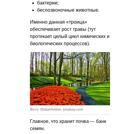
бактерии;
беспозвоночные животные.
Именно данная «троица»
обеспечивает рост травы (тут
протекает целый цикл химических и
биологических процессов).
Фото: MabelAmber, pixabay.com
Главное, что хранит почва — банк
семян.