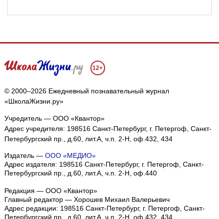
12+
© 2000–2026 Ежедневный познавательный журнал
«ШколаЖизни.ру»
Учредитель — ООО «Квантор»
Адрес учредителя: 198516 Санкт-Петербург, г. Петергоф, Санкт-
Петербургский пр., д.60, лит.А, ч.п. 2-Н, оф.432, 434
Издатель —
ООО «МЕДИО»
Адрес издателя: 198516 Санкт-Петербург, г. Петергоф, Санкт-
Петербургский пр., д.60, лит.А, ч.п. 2-Н, оф.440
Редакция — ООО «Квантор»
Главный редактор — Хорошев Михаил Валерьевич
Адрес редакции:
198516
Санкт-Петербург, г. Петергоф
,
Санкт-
Петербургский пр., д.60, лит.А, ч.п. 2-Н, оф.432, 434