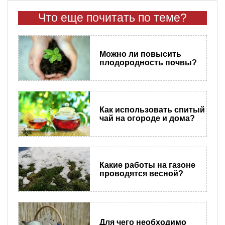
Что еще почитать по теме?
Можно ли повысить
плодородность почвы?
Как использовать спитый
чай на огороде и дома?
Какие работы на газоне
проводятся весной?
Для чего необходимо