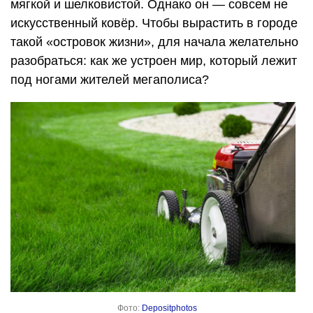
мягкой и шелковистой. Однако он — совсем не
искусственный ковёр. Чтобы вырастить в городе
такой «островок жизни», для начала желательно
разобраться: как же устроен мир, который лежит
под ногами жителей мегаполиса?
Фото:
Depositphotos