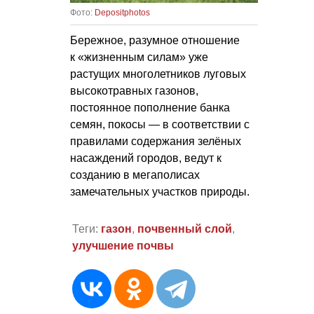
Фото:
Depositphotos
Бережное, разумное отношение
к «жизненным силам» уже
растущих многолетников луговых
высокотравных газонов,
постоянное пополнение банка
семян, покосы — в соответствии с
правилами содержания зелёных
насаждений городов, ведут к
созданию в мегаполисах
замечательных участков природы.
Теги:
газон
,
почвенный слой
,
улучшение почвы