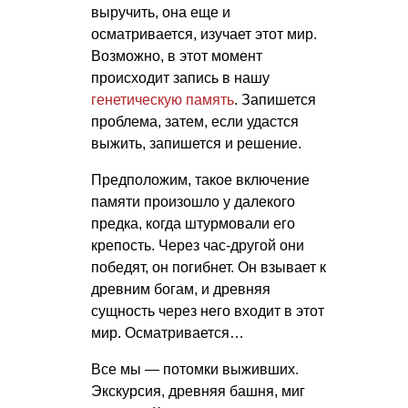
выручить, она еще и
осматривается, изучает этот мир.
Возможно, в этот момент
происходит запись в нашу
генетическую память
. Запишется
проблема, затем, если удастся
выжить, запишется и решение.
Предположим, такое включение
памяти произошло у далекого
предка, когда штурмовали его
крепость. Через час-другой они
победят, он погибнет. Он взывает к
древним богам, и древняя
сущность через него входит в этот
мир. Осматривается…
Все мы — потомки выживших.
Экскурсия, древняя башня, миг