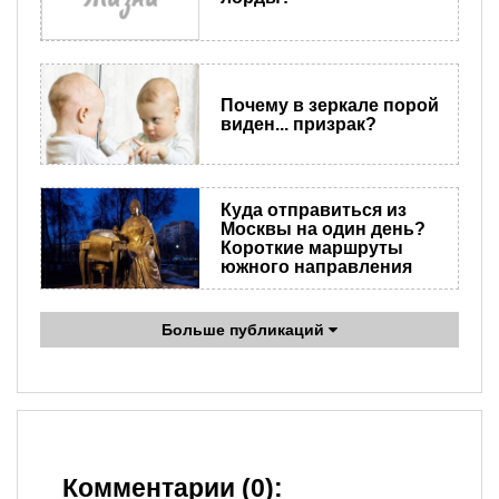
Почему в зеркале порой
виден... призрак?
Куда отправиться из
Москвы на один день?
Короткие маршруты
южного направления
Больше публикаций
Комментарии (0):