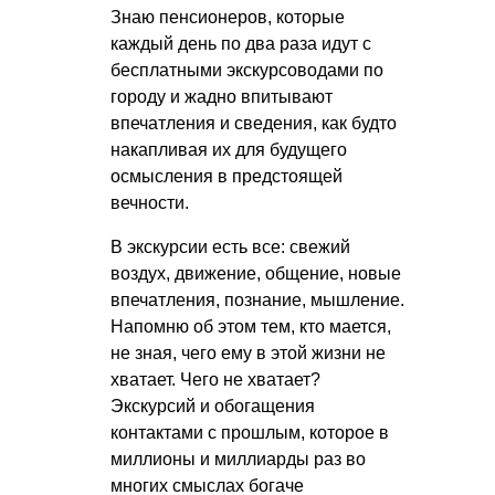
Знаю пенсионеров, которые
каждый день по два раза идут с
бесплатными экскурсоводами по
городу и жадно впитывают
впечатления и сведения, как будто
накапливая их для будущего
осмысления в предстоящей
вечности.
В экскурсии есть все: свежий
воздух, движение, общение, новые
впечатления, познание, мышление.
Напомню об этом тем, кто мается,
не зная, чего ему в этой жизни не
хватает. Чего не хватает?
Экскурсий и обогащения
контактами с прошлым, которое в
миллионы и миллиарды раз во
многих смыслах богаче