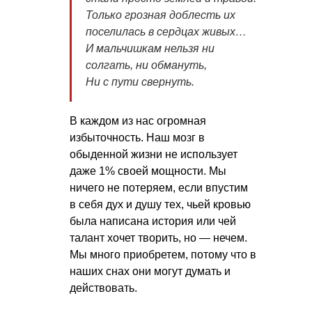
Только грозная доблесть их
поселилась в сердцах живых…
И мальчишкам нельзя ни
солгать, ни обмануть,
Ни с пути свернуть.
В каждом из нас огромная
избыточность. Наш мозг в
обыденной жизни не использует
даже 1% своей мощности. Мы
ничего не потеряем, если впустим
в себя дух и душу тех, чьей кровью
была написана история или чей
талант хочет творить, но — нечем.
Мы много приобретем, потому что в
наших снах они могут думать и
действовать.