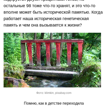
остальные 98 тоже что-то хранят, и это что-то
вполне может быть исторической памятью. Когда
работает наша историческая генетическая
память и чем она вызывается к жизни?
Фото: klimkin, pixabay.com
Помню, как в детстве переходила