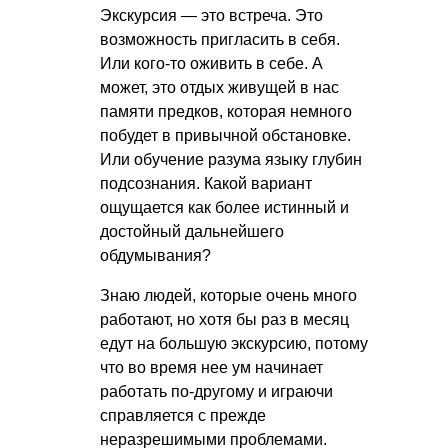
Экскурсия — это встреча. Это
возможность пригласить в себя.
Или кого-то оживить в себе. А
может, это отдых живущей в нас
памяти предков, которая немного
побудет в привычной обстановке.
Или обучение разума языку глубин
подсознания. Какой вариант
ощущается как более истинный и
достойный дальнейшего
обдумывания?
Знаю людей, которые очень много
работают, но хотя бы раз в месяц
едут на большую экскурсию, потому
что во время нее ум начинает
работать по-другому и играючи
справляется с прежде
неразрешимыми проблемами.