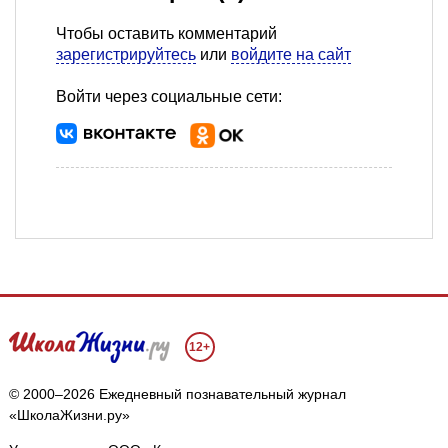
Чтобы оставить комментарий
зарегистрируйтесь
или
войдите на сайт
Войти через социальные сети:
12+
© 2000–2026 Ежедневный познавательный журнал
«ШколаЖизни.ру»