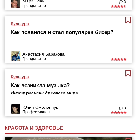
Марк Блау
3
Грандмастер
Культура
Как появился и стал популярен бисер?
Анастасия Бабакова
Грандмастер
Культура
Как возникла музыка?
Инструменты древнего мира
Юлия Смоленчук
3
Профессионал
КРАСОТА И ЗДОРОВЬЕ