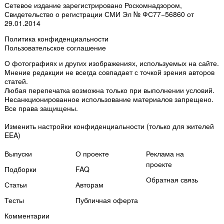
Сетевое издание зарегистрировано Роскомнадзором,
Свидетельство о регистрации СМИ Эл № ФС77−56860 от
29.01.2014
Политика конфиденциальности
Пользовательское соглашение
О фотографиях и других изображениях
, используемых на сайте.
Мнение редакции не всегда совпадает с точкой зрения авторов
статей.
Любая перепечатка возможна только
при выполнении условий
.
Несанкционированное использование материалов запрещено.
Все права защищены.
Изменить настройки конфиденциальности
(только для жителей
EEA)
Выпуски
О проекте
Реклама на
проекте
Подборки
FAQ
Обратная связь
Статьи
Авторам
Тесты
Публичная оферта
Комментарии